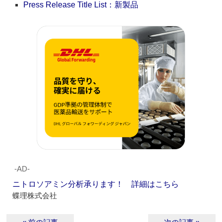
Press Release Title List：新製品
‐AD‐
ニトロソアミン分析承ります！ 詳細はこちら
蝶理株式会社