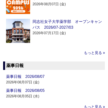
2026年08月07日 (金)
同志社女子大学薬学部 オープンキャン
パス 2026/07-2027/03
2026年07月17日 (金)
もっと見る »
薬事日報
薬事日報 2026/08/07
2026年08月07日 (金)
薬事日報 2026/08/05
2026年08月05日 (水)
もっと見る »