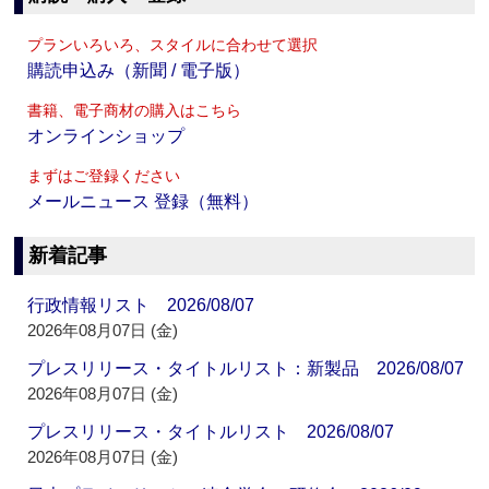
プランいろいろ、スタイルに合わせて選択
購読申込み（新聞 / 電子版）
書籍、電子商材の購入はこちら
オンラインショップ
まずはご登録ください
メールニュース 登録（無料）
新着記事
行政情報リスト 2026/08/07
2026年08月07日 (金)
プレスリリース・タイトルリスト：新製品 2026/08/07
2026年08月07日 (金)
プレスリリース・タイトルリスト 2026/08/07
2026年08月07日 (金)