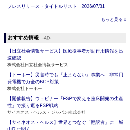
プレスリリース・タイトルリスト 2026/07/31
もっと見る »
おすすめ情報
‐AD‐
【日立社会情報サービス】医療従事者が副作用情報を迅
速確認
株式会社日立社会情報サービス
【トーホー】災害時でも『止まらない』事業へ 非常用
発電機で万全のBCP対策
株式会社トーホー
【開催報告】ウェビナー『FSPで変える臨床開発の生産
性』で振り返るFSP戦略
サイネオス・ヘルス・ジャパン株式会社
【サイネオス・ヘルス】世界とつなぐ「翻訳者」に 城
山氏に聞く