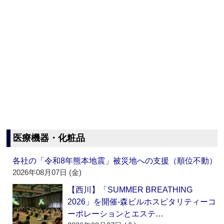
医療機器・化粧品
各社の「令和8年熊本地震」被災地への支援（順位不動）
2026年08月07日 (金)
【西川】「SUMMER BREATHING
2026」を開催‐森ビルホスピタリティーコ
ーポレーションとエステ…