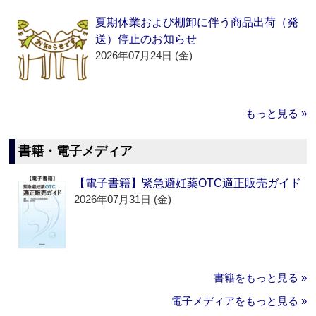
夏期休業および棚卸に伴う商品出荷（発
送）停止のお知らせ
2026年07月24日 (金)
もっと見る »
書籍・電子メディア
【電子書籍】緊急避妊薬OTC適正販売ガイド
2026年07月31日 (金)
書籍をもっと見る »
電子メディアをもっと見る »