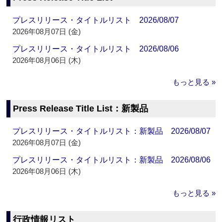
プレスリリース・タイトルリスト 2026/08/07
2026年08月07日 (金)
プレスリリース・タイトルリスト 2026/08/06
2026年08月06日 (木)
もっと見る »
Press Release Title List：新製品
プレスリリース・タイトルリスト：新製品 2026/08/07
2026年08月07日 (金)
プレスリリース・タイトルリスト：新製品 2026/08/06
2026年08月06日 (木)
もっと見る »
行政情報リスト