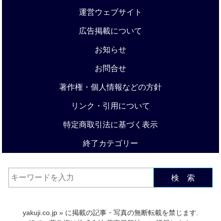
運営ウェブサイト
広告掲載について
お知らせ
お問合せ
著作権・個人情報などの方針
リンク・引用について
特定商取引法に基づく表示
終了カテゴリー
検 索
yakuji.co.jp
» に掲載の記事・写真の無断転載を禁じます.