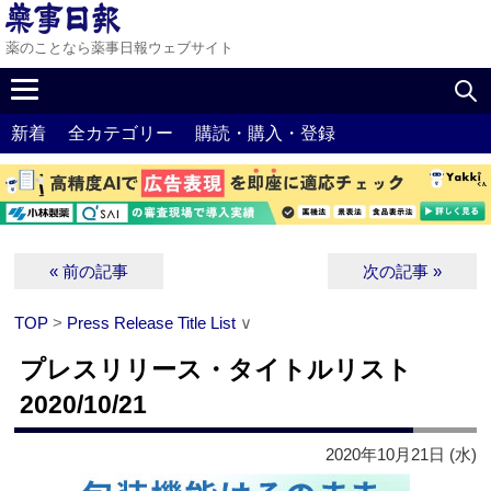
薬のことなら薬事日報ウェブサイト
新着
全カテゴリー
購読・購入・登録
« 前の記事
次の記事 »
TOP
>
Press Release Title List
∨
プレスリリース・タイトルリスト
2020/10/21
2020年10月21日 (水)