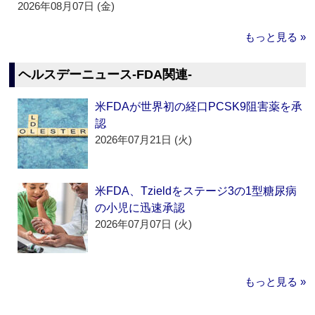
2026年08月07日 (金)
もっと見る »
ヘルスデーニュース‐FDA関連‐
米FDAが世界初の経口PCSK9阻害薬を承
認
2026年07月21日 (火)
米FDA、Tzieldをステージ3の1型糖尿病
の小児に迅速承認
2026年07月07日 (火)
もっと見る »