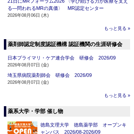
21日にMRフォーラム2026 〈学び続ける力が医療を支え
る―問われるMRの真価〉 MR認定センター
2026年08月06日 (木)
もっと見る »
薬剤師認定制度認証機構 認証機関の生涯研修会
日本プライマリ・ケア連合学会 研修会 2026/09
2026年08月07日 (金)
埼玉県病院薬剤師会 研修会 2026/09
2026年08月07日 (金)
もっと見る »
薬系大学・学部 催し物
徳島文理大学 徳島薬学部 オープンキ
ャンパス 2026/08-2026/09