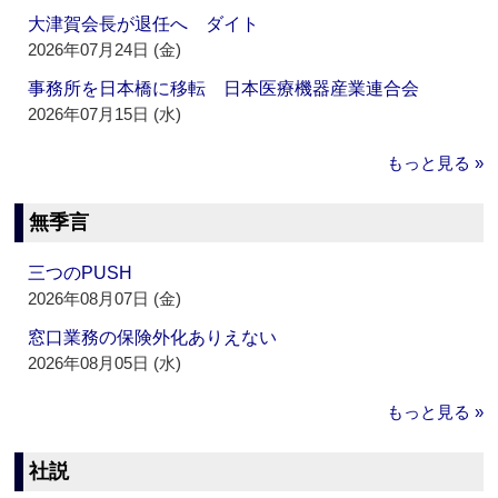
大津賀会長が退任へ ダイト
2026年07月24日 (金)
事務所を日本橋に移転 日本医療機器産業連合会
2026年07月15日 (水)
もっと見る »
無季言
三つのPUSH
2026年08月07日 (金)
窓口業務の保険外化ありえない
2026年08月05日 (水)
もっと見る »
社説