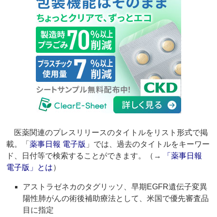
医薬関連のプレスリリースのタイトルをリスト形式で掲
載。「
薬事日報 電子版
」では、過去のタイトルをキーワー
ド、日付等で検索することができます。（→
「薬事日報
電子版」とは
）
アストラゼネカのタグリッソ、早期EGFR遺伝子変異
陽性肺がんの術後補助療法として、米国で優先審査品
目に指定