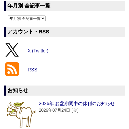
年月別 全記事一覧
アカウント・RSS
X (Twitter)
RSS
お知らせ
2026年 お盆期間中の休刊のお知らせ
2026年07月24日 (金)