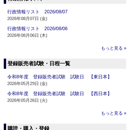
行政情報リスト 2026/08/07
2026年08月07日 (金)
行政情報リスト 2026/08/06
2026年08月06日 (木)
もっと見る »
登録販売者試験・日程一覧
令和8年度 登録販売者試験 試験日 【東日本】
2026年05月29日 (金)
令和8年度 登録販売者試験 試験日 【西日本】
2026年05月26日 (火)
もっと見る »
購読・購入・登録