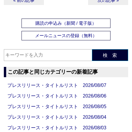
« 前の記事
次の記事 »
購読の申込み（新聞 / 電子版）
メールニュースの登録（無料）
検 索
この記事と同じカテゴリーの新着記事
プレスリリース・タイトルリスト 2026/08/07
プレスリリース・タイトルリスト 2026/08/06
プレスリリース・タイトルリスト 2026/08/05
プレスリリース・タイトルリスト 2026/08/04
プレスリリース・タイトルリスト 2026/08/03