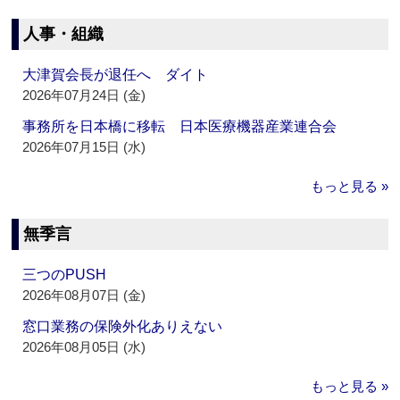
人事・組織
大津賀会長が退任へ ダイト
2026年07月24日 (金)
事務所を日本橋に移転 日本医療機器産業連合会
2026年07月15日 (水)
もっと見る »
無季言
三つのPUSH
2026年08月07日 (金)
窓口業務の保険外化ありえない
2026年08月05日 (水)
もっと見る »