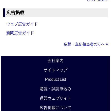
広告掲載
ウェブ広告ガイド
新聞広告ガイド
広報・宣伝担当者の方へ »
会社案内
サイトマップ
Product List
購読・試読申込み
運営ウェブサイト
広告掲載について