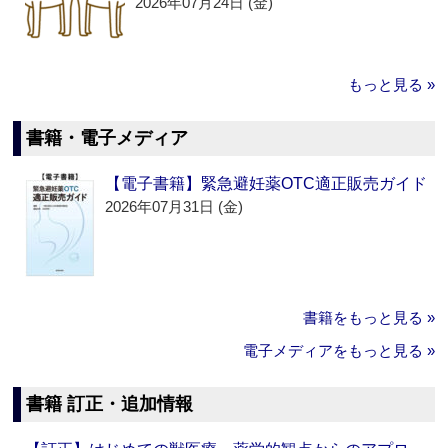
2026年07月24日 (金)
もっと見る »
書籍・電子メディア
【電子書籍】緊急避妊薬OTC適正販売ガイド
2026年07月31日 (金)
書籍をもっと見る »
電子メディアをもっと見る »
書籍 訂正・追加情報