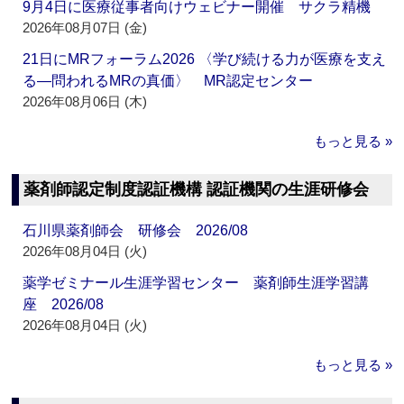
9月4日に医療従事者向けウェビナー開催 サクラ精機
2026年08月07日 (金)
21日にMRフォーラム2026 〈学び続ける力が医療を支え
る―問われるMRの真価〉 MR認定センター
2026年08月06日 (木)
もっと見る »
薬剤師認定制度認証機構 認証機関の生涯研修会
石川県薬剤師会 研修会 2026/08
2026年08月04日 (火)
薬学ゼミナール生涯学習センター 薬剤師生涯学習講
座 2026/08
2026年08月04日 (火)
もっと見る »