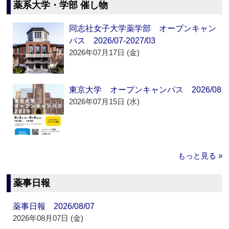
薬系大学・学部 催し物
同志社女子大学薬学部 オープンキャン
パス 2026/07-2027/03
2026年07月17日 (金)
東京大学 オープンキャンパス 2026/08
2026年07月15日 (水)
もっと見る »
薬事日報
薬事日報 2026/08/07
2026年08月07日 (金)