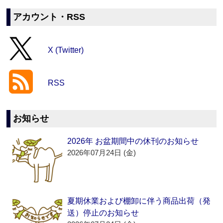
アカウント・RSS
X (Twitter)
RSS
お知らせ
2026年 お盆期間中の休刊のお知らせ
2026年07月24日 (金)
夏期休業および棚卸に伴う商品出荷（発
送）停止のお知らせ