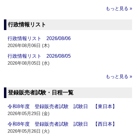
もっと見る »
行政情報リスト
行政情報リスト 2026/08/06
2026年08月06日 (木)
行政情報リスト 2026/08/05
2026年08月05日 (水)
もっと見る »
登録販売者試験・日程一覧
令和8年度 登録販売者試験 試験日 【東日本】
2026年05月29日 (金)
令和8年度 登録販売者試験 試験日 【西日本】
2026年05月26日 (火)