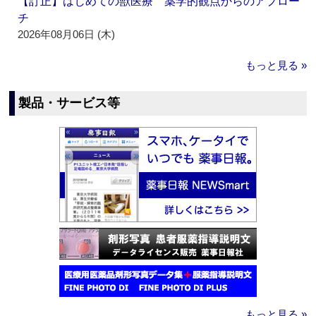
【訂正】はじめての獣医療 薬学的観点からのアプロー
チ
2026年08月06日 (木)
もっと見る »
製品・サービス等
もっと見る »