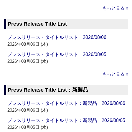
もっと見る »
Press Release Title List
プレスリリース・タイトルリスト 2026/08/06
2026年08月06日 (木)
プレスリリース・タイトルリスト 2026/08/05
2026年08月05日 (水)
もっと見る »
Press Release Title List：新製品
プレスリリース・タイトルリスト：新製品 2026/08/06
2026年08月06日 (木)
プレスリリース・タイトルリスト：新製品 2026/08/05
2026年08月05日 (水)