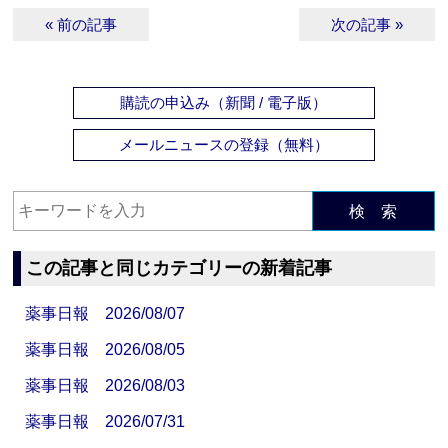
« 前の記事
次の記事 »
購読の申込み（新聞 / 電子版）
メールニュースの登録（無料）
検 索
この記事と同じカテゴリーの新着記事
薬事日報 2026/08/07
薬事日報 2026/08/05
薬事日報 2026/08/03
薬事日報 2026/07/31