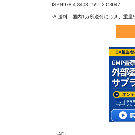
ISBN978-4-8408-1551-2 C3047
※ 送料：国内1カ所送付につき、重量5kg
‐AD‐