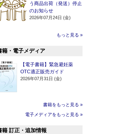
う商品出荷（発送）停止
のお知らせ
2026年07月24日 (金)
もっと見る »
書籍・電子メディア
【電子書籍】緊急避妊薬
OTC適正販売ガイド
2026年07月31日 (金)
書籍をもっと見る »
電子メディアをもっと見る »
書籍 訂正・追加情報