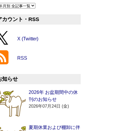
アカウント・RSS
X (Twitter)
RSS
お知らせ
2026年 お盆期間中の休
刊のお知らせ
2026年07月24日 (金)
夏期休業および棚卸に伴