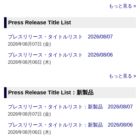
もっと見る »
Press Release Title List
プレスリリース・タイトルリスト 2026/08/07
2026年08月07日 (金)
プレスリリース・タイトルリスト 2026/08/06
2026年08月06日 (木)
もっと見る »
Press Release Title List：新製品
プレスリリース・タイトルリスト：新製品 2026/08/07
2026年08月07日 (金)
プレスリリース・タイトルリスト：新製品 2026/08/06
2026年08月06日 (木)