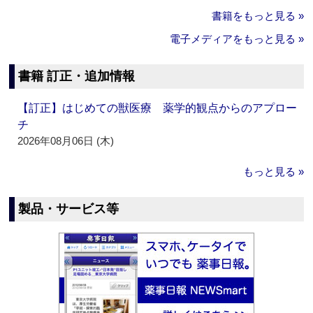
書籍をもっと見る »
電子メディアをもっと見る »
書籍 訂正・追加情報
【訂正】はじめての獣医療 薬学的観点からのアプロー
チ
2026年08月06日 (木)
もっと見る »
製品・サービス等