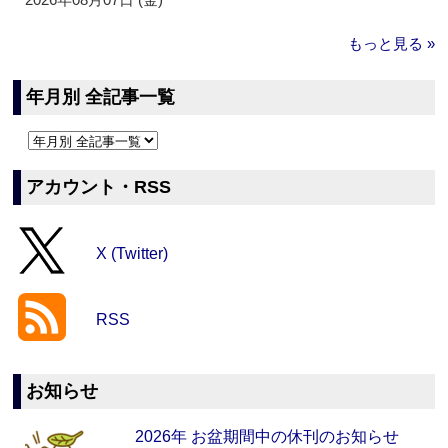
もっと見る »
年月別 全記事一覧
アカウント・RSS
X (Twitter)
RSS
お知らせ
2026年 お盆期間中の休刊のお知らせ