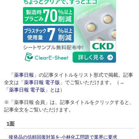
「
薬事日報
」の記事タイトルをリスト形式で掲載。記事
全文は「
薬事日報 電子版
」でご覧いただけます。（→
「薬事日報 電子版」とは
）
※「薬事日報 会員」は、記事タイトルをクリックすると、
記事全文をご覧いただけます。
1面
後発品の信頼回復対策を‐小林化工問題で業界に要求