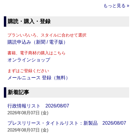
もっと見る »
購読・購入・登録
プランいろいろ、スタイルに合わせて選択
購読申込み（新聞 / 電子版）
書籍、電子商材の購入はこちら
オンラインショップ
まずはご登録ください
メールニュース 登録（無料）
新着記事
行政情報リスト 2026/08/07
2026年08月07日 (金)
プレスリリース・タイトルリスト：新製品 2026/08/07
2026年08月07日 (金)