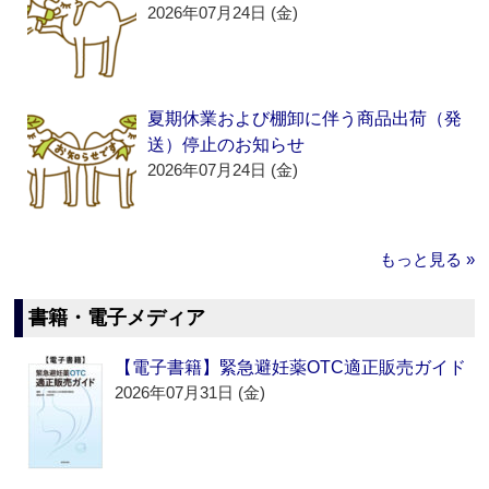
2026年07月24日 (金)
夏期休業および棚卸に伴う商品出荷（発
送）停止のお知らせ
2026年07月24日 (金)
もっと見る »
書籍・電子メディア
【電子書籍】緊急避妊薬OTC適正販売ガイド
2026年07月31日 (金)