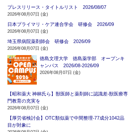
プレスリリース・タイトルリスト 2026/08/07
2026年08月07日 (金)
日本プライマリ・ケア連合学会 研修会 2026/09
2026年08月07日 (金)
埼玉県病院薬剤師会 研修会 2026/09
2026年08月07日 (金)
徳島文理大学 徳島薬学部 オープンキ
ャンパス 2026/08-2026/09
2026年08月07日 (金)
【昭和薬大 神林氏ら】獣医師と薬剤師に認識差‐獣医療専
門教育の充実を
2026年08月07日 (金)
【厚労省検討会】OTC類似薬で中間整理‐77成分1042品
目が対象に
2026年08月07日 (金)