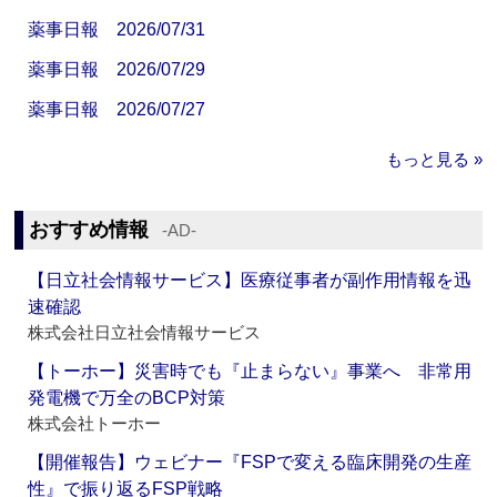
薬事日報 2026/07/31
薬事日報 2026/07/29
薬事日報 2026/07/27
もっと見る »
おすすめ情報
‐AD‐
【日立社会情報サービス】医療従事者が副作用情報を迅
速確認
株式会社日立社会情報サービス
【トーホー】災害時でも『止まらない』事業へ 非常用
発電機で万全のBCP対策
株式会社トーホー
【開催報告】ウェビナー『FSPで変える臨床開発の生産
性』で振り返るFSP戦略