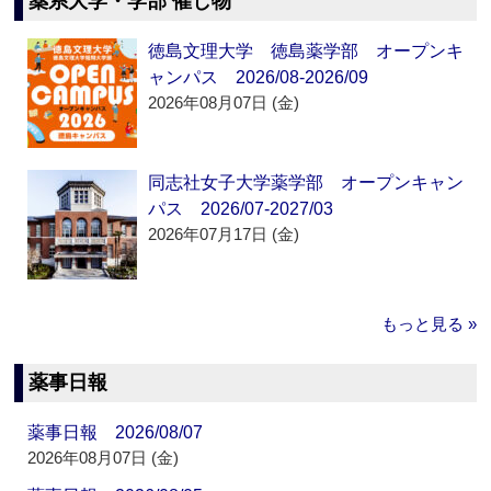
薬系大学・学部 催し物
徳島文理大学 徳島薬学部 オープンキ
ャンパス 2026/08-2026/09
2026年08月07日 (金)
同志社女子大学薬学部 オープンキャン
パス 2026/07-2027/03
2026年07月17日 (金)
もっと見る »
薬事日報
薬事日報 2026/08/07
2026年08月07日 (金)