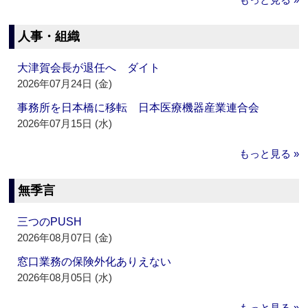
人事・組織
大津賀会長が退任へ ダイト
2026年07月24日 (金)
事務所を日本橋に移転 日本医療機器産業連合会
2026年07月15日 (水)
もっと見る »
無季言
三つのPUSH
2026年08月07日 (金)
窓口業務の保険外化ありえない
2026年08月05日 (水)
もっと見る »