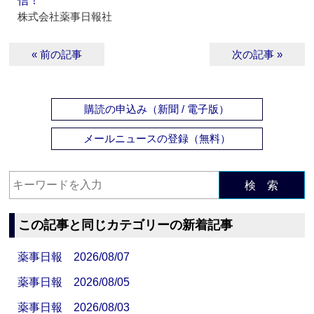
信！
株式会社薬事日報社
« 前の記事
次の記事 »
購読の申込み（新聞 / 電子版）
メールニュースの登録（無料）
検 索
この記事と同じカテゴリーの新着記事
薬事日報 2026/08/07
薬事日報 2026/08/05
薬事日報 2026/08/03