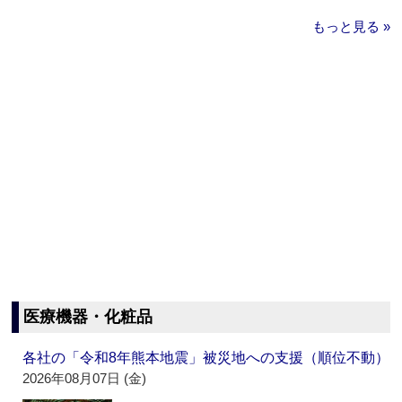
もっと見る »
医療機器・化粧品
各社の「令和8年熊本地震」被災地への支援（順位不動）
2026年08月07日 (金)