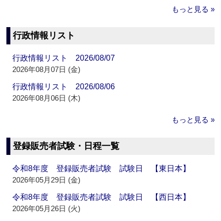
もっと見る »
行政情報リスト
行政情報リスト 2026/08/07
2026年08月07日 (金)
行政情報リスト 2026/08/06
2026年08月06日 (木)
もっと見る »
登録販売者試験・日程一覧
令和8年度 登録販売者試験 試験日 【東日本】
2026年05月29日 (金)
令和8年度 登録販売者試験 試験日 【西日本】
2026年05月26日 (火)