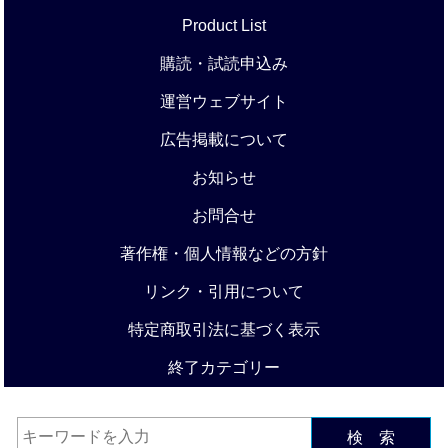
Product List
購読・試読申込み
運営ウェブサイト
広告掲載について
お知らせ
お問合せ
著作権・個人情報などの方針
リンク・引用について
特定商取引法に基づく表示
終了カテゴリー
検 索