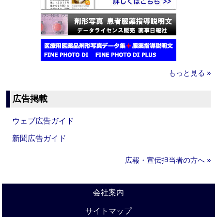
もっと見る »
広告掲載
ウェブ広告ガイド
新聞広告ガイド
広報・宣伝担当者の方へ »
会社案内
サイトマップ