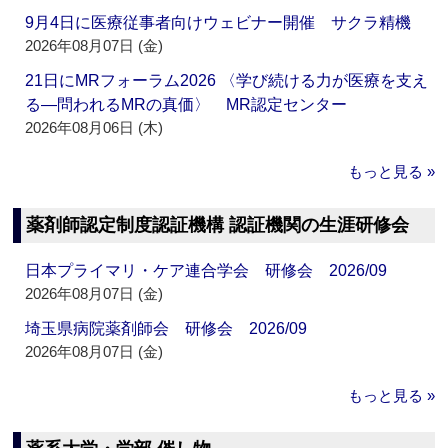
9月4日に医療従事者向けウェビナー開催 サクラ精機
2026年08月07日 (金)
21日にMRフォーラム2026 〈学び続ける力が医療を支え
る―問われるMRの真価〉 MR認定センター
2026年08月06日 (木)
もっと見る »
薬剤師認定制度認証機構 認証機関の生涯研修会
日本プライマリ・ケア連合学会 研修会 2026/09
2026年08月07日 (金)
埼玉県病院薬剤師会 研修会 2026/09
2026年08月07日 (金)
もっと見る »