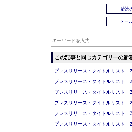
購読の
メー
この記事と同じカテゴリーの新
プレスリリース・タイトルリスト 2026
プレスリリース・タイトルリスト 2026
プレスリリース・タイトルリスト 2026
プレスリリース・タイトルリスト 2026
プレスリリース・タイトルリスト 2026
プレスリリース・タイトルリスト 2026