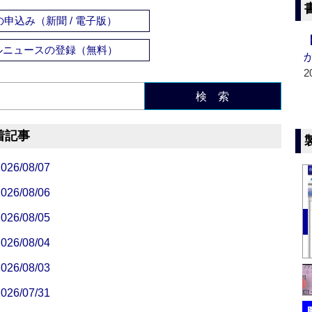
申込み（新聞 / 電子版）
ルニュースの登録（無料）
2
検 索
着記事
/08/07
/08/06
/08/05
/08/04
/08/03
/07/31