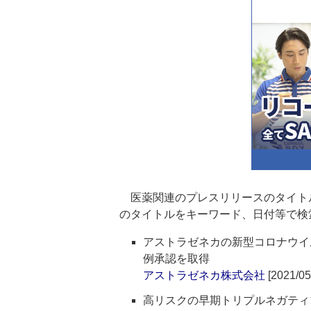
医薬関連のプレスリリースのタイト
のタイトルをキーワード、日付等で検
アストラゼネカの新型コロナウイ
例承認を取得
アストラゼネカ株式会社
[2021/05
高リスクの早期トリプルネガティ