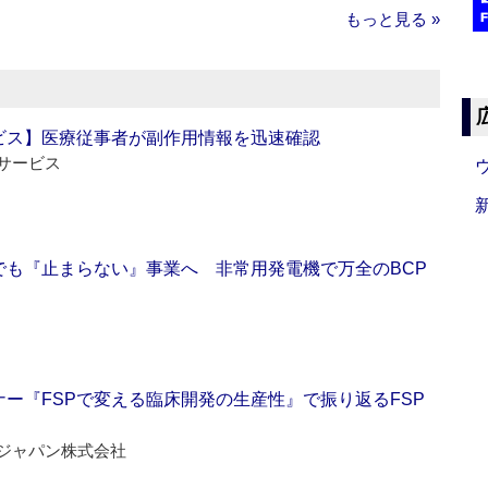
もっと見る »
ビス】医療従事者が副作用情報を迅速確認
サービス
でも『止まらない』事業へ 非常用発電機で万全のBCP
ー『FSPで変える臨床開発の生産性』で振り返るFSP
ジャパン株式会社