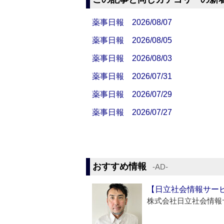
薬事日報 2026/08/07
薬事日報 2026/08/05
薬事日報 2026/08/03
薬事日報 2026/07/31
薬事日報 2026/07/29
薬事日報 2026/07/27
おすすめ情報
‐AD‐
【日立社会情報サー
株式会社日立社会情報