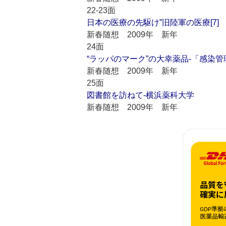
22-23面
日本の医療の先駆け”旧陸軍の医療[7]
新春随想 2009年 新年
24面
“ラッパのマーク”の大幸薬品‐「感染
新春随想 2009年 新年
25面
図書館を訪ねて‐横浜薬科大学
新春随想 2009年 新年