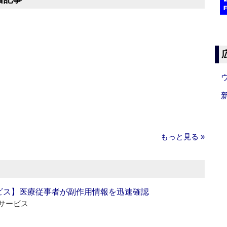
もっと見る »
ビス】医療従事者が副作用情報を迅速確認
サービス