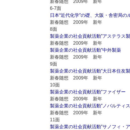
新春随想 2009年 新年
6-7面
日本“近代化学”の礎、大阪・舎密局の
新春随想 2009年 新年
8面
製薬企業の社会貢献活動”アステラス
新春随想 2009年 新年
製薬企業の社会貢献活動”中外製薬
新春随想 2009年 新年
9面
製薬企業の社会貢献活動”大日本住友
新春随想 2009年 新年
10面
製薬企業の社会貢献活動”ファイザー
新春随想 2009年 新年
製薬企業の社会貢献活動”ノバルティ
新春随想 2009年 新年
11面
製薬企業の社会貢献活動”サノフィ・