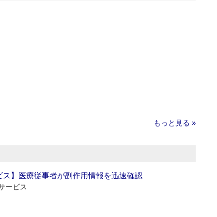
もっと見る »
ビス】医療従事者が副作用情報を迅速確認
サービス