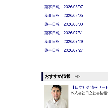
薬事日報 2026/08/07
薬事日報 2026/08/05
薬事日報 2026/08/03
薬事日報 2026/07/31
薬事日報 2026/07/29
薬事日報 2026/07/27
おすすめ情報
‐AD‐
【日立社会情報サー
株式会社日立社会情報