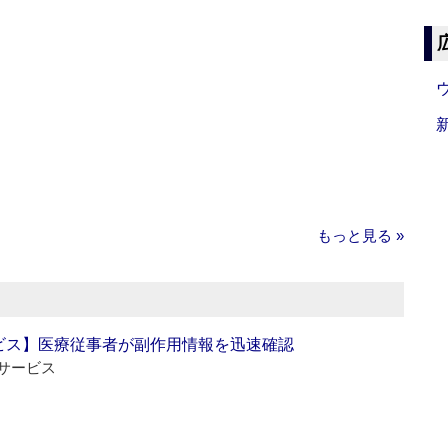
もっと見る »
ビス】医療従事者が副作用情報を迅速確認
サービス