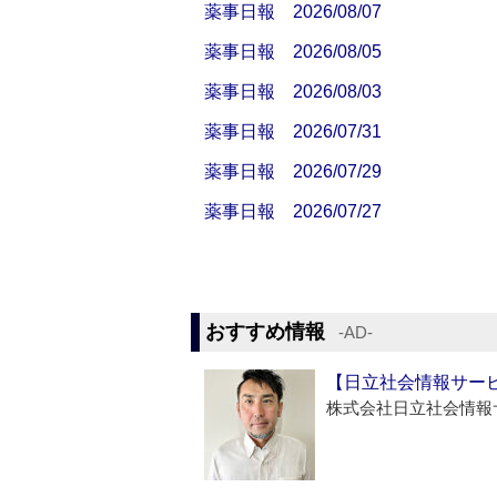
薬事日報 2026/08/07
薬事日報 2026/08/05
薬事日報 2026/08/03
薬事日報 2026/07/31
薬事日報 2026/07/29
薬事日報 2026/07/27
おすすめ情報
‐AD‐
【日立社会情報サー
株式会社日立社会情報