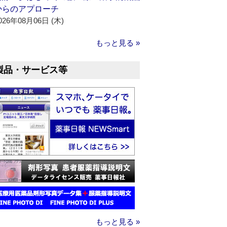
からのアプローチ
026年08月06日 (木)
もっと見る »
製品・サービス等
もっと見る »