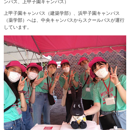
ンパス、上甲子園キャンパス）
上甲子園キャンパス（建築学部）、浜甲子園キャンパス
（薬学部）へは、中央キャンパスからスクールバスが運行
しています。