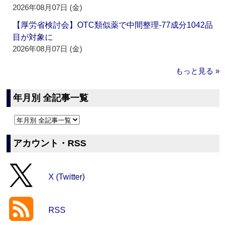
2026年08月07日 (金)
【厚労省検討会】OTC類似薬で中間整理‐77成分1042品
目が対象に
2026年08月07日 (金)
もっと見る »
年月別 全記事一覧
アカウント・RSS
X (Twitter)
RSS