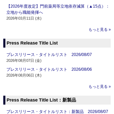
【2026年度改定】門前薬局等立地依存減算（▲15点）：
立地から職能発揮へ
2026年03月11日 (水)
もっと見る »
Press Release Title List
プレスリリース・タイトルリスト 2026/08/07
2026年08月07日 (金)
プレスリリース・タイトルリスト 2026/08/06
2026年08月06日 (木)
もっと見る »
Press Release Title List：新製品
プレスリリース・タイトルリスト：新製品 2026/08/07