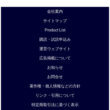
会社案内
サイトマップ
Product List
購読・試読申込み
運営ウェブサイト
広告掲載について
お知らせ
お問合せ
著作権・個人情報などの方針
リンク・引用について
特定商取引法に基づく表示