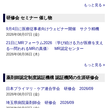
もっと見る »
研修会 セミナー 催し物
9月4日に医療従事者向けウェビナー開催 サクラ精機
2026年08月07日 (金)
21日にMRフォーラム2026 〈学び続ける力が医療を支え
る―問われるMRの真価〉 MR認定センター
2026年08月06日 (木)
もっと見る »
薬剤師認定制度認証機構 認証機関の生涯研修会
日本プライマリ・ケア連合学会 研修会 2026/09
2026年08月07日 (金)
埼玉県病院薬剤師会 研修会 2026/09