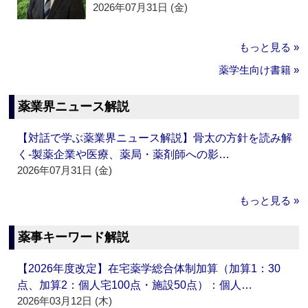
2026年07月31日 (金)
もっと見る »
薬学生向け書籍 »
薬業界ニュース解説
【対話で学ぶ薬業界ニュース解説】骨太の方針を読み解
く‐製薬企業や医療、薬局・薬剤師への影…
2026年07月31日 (金)
もっと見る »
薬事キーワード解説
【2026年度改定】在宅薬学総合体制加算（加算1：30
点、加算2：個人宅100点・施設50点）：個人…
2026年03月12日 (木)