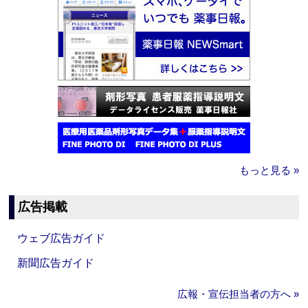
もっと見る »
広告掲載
ウェブ広告ガイド
新聞広告ガイド
広報・宣伝担当者の方へ »