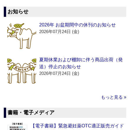
お知らせ
2026年 お盆期間中の休刊のお知らせ
2026年07月24日 (金)
夏期休業および棚卸に伴う商品出荷（発
送）停止のお知らせ
2026年07月24日 (金)
もっと見る »
書籍・電子メディア
【電子書籍】緊急避妊薬OTC適正販売ガイド