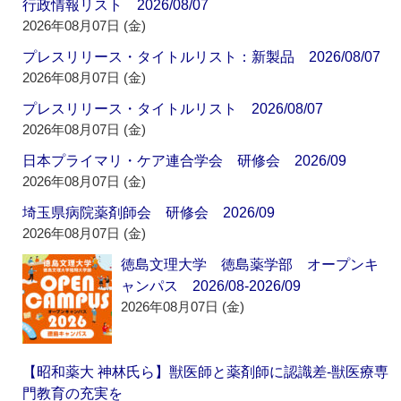
行政情報リスト 2026/08/07
2026年08月07日 (金)
プレスリリース・タイトルリスト：新製品 2026/08/07
2026年08月07日 (金)
プレスリリース・タイトルリスト 2026/08/07
2026年08月07日 (金)
日本プライマリ・ケア連合学会 研修会 2026/09
2026年08月07日 (金)
埼玉県病院薬剤師会 研修会 2026/09
2026年08月07日 (金)
徳島文理大学 徳島薬学部 オープンキ
ャンパス 2026/08-2026/09
2026年08月07日 (金)
【昭和薬大 神林氏ら】獣医師と薬剤師に認識差‐獣医療専
門教育の充実を