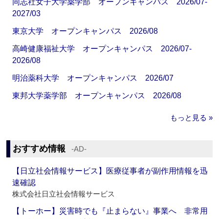
同志社女子大学薬学部 オープンキャンパス 2026/07-
2027/03
東京大学 オープンキャンパス 2026/08
高崎健康福祉大学 オープンキャンパス 2026/07-
2026/08
明治薬科大学 オープンキャンパス 2026/07
東邦大学薬学部 オープンキャンパス 2026/08
もっと見る »
おすすめ情報
‐AD‐
【日立社会情報サービス】医療従事者が副作用情報を迅
速確認
株式会社日立社会情報サービス
【トーホー】災害時でも『止まらない』事業へ 非常用