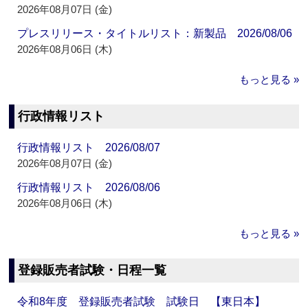
2026年08月07日 (金)
プレスリリース・タイトルリスト：新製品 2026/08/06
2026年08月06日 (木)
もっと見る »
行政情報リスト
行政情報リスト 2026/08/07
2026年08月07日 (金)
行政情報リスト 2026/08/06
2026年08月06日 (木)
もっと見る »
登録販売者試験・日程一覧
令和8年度 登録販売者試験 試験日 【東日本】