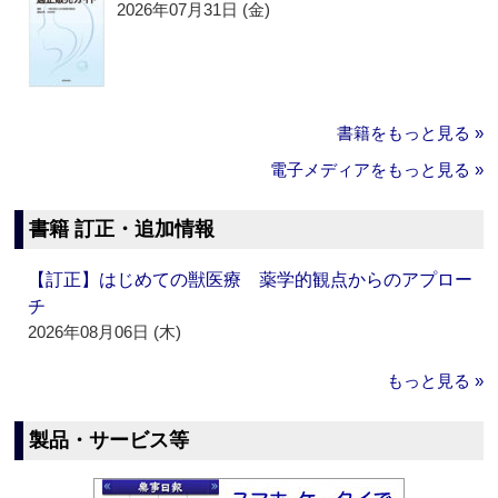
2026年07月31日 (金)
書籍をもっと見る »
電子メディアをもっと見る »
書籍 訂正・追加情報
【訂正】はじめての獣医療 薬学的観点からのアプロー
チ
2026年08月06日 (木)
もっと見る »
製品・サービス等