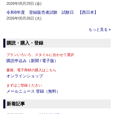
2026年05月29日 (金)
令和8年度 登録販売者試験 試験日 【西日本】
2026年05月26日 (火)
もっと見る »
購読・購入・登録
プランいろいろ、スタイルに合わせて選択
購読申込み（新聞 / 電子版）
書籍、電子商材の購入はこちら
オンラインショップ
まずはご登録ください
メールニュース 登録（無料）
新着記事