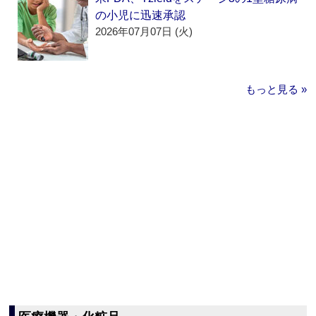
の小児に迅速承認
2026年07月07日 (火)
もっと見る »