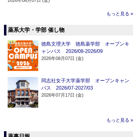
2026年08月07日 (金)
もっと見る »
薬系大学・学部 催し物
徳島文理大学 徳島薬学部 オープンキ
ャンパス 2026/08-2026/09
2026年08月07日 (金)
同志社女子大学薬学部 オープンキャン
パス 2026/07-2027/03
2026年07月17日 (金)
もっと見る »
薬事日報