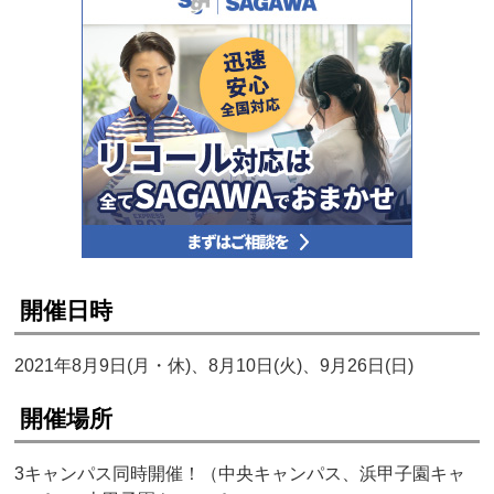
開催日時
2021年8月9日(月・休)、8月10日(火)、9月26日(日)
開催場所
3キャンパス同時開催！（中央キャンパス、浜甲子園キャ