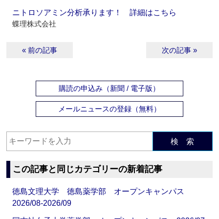
ニトロソアミン分析承ります！ 詳細はこちら
蝶理株式会社
« 前の記事
次の記事 »
購読の申込み（新聞 / 電子版）
メールニュースの登録（無料）
検 索
この記事と同じカテゴリーの新着記事
徳島文理大学 徳島薬学部 オープンキャンパス
2026/08-2026/09