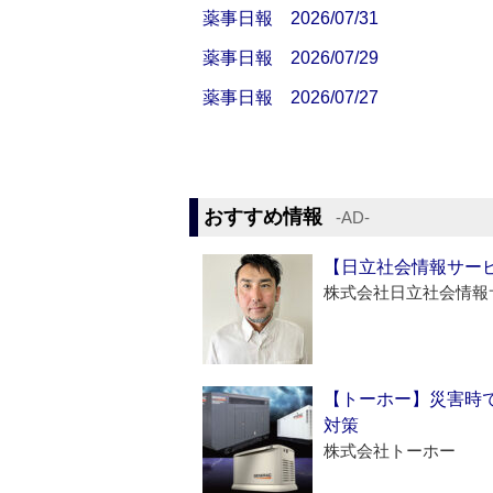
薬事日報 2026/07/31
薬事日報 2026/07/29
薬事日報 2026/07/27
おすすめ情報
‐AD‐
【日立社会情報サー
株式会社日立社会情報
【トーホー】災害時
対策
株式会社トーホー