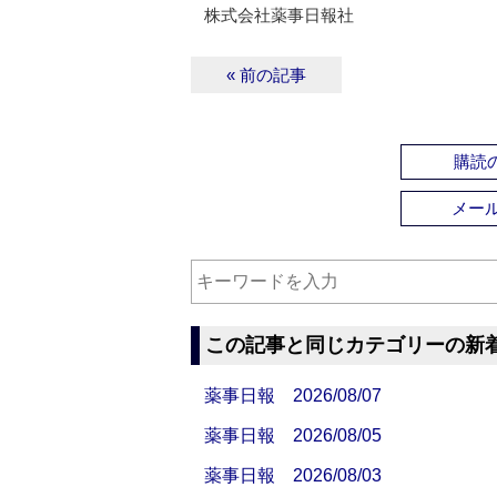
株式会社薬事日報社
« 前の記事
購読の
メー
この記事と同じカテゴリーの新
薬事日報 2026/08/07
薬事日報 2026/08/05
薬事日報 2026/08/03