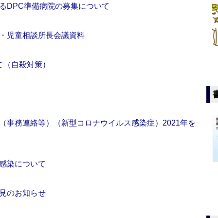
るDPC準備病院の募集について
・児童相談所長会議資料
て（自殺対策）
（事務連絡等）（新型コロナウイルス感染症）2021年を
感染について
見のお知らせ