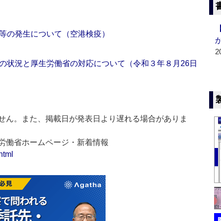
等の発生について（空港検疫）
2
の状況と厚生労働省の対応について（令和３年８月26日
せん。また、掲載日が発表日より遅れる場合がありま
生労働省ホームページ・新着情報
html