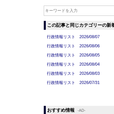
この記事と同じカテゴリーの新
行政情報リスト 2026/08/07
行政情報リスト 2026/08/06
行政情報リスト 2026/08/05
行政情報リスト 2026/08/04
行政情報リスト 2026/08/03
行政情報リスト 2026/07/31
おすすめ情報
‐AD‐