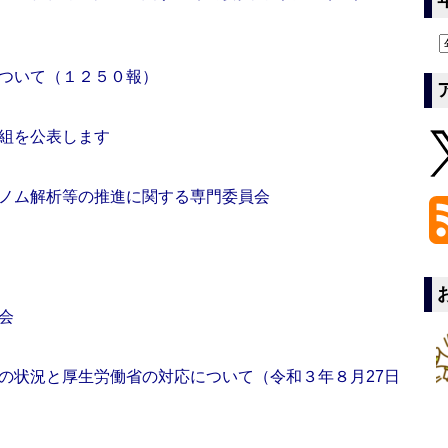
ついて（１２５０報）
組を公表します
ノム解析等の推進に関する専門委員会
会
の状況と厚生労働省の対応について（令和３年８月27日