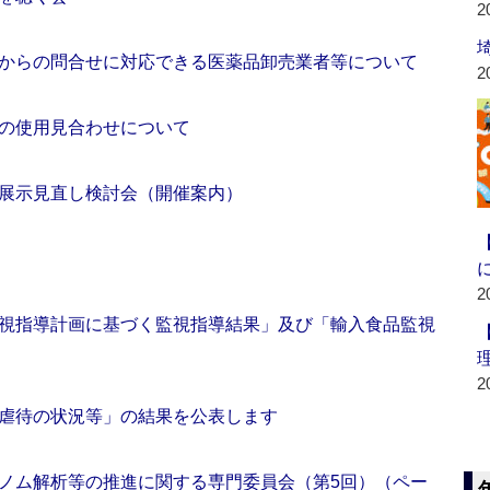
2
からの問合せに対応できる医薬品卸売業者等について
2
の使用見合わせについて
展示見直し検討会（開催案内）
2
視指導計画に基づく監視指導結果」及び「輸入食品監視
2
虐待の状況等」の結果を公表します
ノム解析等の推進に関する専門委員会（第5回）（ペー