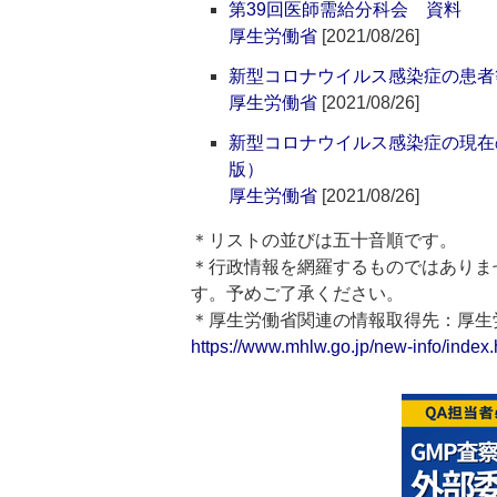
第39回医師需給分科会 資料
厚生労働省
[2021/08/26]
新型コロナウイルス感染症の患者
厚生労働省
[2021/08/26]
新型コロナウイルス感染症の現在
版）
厚生労働省
[2021/08/26]
＊リストの並びは五十音順です。
＊行政情報を網羅するものではありま
す。予めご了承ください。
＊厚生労働省関連の情報取得先：厚
https://www.mhlw.go.jp/new-info/index.