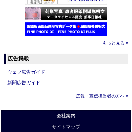
もっと見る »
広告掲載
ウェブ広告ガイド
新聞広告ガイド
広報・宣伝担当者の方へ »
会社案内
サイトマップ