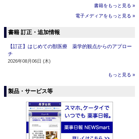
書籍をもっと見る »
電子メディアをもっと見る »
書籍 訂正・追加情報
【訂正】はじめての獣医療 薬学的観点からのアプロー
チ
2026年08月06日 (木)
もっと見る »
製品・サービス等