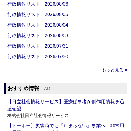
行政情報リスト 2026/08/06
行政情報リスト 2026/08/05
行政情報リスト 2026/08/04
行政情報リスト 2026/08/03
行政情報リスト 2026/07/31
行政情報リスト 2026/07/30
もっと見る »
おすすめ情報
‐AD‐
【日立社会情報サービス】医療従事者が副作用情報を迅
速確認
株式会社日立社会情報サービス
【トーホー】災害時でも『止まらない』事業へ 非常用