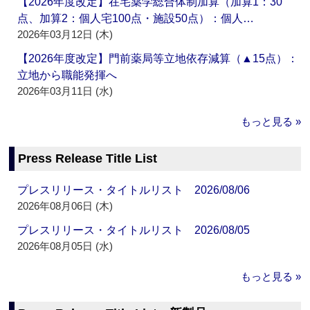
【2026年度改定】在宅薬学総合体制加算（加算1：30
点、加算2：個人宅100点・施設50点）：個人…
2026年03月12日 (木)
【2026年度改定】門前薬局等立地依存減算（▲15点）：
立地から職能発揮へ
2026年03月11日 (水)
もっと見る »
Press Release Title List
プレスリリース・タイトルリスト 2026/08/06
2026年08月06日 (木)
プレスリリース・タイトルリスト 2026/08/05
2026年08月05日 (水)
もっと見る »