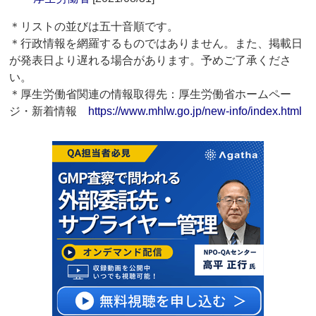
＊リストの並びは五十音順です。
＊行政情報を網羅するものではありません。また、掲載日
が発表日より遅れる場合があります。予めご了承くださ
い。
＊厚生労働省関連の情報取得先：厚生労働省ホームペー
ジ・新着情報
https://www.mhlw.go.jp/new-info/index.html