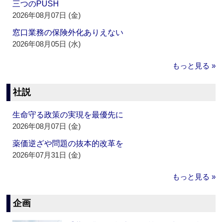
三つのPUSH
2026年08月07日 (金)
窓口業務の保険外化ありえない
2026年08月05日 (水)
もっと見る »
社説
生命守る政策の実現を最優先に
2026年08月07日 (金)
薬価逆ざや問題の抜本的改革を
2026年07月31日 (金)
もっと見る »
企画