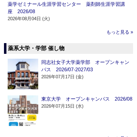
薬学ゼミナール生涯学習センター 薬剤師生涯学習講
座 2026/08
2026年08月04日 (火)
もっと見る »
薬系大学・学部 催し物
同志社女子大学薬学部 オープンキャン
パス 2026/07-2027/03
2026年07月17日 (金)
東京大学 オープンキャンパス 2026/08
2026年07月15日 (水)