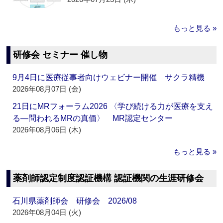
もっと見る »
研修会 セミナー 催し物
9月4日に医療従事者向けウェビナー開催 サクラ精機
2026年08月07日 (金)
21日にMRフォーラム2026 〈学び続ける力が医療を支え
る―問われるMRの真価〉 MR認定センター
2026年08月06日 (木)
もっと見る »
薬剤師認定制度認証機構 認証機関の生涯研修会
石川県薬剤師会 研修会 2026/08
2026年08月04日 (火)