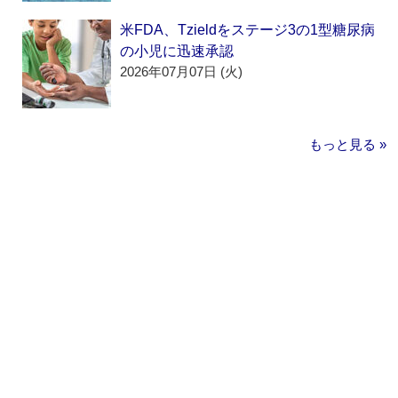
米FDA、Tzieldをステージ3の1型糖尿病
の小児に迅速承認
2026年07月07日 (火)
もっと見る »