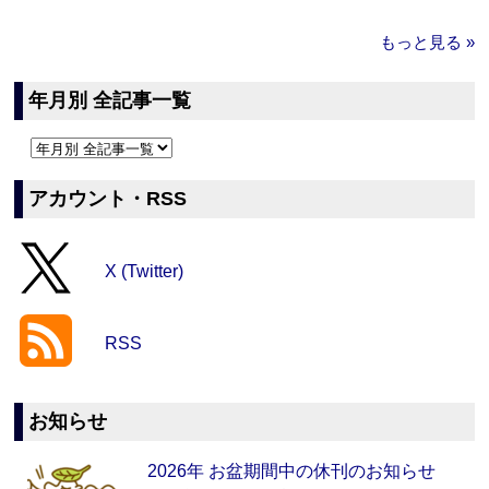
もっと見る »
年月別 全記事一覧
アカウント・RSS
X (Twitter)
RSS
お知らせ
2026年 お盆期間中の休刊のお知らせ