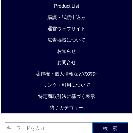
Product List
購読・試読申込み
運営ウェブサイト
広告掲載について
お知らせ
お問合せ
著作権・個人情報などの方針
リンク・引用について
特定商取引法に基づく表示
終了カテゴリー
検 索