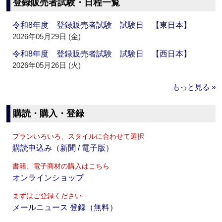
登録販売者試験・日程一覧
令和8年度 登録販売者試験 試験日 【東日本】
2026年05月29日 (金)
令和8年度 登録販売者試験 試験日 【西日本】
2026年05月26日 (火)
もっと見る »
購読・購入・登録
プランいろいろ、スタイルに合わせて選択
購読申込み（新聞 / 電子版）
書籍、電子商材の購入はこちら
オンラインショップ
まずはご登録ください
メールニュース 登録（無料）