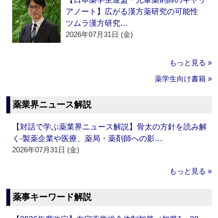
アノート】広がる漢方薬研究の可能性
ツムラ漢方研究…
2026年07月31日 (金)
もっと見る »
薬学生向け書籍 »
薬業界ニュース解説
【対話で学ぶ薬業界ニュース解説】骨太の方針を読み解
く‐製薬企業や医療、薬局・薬剤師への影…
2026年07月31日 (金)
もっと見る »
薬事キーワード解説