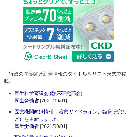
行政の医薬関連新着情報のタイトルをリスト形式で掲
載。
厚生科学審議会 (臨床研究部会)
厚生労働省
[2021/09/01]
医療機関向け情報（治療ガイドライン、臨床研究な
ど）を更新しました。
厚生労働省
[2021/09/01]