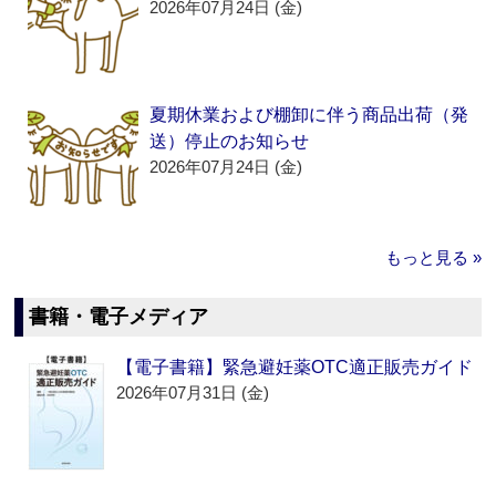
2026年07月24日 (金)
夏期休業および棚卸に伴う商品出荷（発
送）停止のお知らせ
2026年07月24日 (金)
もっと見る »
書籍・電子メディア
【電子書籍】緊急避妊薬OTC適正販売ガイド
2026年07月31日 (金)