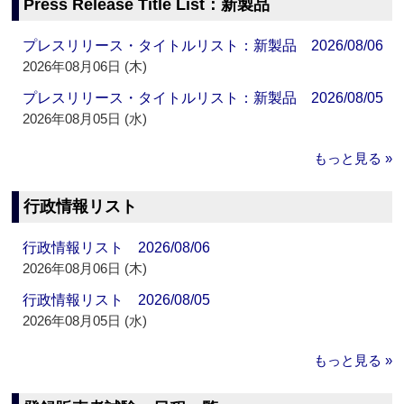
Press Release Title List：新製品
プレスリリース・タイトルリスト：新製品 2026/08/06
2026年08月06日 (木)
プレスリリース・タイトルリスト：新製品 2026/08/05
2026年08月05日 (水)
もっと見る »
行政情報リスト
行政情報リスト 2026/08/06
2026年08月06日 (木)
行政情報リスト 2026/08/05
2026年08月05日 (水)
もっと見る »