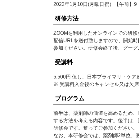
2022年1月10日(月曜日祝）【午前】9：
研修方法
ZOOMを利用したオンラインでの研
配信URLを送付致しますので、開始時
参加ください。研修会終了後、グーグ
受講料
5,500円 但し、日本プライマリ・ケア連
※ 受講料入金後のキャンセル又は欠
プログラム
前半は、薬剤師の価値を高めるため、
する方法を考える内容です。後半は、
研修会です。奮ってご参加ください。
なお、本研修会では、薬剤師2単位、