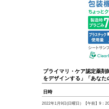
プライマリ・ケア認定薬剤
をデザインする」「あなた
日時
2022年1月9日(日曜日）【午前】9：20