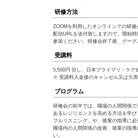
研修方法
ZOOMを利用したオンラインでの研
配信URLを送付致しますので、開始時
参加ください。研修会終了後、グーグ
受講料
5,500円 但し、日本プライマリ・ケア連
※ 受講料入金後のキャンセル又は欠
プログラム
研修会の前半では、職場の人間関係で
あるレジリエンスを高める方法を学び
フルリスニング」や、後輩の指導に必
職場内の人間関係の改善、後輩の指導
い。