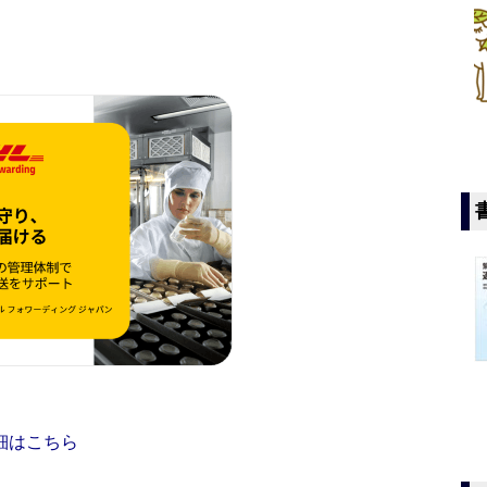
細はこちら