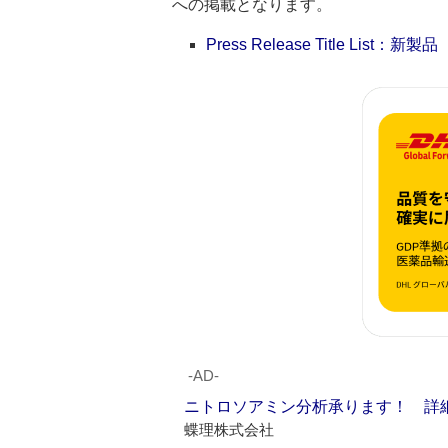
への掲載となります。
Press Release Title List：新製品
‐AD‐
ニトロソアミン分析承ります！ 詳
蝶理株式会社