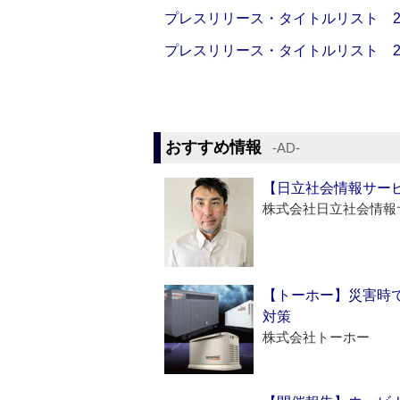
プレスリリース・タイトルリスト 2026
プレスリリース・タイトルリスト 2026
おすすめ情報
‐AD‐
【日立社会情報サー
株式会社日立社会情報
【トーホー】災害時
対策
株式会社トーホー