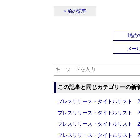
« 前の記事
購読の
メー
この記事と同じカテゴリーの新
プレスリリース・タイトルリスト 2026
プレスリリース・タイトルリスト 2026
プレスリリース・タイトルリスト 2026
プレスリリース・タイトルリスト 2026