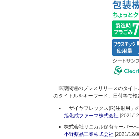
医薬関連のプレスリリースのタイト
のタイトルをキーワード、日付等で検
「ザイヤフレックス(R)注射用」
旭化成ファーマ株式会社
[2021/12
株式会社リニカル保有サーバーへ
小野薬品工業株式会社
[2021/12/0