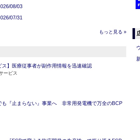
/08/03
/07/31
もっと見る »
ビス】医療従事者が副作用情報を迅速確認
サービス
でも『止まらない』事業へ 非常用発電機で万全のBCP