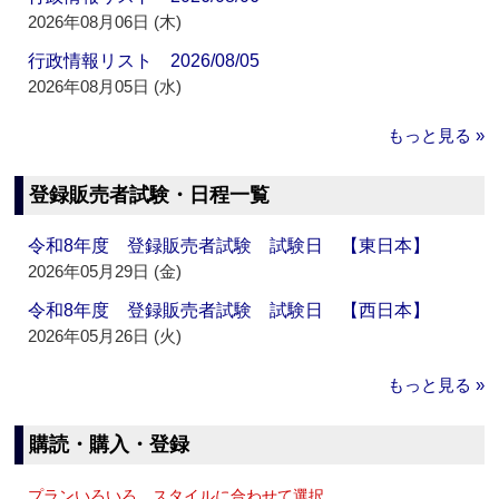
2026年08月06日 (木)
行政情報リスト 2026/08/05
2026年08月05日 (水)
もっと見る »
登録販売者試験・日程一覧
令和8年度 登録販売者試験 試験日 【東日本】
2026年05月29日 (金)
令和8年度 登録販売者試験 試験日 【西日本】
2026年05月26日 (火)
もっと見る »
購読・購入・登録
プランいろいろ、スタイルに合わせて選択