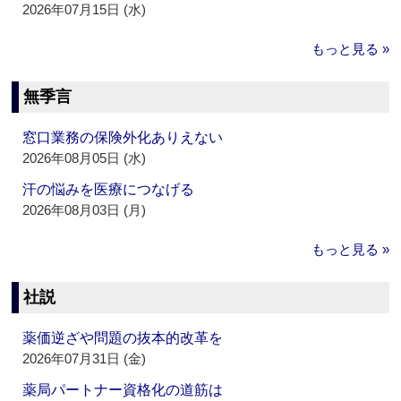
2026年07月15日 (水)
もっと見る »
無季言
窓口業務の保険外化ありえない
2026年08月05日 (水)
汗の悩みを医療につなげる
2026年08月03日 (月)
もっと見る »
社説
薬価逆ざや問題の抜本的改革を
2026年07月31日 (金)
薬局パートナー資格化の道筋は