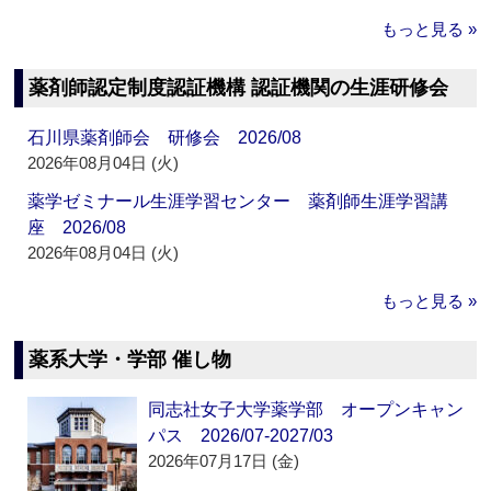
もっと見る »
薬剤師認定制度認証機構 認証機関の生涯研修会
石川県薬剤師会 研修会 2026/08
2026年08月04日 (火)
薬学ゼミナール生涯学習センター 薬剤師生涯学習講
座 2026/08
2026年08月04日 (火)
もっと見る »
薬系大学・学部 催し物
同志社女子大学薬学部 オープンキャン
パス 2026/07-2027/03
2026年07月17日 (金)