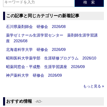
検 索
この記事と同じカテゴリーの新着記事
石川県薬剤師会 研修会 2026/08
薬学ゼミナール生涯学習センター 薬剤師生涯学習講
座 2026/08
北海道科学大学 研修会 2026/09
昭和医科大学薬学部 生涯研修プログラム 2026/10
昭薬同窓会・平成塾 生涯学習講座 2026/09
神戸薬科大学 研修会 2026/09
もっと見る »
おすすめ情報
‐AD‐