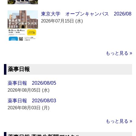
東京大学 オープンキャンパス 2026/08
2026年07月15日 (水)
もっと見る »
薬事日報
薬事日報 2026/08/05
2026年08月05日 (水)
薬事日報 2026/08/03
2026年08月03日 (月)
もっと見る »