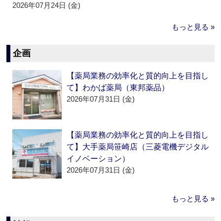
2026年07月24日 (金)
もっと見る »
企画
【薬局業務の効率化と質的向上を目指し
て】わかば薬局（東邦薬品）
2026年07月31日 (金)
【薬局業務の効率化と質的向上を目指し
て】大手薬局笹崎店（三菱電機デジタル
イノベーション）
2026年07月31日 (金)
もっと見る »