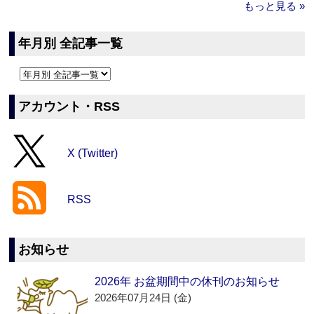
もっと見る »
年月別 全記事一覧
アカウント・RSS
X (Twitter)
RSS
お知らせ
2026年 お盆期間中の休刊のお知らせ
2026年07月24日 (金)