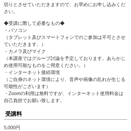
切りとさせていただきますので、お早めにお申し込みくだ
さい。
◆受講に際して必要なもの◆
・パソコン
（タブレット及びスマートフォンでのご参加は不可とさせ
ていただきます。）
・カメラ及びマイク
（本講座ではグループ討論を予定しております。あらかじ
め使用可能なものをご用意ください。）
・インターネット接続環境
（ご自身のネット環境により、音声や画像の乱れが生じる
可能性がございます）
・Zoomの利用は無料ですが、インターネット使用料金は
自己負担でお願い致します。
受講料
5,000円