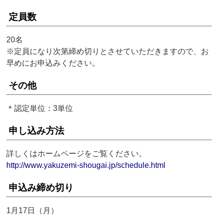
定員数
20名
※定員になり次第締め切りとさせていただきますので、お
早めにお申込みください。
その他
＊認定単位：3単位
申し込み方法
詳しくはホームページをご覧ください。
http://www.yakuzemi-shougai.jp/schedule.html
申込み締め切り
1月17日（月）