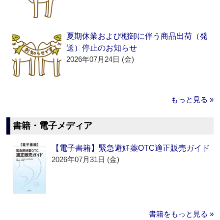
夏期休業および棚卸に伴う商品出荷（発
送）停止のお知らせ
2026年07月24日 (金)
もっと見る »
書籍・電子メディア
【電子書籍】緊急避妊薬OTC適正販売ガイド
2026年07月31日 (金)
書籍をもっと見る »