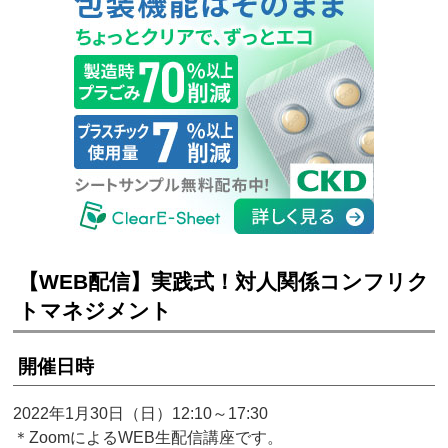
【WEB配信】実践式！対人関係コンフリク
トマネジメント
開催日時
2022年1月30日（日）12:10～17:30
＊ZoomによるWEB生配信講座です。