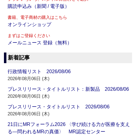
購読申込み（新聞 / 電子版）
書籍、電子商材の購入はこちら
オンラインショップ
まずはご登録ください
メールニュース 登録（無料）
新着記事
行政情報リスト 2026/08/06
2026年08月06日 (木)
プレスリリース・タイトルリスト：新製品 2026/08/06
2026年08月06日 (木)
プレスリリース・タイトルリスト 2026/08/06
2026年08月06日 (木)
21日にMRフォーラム2026 〈学び続ける力が医療を支え
る―問われるMRの真価〉 MR認定センター