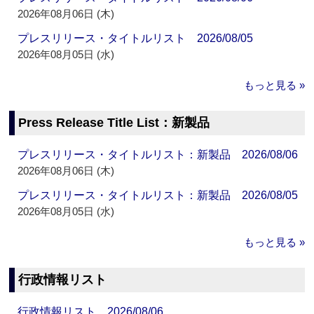
2026年08月06日 (木)
プレスリリース・タイトルリスト 2026/08/05
2026年08月05日 (水)
もっと見る »
Press Release Title List：新製品
プレスリリース・タイトルリスト：新製品 2026/08/06
2026年08月06日 (木)
プレスリリース・タイトルリスト：新製品 2026/08/05
2026年08月05日 (水)
もっと見る »
行政情報リスト
行政情報リスト 2026/08/06