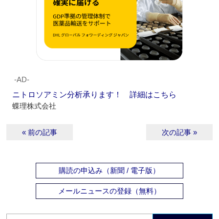
‐AD‐
ニトロソアミン分析承ります！ 詳細はこちら
蝶理株式会社
« 前の記事
次の記事 »
購読の申込み（新聞 / 電子版）
メールニュースの登録（無料）