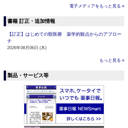
電子メディアをもっと見る »
書籍 訂正・追加情報
【訂正】はじめての獣医療 薬学的観点からのアプロー
チ
2026年08月06日 (木)
もっと見る »
製品・サービス等