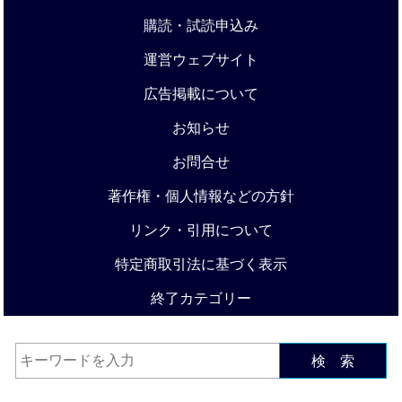
購読・試読申込み
運営ウェブサイト
広告掲載について
お知らせ
お問合せ
著作権・個人情報などの方針
リンク・引用について
特定商取引法に基づく表示
終了カテゴリー
検 索