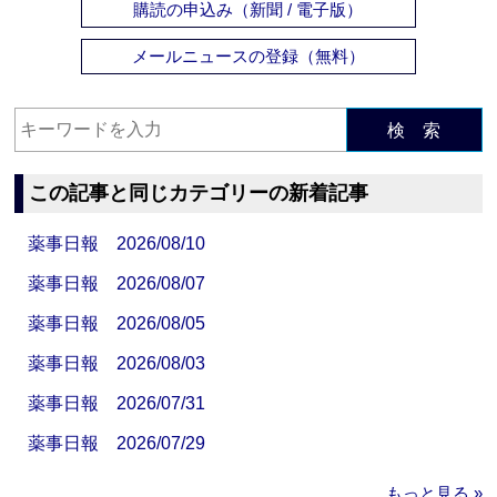
購読の申込み（新聞 / 電子版）
メールニュースの登録（無料）
検 索
この記事と同じカテゴリーの新着記事
薬事日報 2026/08/10
薬事日報 2026/08/07
薬事日報 2026/08/05
薬事日報 2026/08/03
薬事日報 2026/07/31
薬事日報 2026/07/29
もっと見る »