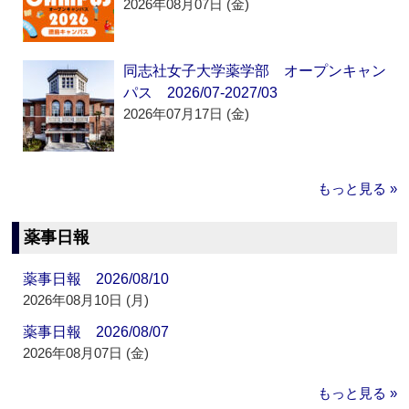
2026年08月07日 (金)
同志社女子大学薬学部 オープンキャン
パス 2026/07-2027/03
2026年07月17日 (金)
もっと見る »
薬事日報
薬事日報 2026/08/10
2026年08月10日 (月)
薬事日報 2026/08/07
2026年08月07日 (金)
もっと見る »