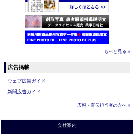
もっと見る »
広告掲載
ウェブ広告ガイド
新聞広告ガイド
広報・宣伝担当者の方へ »
会社案内