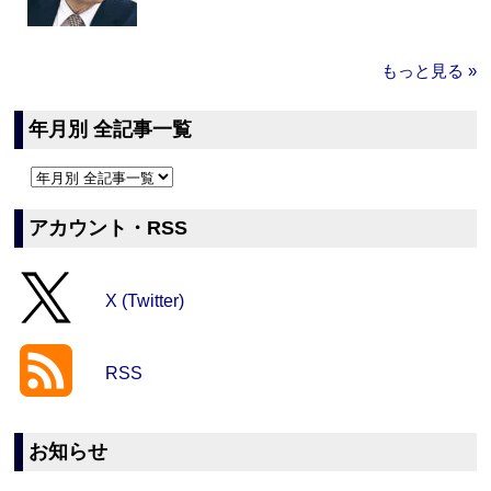
もっと見る »
年月別 全記事一覧
アカウント・RSS
X (Twitter)
RSS
お知らせ