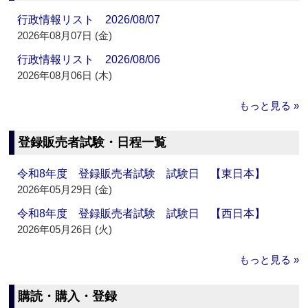
行政情報リスト 2026/08/07
2026年08月07日 (金)
行政情報リスト 2026/08/06
2026年08月06日 (木)
もっと見る »
登録販売者試験・日程一覧
令和8年度 登録販売者試験 試験日 【東日本】
2026年05月29日 (金)
令和8年度 登録販売者試験 試験日 【西日本】
2026年05月26日 (火)
もっと見る »
購読・購入・登録