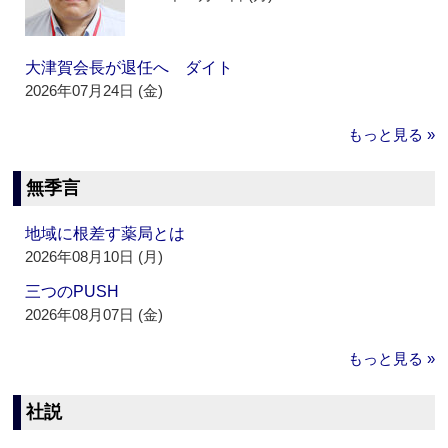
大津賀会長が退任へ ダイト
2026年07月24日 (金)
もっと見る »
無季言
地域に根差す薬局とは
2026年08月10日 (月)
三つのPUSH
2026年08月07日 (金)
もっと見る »
社説