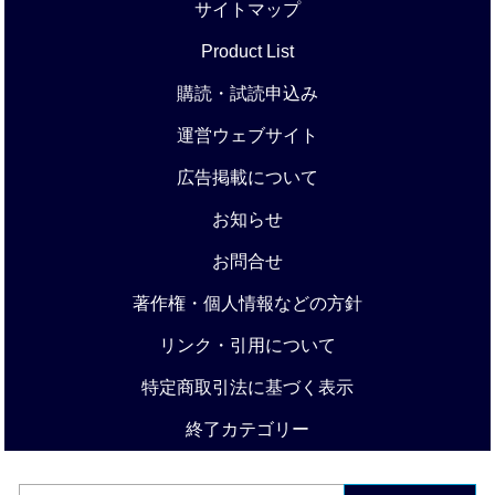
サイトマップ
Product List
購読・試読申込み
運営ウェブサイト
広告掲載について
お知らせ
お問合せ
著作権・個人情報などの方針
リンク・引用について
特定商取引法に基づく表示
終了カテゴリー