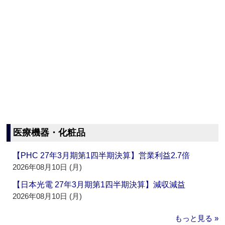
医療機器・化粧品
【PHC 27年3月期第1四半期決算】営業利益2.7倍
2026年08月10日 (月)
【日本光電 27年3月期第1四半期決算】減収減益
2026年08月10日 (月)
もっと見る »