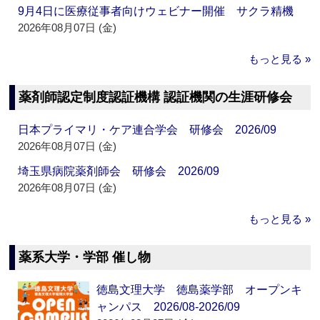
9月4日に医療従事者向けウェビナー開催 サクラ精機
2026年08月07日 (金)
もっと見る »
薬剤師認定制度認証機構 認証機関の生涯研修会
日本プライマリ・ケア連合学会 研修会 2026/09
2026年08月07日 (金)
埼玉県病院薬剤師会 研修会 2026/09
2026年08月07日 (金)
もっと見る »
薬系大学・学部 催し物
徳島文理大学 徳島薬学部 オープンキ
ャンパス 2026/08-2026/09