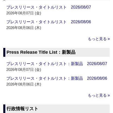
プレスリリース・タイトルリスト 2026/08/07
2026年08月07日 (金)
プレスリリース・タイトルリスト 2026/08/06
2026年08月06日 (木)
もっと見る »
Press Release Title List：新製品
プレスリリース・タイトルリスト：新製品 2026/08/07
2026年08月07日 (金)
プレスリリース・タイトルリスト：新製品 2026/08/06
2026年08月06日 (木)
もっと見る »
行政情報リスト