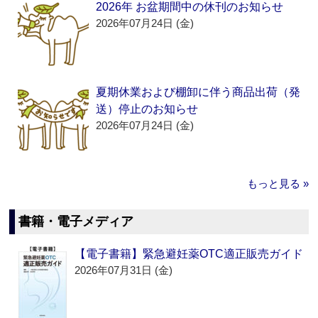
2026年 お盆期間中の休刊のお知らせ
2026年07月24日 (金)
夏期休業および棚卸に伴う商品出荷（発
送）停止のお知らせ
2026年07月24日 (金)
もっと見る »
書籍・電子メディア
【電子書籍】緊急避妊薬OTC適正販売ガイド
2026年07月31日 (金)