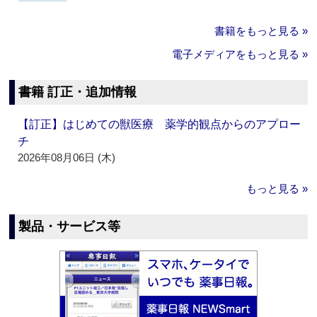
書籍をもっと見る »
電子メディアをもっと見る »
書籍 訂正・追加情報
【訂正】はじめての獣医療 薬学的観点からのアプロー
チ
2026年08月06日 (木)
もっと見る »
製品・サービス等