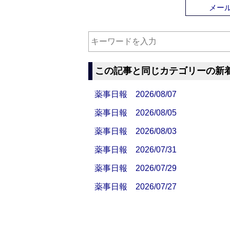
メー
この記事と同じカテゴリーの新
薬事日報 2026/08/07
薬事日報 2026/08/05
薬事日報 2026/08/03
薬事日報 2026/07/31
薬事日報 2026/07/29
薬事日報 2026/07/27