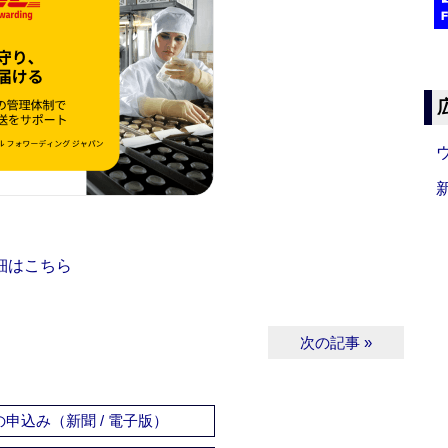
細はこちら
次の記事 »
申込み（新聞 / 電子版）