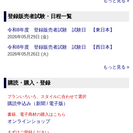
もっと見る »
登録販売者試験・日程一覧
令和8年度 登録販売者試験 試験日 【東日本】
2026年05月29日 (金)
令和8年度 登録販売者試験 試験日 【西日本】
2026年05月26日 (火)
もっと見る »
購読・購入・登録
プランいろいろ、スタイルに合わせて選択
購読申込み（新聞 / 電子版）
書籍、電子商材の購入はこちら
オンラインショップ
まずはご登録ください