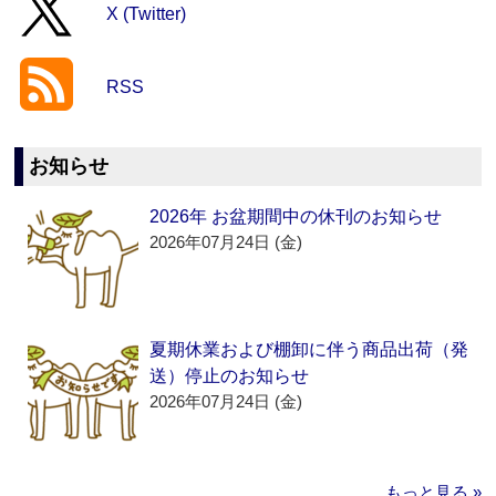
X (Twitter)
RSS
お知らせ
2026年 お盆期間中の休刊のお知らせ
2026年07月24日 (金)
夏期休業および棚卸に伴う商品出荷（発
送）停止のお知らせ
2026年07月24日 (金)
もっと見る »