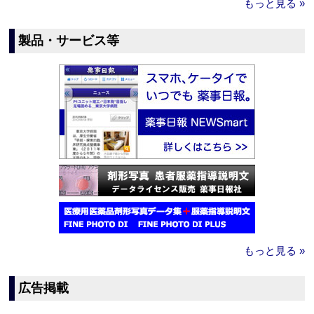
もっと見る »
製品・サービス等
もっと見る »
広告掲載