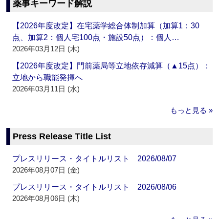
薬事キーワード解説
【2026年度改定】在宅薬学総合体制加算（加算1：30
点、加算2：個人宅100点・施設50点）：個人…
2026年03月12日 (木)
【2026年度改定】門前薬局等立地依存減算（▲15点）：
立地から職能発揮へ
2026年03月11日 (水)
もっと見る »
Press Release Title List
プレスリリース・タイトルリスト 2026/08/07
2026年08月07日 (金)
プレスリリース・タイトルリスト 2026/08/06
2026年08月06日 (木)