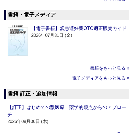
書籍・電子メディア
【電子書籍】緊急避妊薬OTC適正販売ガイド
2026年07月31日 (金)
書籍をもっと見る »
電子メディアをもっと見る »
書籍 訂正・追加情報
【訂正】はじめての獣医療 薬学的観点からのアプロー
チ
2026年08月06日 (木)