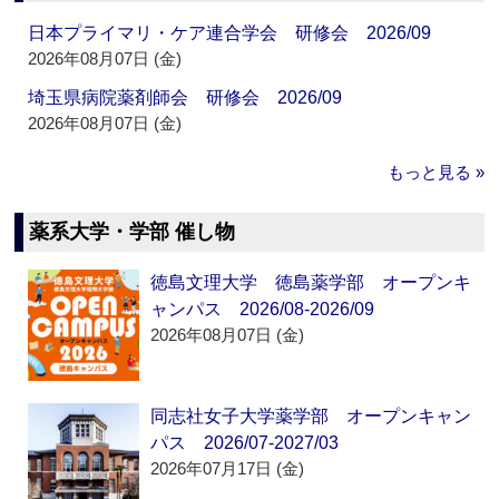
日本プライマリ・ケア連合学会 研修会 2026/09
2026年08月07日 (金)
埼玉県病院薬剤師会 研修会 2026/09
2026年08月07日 (金)
もっと見る »
薬系大学・学部 催し物
徳島文理大学 徳島薬学部 オープンキ
ャンパス 2026/08-2026/09
2026年08月07日 (金)
同志社女子大学薬学部 オープンキャン
パス 2026/07-2027/03
2026年07月17日 (金)