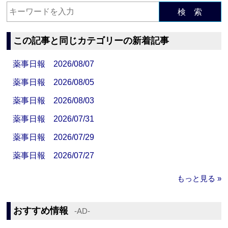
検 索
この記事と同じカテゴリーの新着記事
薬事日報 2026/08/07
薬事日報 2026/08/05
薬事日報 2026/08/03
薬事日報 2026/07/31
薬事日報 2026/07/29
薬事日報 2026/07/27
もっと見る »
おすすめ情報
‐AD‐