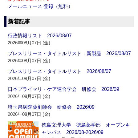
メールニュース 登録（無料）
新着記事
行政情報リスト 2026/08/07
2026年08月07日 (金)
プレスリリース・タイトルリスト：新製品 2026/08/07
2026年08月07日 (金)
プレスリリース・タイトルリスト 2026/08/07
2026年08月07日 (金)
日本プライマリ・ケア連合学会 研修会 2026/09
2026年08月07日 (金)
埼玉県病院薬剤師会 研修会 2026/09
2026年08月07日 (金)
徳島文理大学 徳島薬学部 オープンキ
ャンパス 2026/08-2026/09