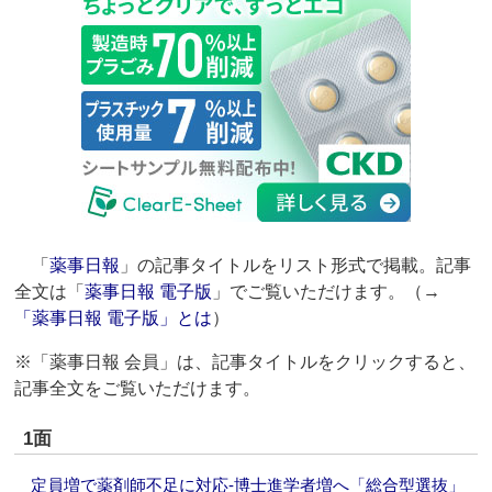
「
薬事日報
」の記事タイトルをリスト形式で掲載。記事
全文は「
薬事日報 電子版
」でご覧いただけます。（→
「薬事日報 電子版」とは
）
※「薬事日報 会員」は、記事タイトルをクリックすると、
記事全文をご覧いただけます。
1面
定員増で薬剤師不足に対応‐博士進学者増へ「総合型選抜」