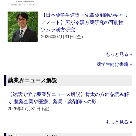
【日本薬学生連盟・先輩薬剤師のキャリ
アノート】広がる漢方薬研究の可能性
ツムラ漢方研究…
2026年07月31日 (金)
もっと見る »
薬学生向け書籍 »
薬業界ニュース解説
【対話で学ぶ薬業界ニュース解説】骨太の方針を読み解
く‐製薬企業や医療、薬局・薬剤師への影…
2026年07月31日 (金)
もっと見る »