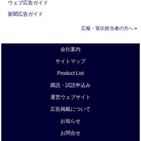
ウェブ広告ガイド
新聞広告ガイド
広報・宣伝担当者の方へ »
会社案内
サイトマップ
Product List
購読・試読申込み
運営ウェブサイト
広告掲載について
お知らせ
お問合せ