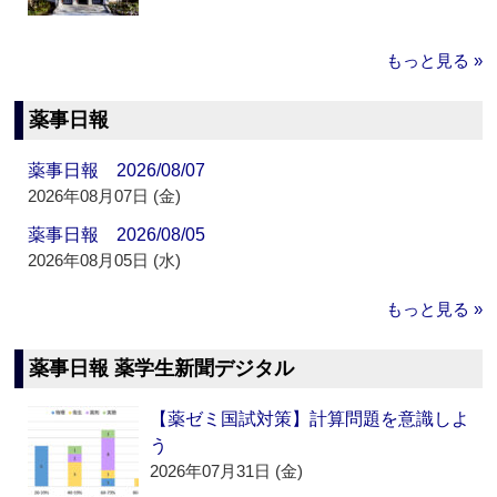
もっと見る »
薬事日報
薬事日報 2026/08/07
2026年08月07日 (金)
薬事日報 2026/08/05
2026年08月05日 (水)
もっと見る »
薬事日報 薬学生新聞デジタル
【薬ゼミ国試対策】計算問題を意識しよ
う
2026年07月31日 (金)