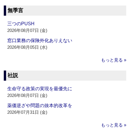
無季言
三つのPUSH
2026年08月07日 (金)
窓口業務の保険外化ありえない
2026年08月05日 (水)
もっと見る »
社説
生命守る政策の実現を最優先に
2026年08月07日 (金)
薬価逆ざや問題の抜本的改革を
2026年07月31日 (金)
もっと見る »