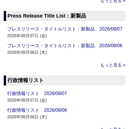
もっと見る »
Press Release Title List：新製品
プレスリリース・タイトルリスト：新製品 2026/08/07
2026年08月07日 (金)
プレスリリース・タイトルリスト：新製品 2026/08/06
2026年08月06日 (木)
もっと見る »
行政情報リスト
行政情報リスト 2026/08/07
2026年08月07日 (金)
行政情報リスト 2026/08/06
2026年08月06日 (木)