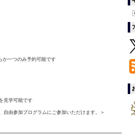
らか一つのみ予約可能です
設を見学可能です
、自由参加プログラムにご参加いただけます。＞