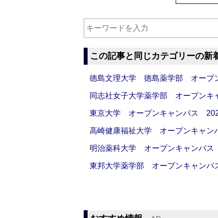
この記事と同じカテゴリーの新
徳島文理大学 徳島薬学部 オープンキャン
同志社女子大学薬学部 オープンキャンパス
東京大学 オープンキャンパス 2026
高崎健康福祉大学 オープンキャンパス 20
明治薬科大学 オープンキャンパス 20
東邦大学薬学部 オープンキャンパス 2