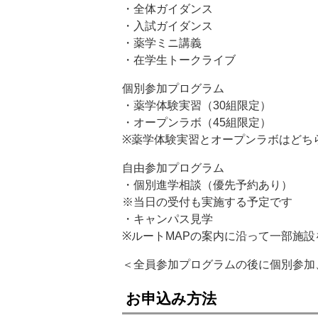
・全体ガイダンス
・入試ガイダンス
・薬学ミニ講義
・在学生トークライブ
個別参加プログラム
・薬学体験実習（30組限定）
・オープンラボ（45組限定）
※薬学体験実習とオープンラボはどち
自由参加プログラム
・個別進学相談（優先予約あり）
※当日の受付も実施する予定です
・キャンパス見学
※ルートMAPの案内に沿って一部施
＜全員参加プログラムの後に個別参加
お申込み方法