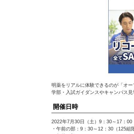
明薬をリアルに体験できるのが「オー
学部・入試ガイダンスやキャンパス見
開催日時
2022年7月30日（土）9：30～17：00
・午前の部：9：30～12：30（125組