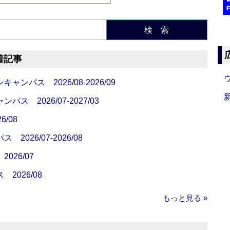
検 索
着記事
パス 2026/08-2026/09
 2026/07-2027/03
/08
26/07-2026/08
26/07
026/08
もっと見る »