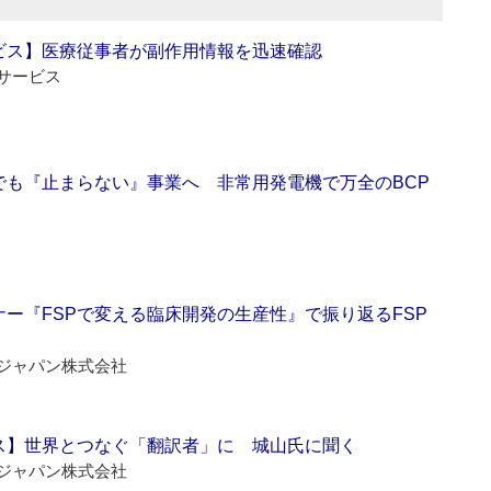
ビス】医療従事者が副作用情報を迅速確認
サービス
でも『止まらない』事業へ 非常用発電機で万全のBCP
ー『FSPで変える臨床開発の生産性』で振り返るFSP
ジャパン株式会社
ス】世界とつなぐ「翻訳者」に 城山氏に聞く
ジャパン株式会社