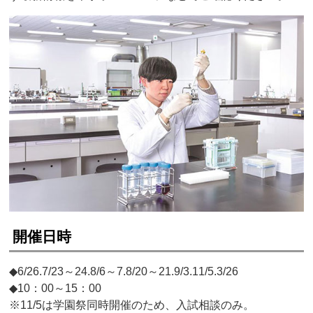
開催日時
◆6/26.7/23～24.8/6～7.8/20～21.9/3.11/5.3/26
◆10：00～15：00
※11/5は学園祭同時開催のため、入試相談のみ。