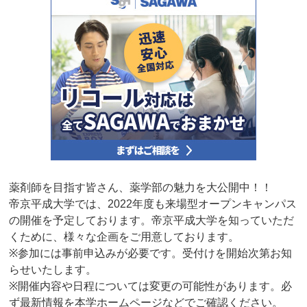
薬剤師を目指す皆さん、薬学部の魅力を大公開中！！
帝京平成大学では、2022年度も来場型オープンキャンパス
の開催を予定しております。帝京平成大学を知っていただ
くために、様々な企画をご用意しております。
※参加には事前申込みが必要です。受付けを開始次第お知
らせいたします。
※開催内容や日程については変更の可能性があります。必
ず最新情報を本学ホームページなどでご確認ください。