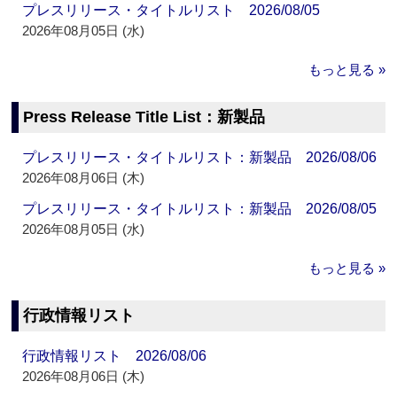
プレスリリース・タイトルリスト 2026/08/05
2026年08月05日 (水)
もっと見る »
Press Release Title List：新製品
プレスリリース・タイトルリスト：新製品 2026/08/06
2026年08月06日 (木)
プレスリリース・タイトルリスト：新製品 2026/08/05
2026年08月05日 (水)
もっと見る »
行政情報リスト
行政情報リスト 2026/08/06
2026年08月06日 (木)