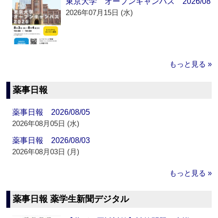
東京大学 オープンキャンパス 2026/08
2026年07月15日 (水)
もっと見る »
薬事日報
薬事日報 2026/08/05
2026年08月05日 (水)
薬事日報 2026/08/03
2026年08月03日 (月)
もっと見る »
薬事日報 薬学生新聞デジタル