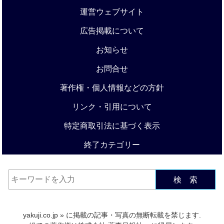
運営ウェブサイト
広告掲載について
お知らせ
お問合せ
著作権・個人情報などの方針
リンク・引用について
特定商取引法に基づく表示
終了カテゴリー
検 索
yakuji.co.jp
» に掲載の記事・写真の無断転載を禁じます.