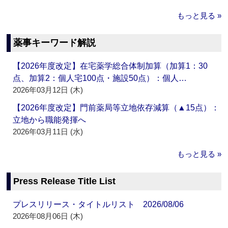
もっと見る »
薬事キーワード解説
【2026年度改定】在宅薬学総合体制加算（加算1：30
点、加算2：個人宅100点・施設50点）：個人…
2026年03月12日 (木)
【2026年度改定】門前薬局等立地依存減算（▲15点）：
立地から職能発揮へ
2026年03月11日 (水)
もっと見る »
Press Release Title List
プレスリリース・タイトルリスト 2026/08/06
2026年08月06日 (木)