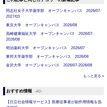
同志社女子大学薬学部 オープンキャンパス 2026/07-
2027/03
東京大学 オープンキャンパス 2026/08
高崎健康福祉大学 オープンキャンパス 2026/07-
2026/08
明治薬科大学 オープンキャンパス 2026/07
東邦大学薬学部 オープンキャンパス 2026/08
金沢大学 オープンキャンパス 2026/07-2026/08
もっと見る »
おすすめ情報
‐AD‐
【日立社会情報サービス】医療従事者が副作用情報を迅