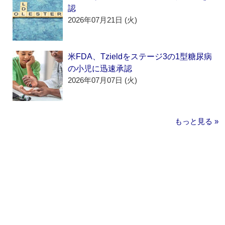
認
2026年07月21日 (火)
米FDA、Tzieldをステージ3の1型糖尿病
の小児に迅速承認
2026年07月07日 (火)
もっと見る »