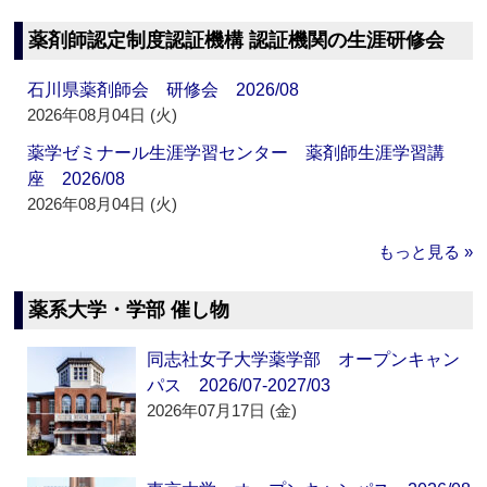
薬剤師認定制度認証機構 認証機関の生涯研修会
石川県薬剤師会 研修会 2026/08
2026年08月04日 (火)
薬学ゼミナール生涯学習センター 薬剤師生涯学習講
座 2026/08
2026年08月04日 (火)
もっと見る »
薬系大学・学部 催し物
同志社女子大学薬学部 オープンキャン
パス 2026/07-2027/03
2026年07月17日 (金)