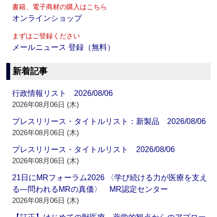
書籍、電子商材の購入はこちら
オンラインショップ
まずはご登録ください
メールニュース 登録（無料）
新着記事
行政情報リスト 2026/08/06
2026年08月06日 (木)
プレスリリース・タイトルリスト：新製品 2026/08/06
2026年08月06日 (木)
プレスリリース・タイトルリスト 2026/08/06
2026年08月06日 (木)
21日にMRフォーラム2026 〈学び続ける力が医療を支え
る―問われるMRの真価〉 MR認定センター
2026年08月06日 (木)