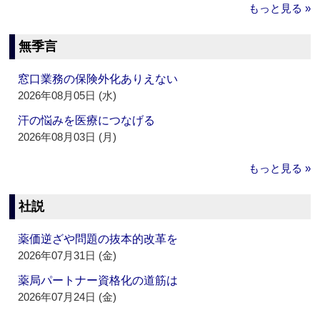
もっと見る »
無季言
窓口業務の保険外化ありえない
2026年08月05日 (水)
汗の悩みを医療につなげる
2026年08月03日 (月)
もっと見る »
社説
薬価逆ざや問題の抜本的改革を
2026年07月31日 (金)
薬局パートナー資格化の道筋は
2026年07月24日 (金)