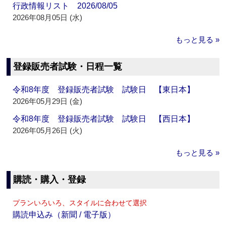
行政情報リスト 2026/08/05
2026年08月05日 (水)
もっと見る »
登録販売者試験・日程一覧
令和8年度 登録販売者試験 試験日 【東日本】
2026年05月29日 (金)
令和8年度 登録販売者試験 試験日 【西日本】
2026年05月26日 (火)
もっと見る »
購読・購入・登録
プランいろいろ、スタイルに合わせて選択
購読申込み（新聞 / 電子版）