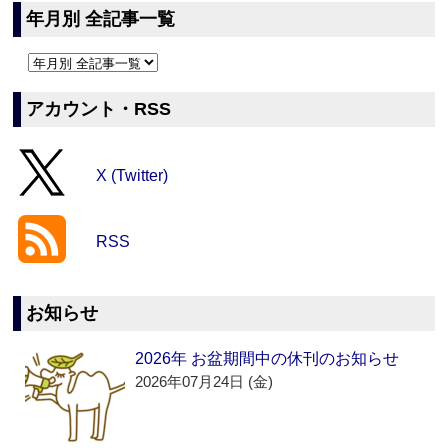
年月別 全記事一覧
アカウント・RSS
X (Twitter)
RSS
お知らせ
2026年 お盆期間中の休刊のお知らせ
2026年07月24日 (金)