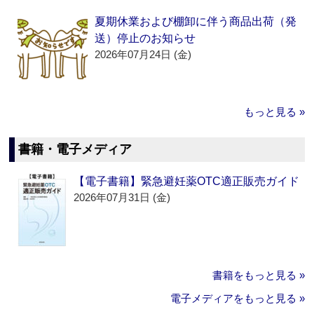
夏期休業および棚卸に伴う商品出荷（発
送）停止のお知らせ
2026年07月24日 (金)
もっと見る »
書籍・電子メディア
【電子書籍】緊急避妊薬OTC適正販売ガイド
2026年07月31日 (金)
書籍をもっと見る »
電子メディアをもっと見る »