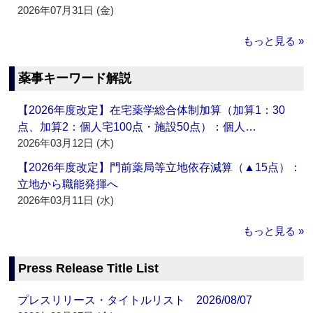
2026年07月31日 (金)
もっと見る »
薬事キーワード解説
【2026年度改定】在宅薬学総合体制加算（加算1：30
点、加算2：個人宅100点・施設50点）：個人…
2026年03月12日 (木)
【2026年度改定】門前薬局等立地依存減算（▲15点）：
立地から職能発揮へ
2026年03月11日 (水)
もっと見る »
Press Release Title List
プレスリリース・タイトルリスト 2026/08/07