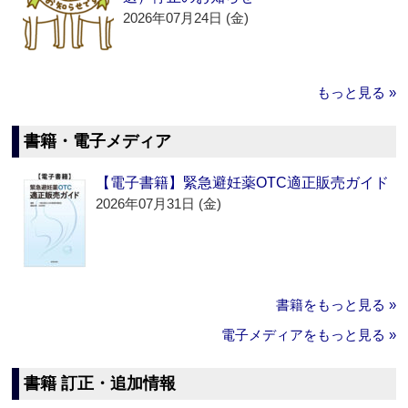
2026年07月24日 (金)
もっと見る »
書籍・電子メディア
【電子書籍】緊急避妊薬OTC適正販売ガイド
2026年07月31日 (金)
書籍をもっと見る »
電子メディアをもっと見る »
書籍 訂正・追加情報