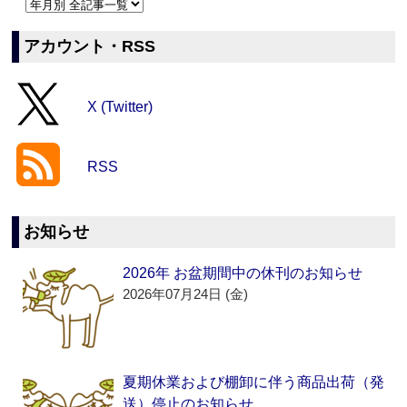
アカウント・RSS
X (Twitter)
RSS
お知らせ
2026年 お盆期間中の休刊のお知らせ
2026年07月24日 (金)
夏期休業および棚卸に伴う商品出荷（発
送）停止のお知らせ