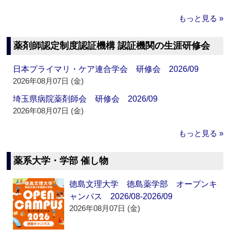
もっと見る »
薬剤師認定制度認証機構 認証機関の生涯研修会
日本プライマリ・ケア連合学会 研修会 2026/09
2026年08月07日 (金)
埼玉県病院薬剤師会 研修会 2026/09
2026年08月07日 (金)
もっと見る »
薬系大学・学部 催し物
徳島文理大学 徳島薬学部 オープンキ
ャンパス 2026/08-2026/09
2026年08月07日 (金)