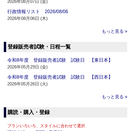
2026年08月07日 (金)
行政情報リスト 2026/08/06
2026年08月06日 (木)
もっと見る »
登録販売者試験・日程一覧
令和8年度 登録販売者試験 試験日 【東日本】
2026年05月29日 (金)
令和8年度 登録販売者試験 試験日 【西日本】
2026年05月26日 (火)
もっと見る »
購読・購入・登録
プランいろいろ、スタイルに合わせて選択