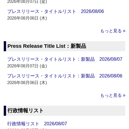
2026年08月07日 (金)
プレスリリース・タイトルリスト 2026/08/06
2026年08月06日 (木)
もっと見る »
Press Release Title List：新製品
プレスリリース・タイトルリスト：新製品 2026/08/07
2026年08月07日 (金)
プレスリリース・タイトルリスト：新製品 2026/08/06
2026年08月06日 (木)
もっと見る »
行政情報リスト
行政情報リスト 2026/08/07