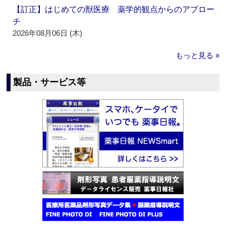
【訂正】はじめての獣医療 薬学的観点からのアプロー
チ
2026年08月06日 (木)
もっと見る »
製品・サービス等