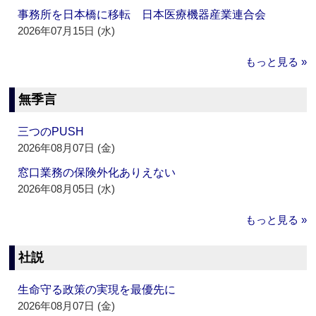
事務所を日本橋に移転 日本医療機器産業連合会
2026年07月15日 (水)
もっと見る »
無季言
三つのPUSH
2026年08月07日 (金)
窓口業務の保険外化ありえない
2026年08月05日 (水)
もっと見る »
社説
生命守る政策の実現を最優先に
2026年08月07日 (金)