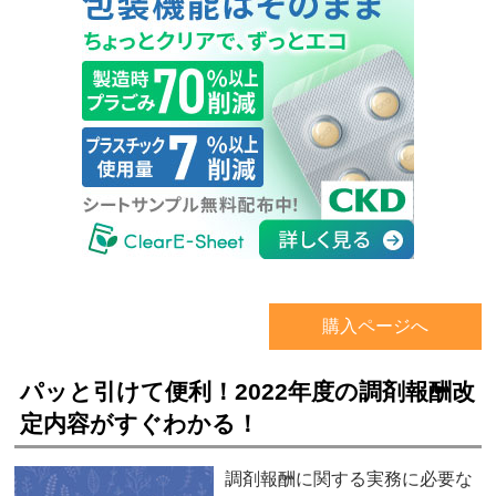
購入ページへ
パッと引けて便利！2022年度の調剤報酬改
定内容がすぐわかる！
調剤報酬に関する実務に必要な