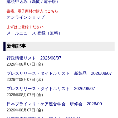
購読申込み（新聞 / 電子版）
書籍、電子商材の購入はこちら
オンラインショップ
まずはご登録ください
メールニュース 登録（無料）
新着記事
行政情報リスト 2026/08/07
2026年08月07日 (金)
プレスリリース・タイトルリスト：新製品 2026/08/07
2026年08月07日 (金)
プレスリリース・タイトルリスト 2026/08/07
2026年08月07日 (金)
日本プライマリ・ケア連合学会 研修会 2026/09
2026年08月07日 (金)