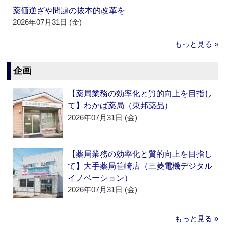
薬価逆ざや問題の抜本的改革を
2026年07月31日 (金)
もっと見る »
企画
【薬局業務の効率化と質的向上を目指し
て】わかば薬局（東邦薬品）
2026年07月31日 (金)
【薬局業務の効率化と質的向上を目指し
て】大手薬局笹崎店（三菱電機デジタル
イノベーション）
2026年07月31日 (金)
もっと見る »