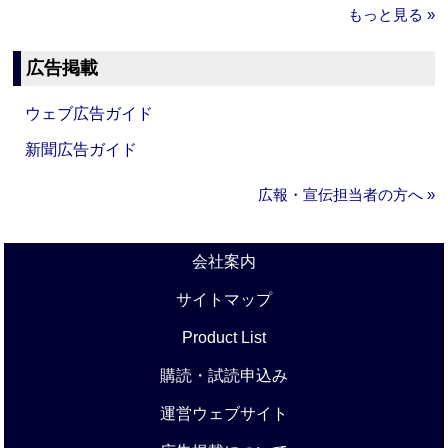
もっと見る »
広告掲載
ウェブ広告ガイド
新聞広告ガイド
広報・宣伝担当者の方へ »
会社案内
サイトマップ
Product List
購読・試読申込み
運営ウェブサイト