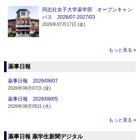
同志社女子大学薬学部 オープンキャン
パス 2026/07-2027/03
2026年07月17日 (金)
もっと見る »
薬事日報
薬事日報 2026/08/07
2026年08月07日 (金)
薬事日報 2026/08/05
2026年08月05日 (水)
もっと見る »
薬事日報 薬学生新聞デジタル