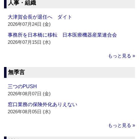
人事・組織
大津賀会長が退任へ ダイト
2026年07月24日 (金)
事務所を日本橋に移転 日本医療機器産業連合会
2026年07月15日 (水)
もっと見る »
無季言
三つのPUSH
2026年08月07日 (金)
窓口業務の保険外化ありえない
2026年08月05日 (水)
もっと見る »