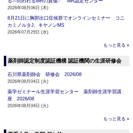
る―問われるMRの真価〉 MR認定センター
2026年08月06日 (木)
8月21日に胸郭出口症候群でオンラインセミナー コニ
カミノルタJ、キヤノンMS
2026年07月29日 (水)
もっと見る »
薬剤師認定制度認証機構 認証機関の生涯研修会
石川県薬剤師会 研修会 2026/08
2026年08月04日 (火)
薬学ゼミナール生涯学習センター 薬剤師生涯学習講
座 2026/08
2026年08月04日 (火)
もっと見る »