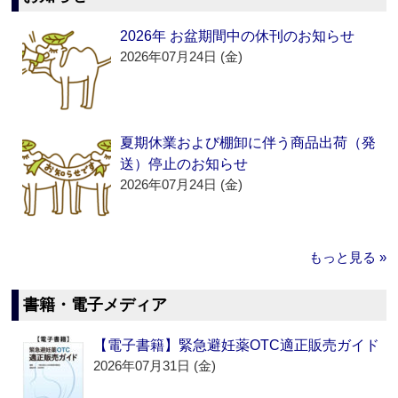
2026年 お盆期間中の休刊のお知らせ
2026年07月24日 (金)
夏期休業および棚卸に伴う商品出荷（発
送）停止のお知らせ
2026年07月24日 (金)
もっと見る »
書籍・電子メディア
【電子書籍】緊急避妊薬OTC適正販売ガイド
2026年07月31日 (金)