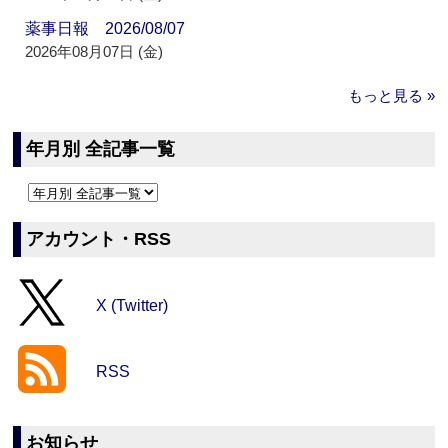
薬事日報 2026/08/07
2026年08月07日 (金)
もっと見る »
年月別 全記事一覧
アカウント・RSS
X (Twitter)
RSS
お知らせ