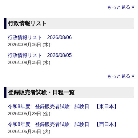
もっと見る »
行政情報リスト
行政情報リスト 2026/08/06
2026年08月06日 (木)
行政情報リスト 2026/08/05
2026年08月05日 (水)
もっと見る »
登録販売者試験・日程一覧
令和8年度 登録販売者試験 試験日 【東日本】
2026年05月29日 (金)
令和8年度 登録販売者試験 試験日 【西日本】
2026年05月26日 (火)