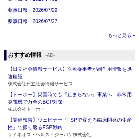
薬事日報 2026/07/29
薬事日報 2026/07/27
もっと見る »
おすすめ情報
‐AD‐
【日立社会情報サービス】医療従事者が副作用情報を迅
速確認
株式会社日立社会情報サービス
【トーホー】災害時でも『止まらない』事業へ 非常用
発電機で万全のBCP対策
株式会社トーホー
【開催報告】ウェビナー『FSPで変える臨床開発の生産
性』で振り返るFSP戦略
サイネオス・ヘルス・ジャパン株式会社