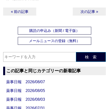
« 前の記事
次の記事 »
購読の申込み（新聞 / 電子版）
メールニュースの登録（無料）
検 索
この記事と同じカテゴリーの新着記事
薬事日報 2026/08/07
薬事日報 2026/08/05
薬事日報 2026/08/03
薬事日報 2026/07/31