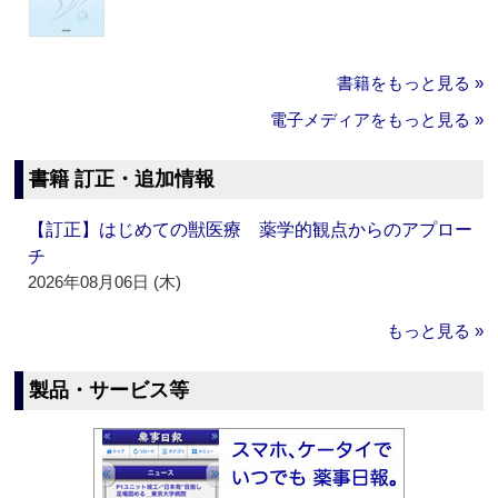
書籍をもっと見る »
電子メディアをもっと見る »
書籍 訂正・追加情報
【訂正】はじめての獣医療 薬学的観点からのアプロー
チ
2026年08月06日 (木)
もっと見る »
製品・サービス等