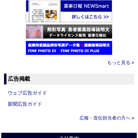
もっと見る »
広告掲載
ウェブ広告ガイド
新聞広告ガイド
広報・宣伝担当者の方へ »