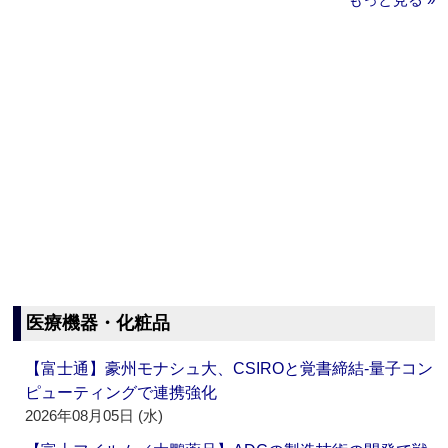
医療機器・化粧品
【富士通】豪州モナシュ大、CSIROと覚書締結‐量子コン
ピューティングで連携強化
2026年08月05日 (水)