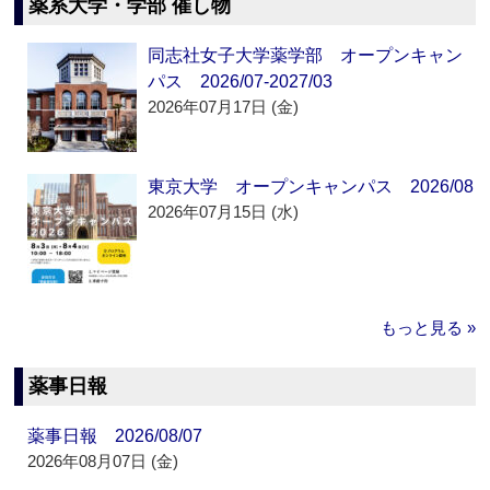
薬系大学・学部 催し物
同志社女子大学薬学部 オープンキャン
パス 2026/07-2027/03
2026年07月17日 (金)
東京大学 オープンキャンパス 2026/08
2026年07月15日 (水)
もっと見る »
薬事日報
薬事日報 2026/08/07
2026年08月07日 (金)