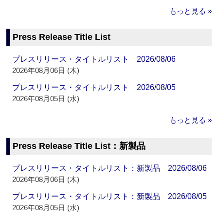
もっと見る »
Press Release Title List
プレスリリース・タイトルリスト 2026/08/06
2026年08月06日 (木)
プレスリリース・タイトルリスト 2026/08/05
2026年08月05日 (水)
もっと見る »
Press Release Title List：新製品
プレスリリース・タイトルリスト：新製品 2026/08/06
2026年08月06日 (木)
プレスリリース・タイトルリスト：新製品 2026/08/05
2026年08月05日 (水)