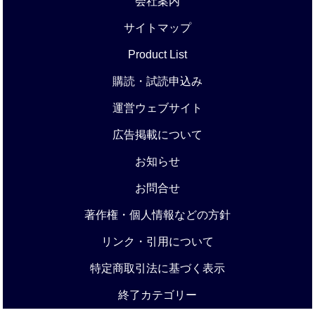
会社案内
サイトマップ
Product List
購読・試読申込み
運営ウェブサイト
広告掲載について
お知らせ
お問合せ
著作権・個人情報などの方針
リンク・引用について
特定商取引法に基づく表示
終了カテゴリー