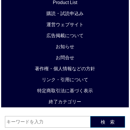
Product List
購読・試読申込み
運営ウェブサイト
広告掲載について
お知らせ
お問合せ
著作権・個人情報などの方針
リンク・引用について
特定商取引法に基づく表示
終了カテゴリー
検 索