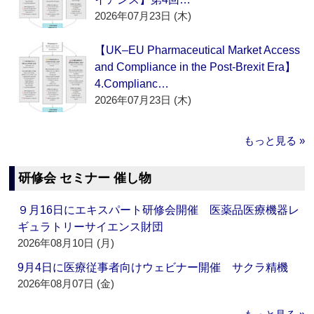
2026年07月23日 (木)
【UK–EU Pharmaceutical Market Access
and Compliance in the Post-Brexit Era】
4.Complianc…
2026年07月23日 (木)
もっと見る »
研修会 セミナー 催し物
９月16日にエキスパート研修会開催 医薬品医療機器レ
ギュラトリーサイエンス財団
2026年08月10日 (月)
9月4日に医療従事者向けウェビナー開催 サクラ精機
2026年08月07日 (金)