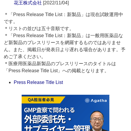
花王株式会社
[2022/11/04]
＊「Press Release Title List：新製品」は現在試験運用中
です。
＊リストの並びは五十音順です。
＊「Press Release Title List：新製品」は一般用医薬品な
ど新製品のプレスリリースを網羅するものではありませ
ん。また、掲載日が発表日より遅れる場合があります。予
めご了承ください。
＊医療用医薬品新製品のプレスリリースのタイトルは
「Press Release Title List」への掲載となります。
Press Release Title List