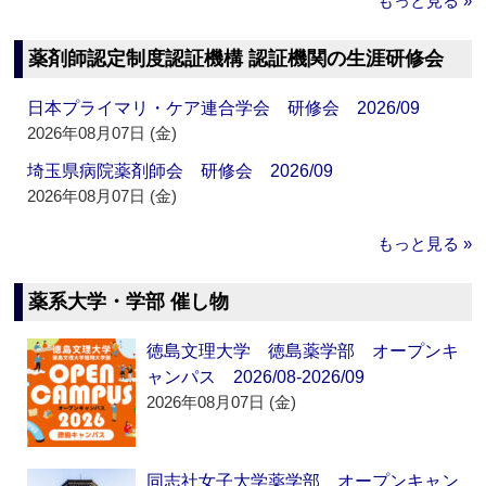
もっと見る »
薬剤師認定制度認証機構 認証機関の生涯研修会
日本プライマリ・ケア連合学会 研修会 2026/09
2026年08月07日 (金)
埼玉県病院薬剤師会 研修会 2026/09
2026年08月07日 (金)
もっと見る »
薬系大学・学部 催し物
徳島文理大学 徳島薬学部 オープンキ
ャンパス 2026/08-2026/09
2026年08月07日 (金)
同志社女子大学薬学部 オープンキャン