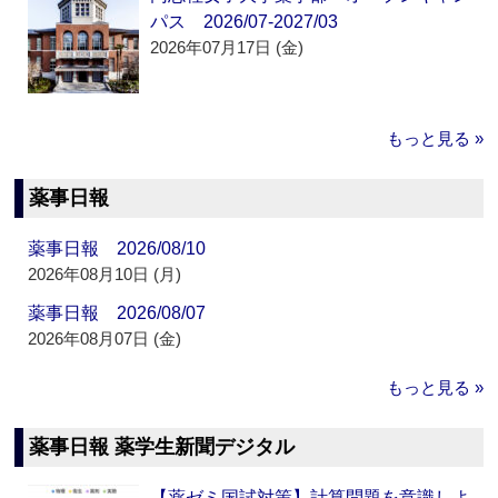
パス 2026/07-2027/03
2026年07月17日 (金)
もっと見る »
薬事日報
薬事日報 2026/08/10
2026年08月10日 (月)
薬事日報 2026/08/07
2026年08月07日 (金)
もっと見る »
薬事日報 薬学生新聞デジタル
【薬ゼミ国試対策】計算問題を意識しよ