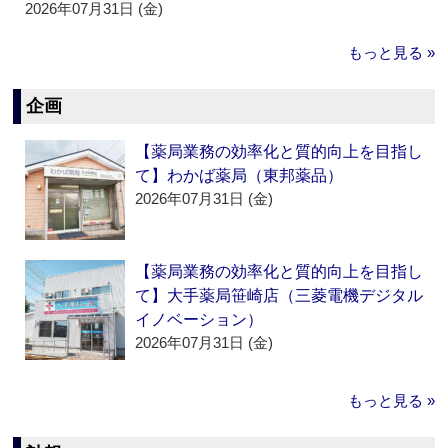
2026年07月31日 (金)
もっと見る »
企画
【薬局業務の効率化と質的向上を目指し
て】わかば薬局（東邦薬品）
2026年07月31日 (金)
【薬局業務の効率化と質的向上を目指し
て】大手薬局笹崎店（三菱電機デジタル
イノベーション）
2026年07月31日 (金)
もっと見る »