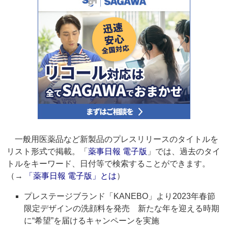
一般用医薬品など新製品のプレスリリースのタイトルを
リスト形式で掲載。「
薬事日報 電子版
」では、過去のタイ
トルをキーワード、日付等で検索することができます。
（→
「薬事日報 電子版」とは
）
プレステージブランド「KANEBO」より2023年春節
限定デザインの洗顔料を発売 新たな年を迎える時期
に“希望”を届けるキャンペーンを実施