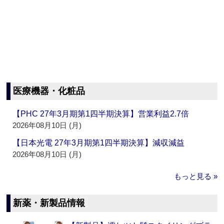
医療機器・化粧品
【PHC 27年3月期第1四半期決算】営業利益2.7倍
2026年08月10日 (月)
【日本光電 27年3月期第1四半期決算】減収減益
2026年08月10日 (月)
もっと見る »
新薬・新製品情報