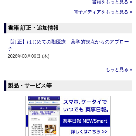
書籍をもっと見る »
電子メディアをもっと見る »
書籍 訂正・追加情報
【訂正】はじめての獣医療 薬学的観点からのアプロー
チ
2026年08月06日 (木)
もっと見る »
製品・サービス等