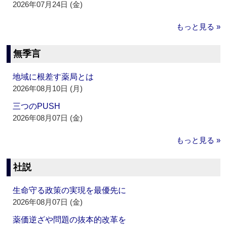
2026年07月24日 (金)
もっと見る »
無季言
地域に根差す薬局とは
2026年08月10日 (月)
三つのPUSH
2026年08月07日 (金)
もっと見る »
社説
生命守る政策の実現を最優先に
2026年08月07日 (金)
薬価逆ざや問題の抜本的改革を