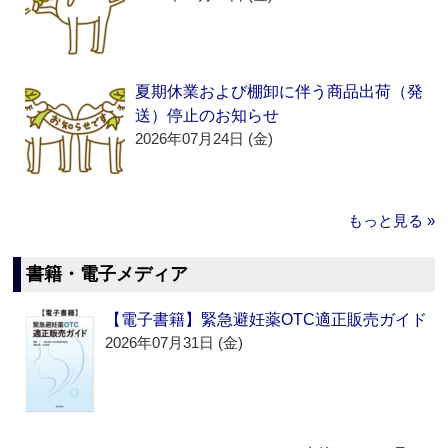
夏期休業および棚卸に伴う商品出荷（発
送）停止のお知らせ
2026年07月24日 (金)
もっと見る »
書籍・電子メディア
【電子書籍】緊急避妊薬OTC適正販売ガイド
2026年07月31日 (金)