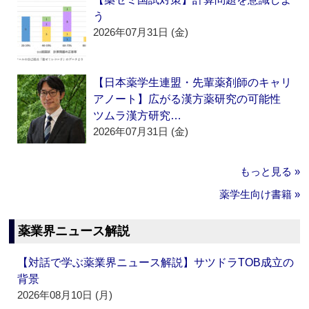
う
2026年07月31日 (金)
【日本薬学生連盟・先輩薬剤師のキャリ
アノート】広がる漢方薬研究の可能性
ツムラ漢方研究…
2026年07月31日 (金)
もっと見る »
薬学生向け書籍 »
薬業界ニュース解説
【対話で学ぶ薬業界ニュース解説】サツドラTOB成立の
背景
2026年08月10日 (月)