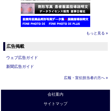
もっと見る »
広告掲載
ウェブ広告ガイド
新聞広告ガイド
広報・宣伝担当者の方へ »
会社案内
サイトマップ