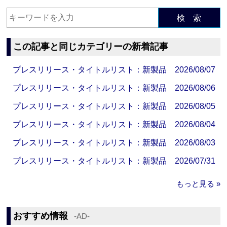
検 索
この記事と同じカテゴリーの新着記事
プレスリリース・タイトルリスト：新製品 2026/08/07
プレスリリース・タイトルリスト：新製品 2026/08/06
プレスリリース・タイトルリスト：新製品 2026/08/05
プレスリリース・タイトルリスト：新製品 2026/08/04
プレスリリース・タイトルリスト：新製品 2026/08/03
プレスリリース・タイトルリスト：新製品 2026/07/31
もっと見る »
おすすめ情報
‐AD‐