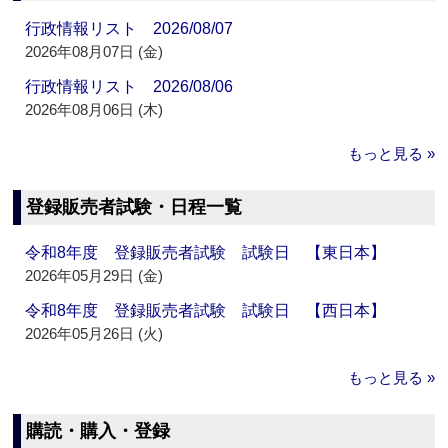
行政情報リスト 2026/08/07
2026年08月07日 (金)
行政情報リスト 2026/08/06
2026年08月06日 (木)
もっと見る »
登録販売者試験・日程一覧
令和8年度 登録販売者試験 試験日 【東日本】
2026年05月29日 (金)
令和8年度 登録販売者試験 試験日 【西日本】
2026年05月26日 (火)
もっと見る »
購読・購入・登録