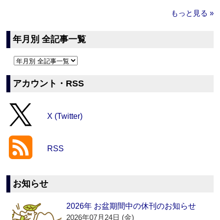
もっと見る »
年月別 全記事一覧
アカウント・RSS
X (Twitter)
RSS
お知らせ
2026年 お盆期間中の休刊のお知らせ
2026年07月24日 (金)