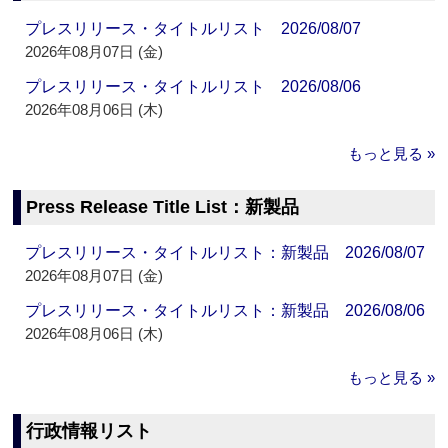
プレスリリース・タイトルリスト 2026/08/07
2026年08月07日 (金)
プレスリリース・タイトルリスト 2026/08/06
2026年08月06日 (木)
もっと見る »
Press Release Title List：新製品
プレスリリース・タイトルリスト：新製品 2026/08/07
2026年08月07日 (金)
プレスリリース・タイトルリスト：新製品 2026/08/06
2026年08月06日 (木)
もっと見る »
行政情報リスト