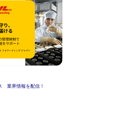
ス 業界情報を配信！