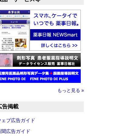
もっと見る »
広告掲載
ウェブ広告ガイド
新聞広告ガイド