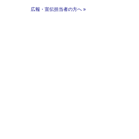
広報・宣伝担当者の方へ »