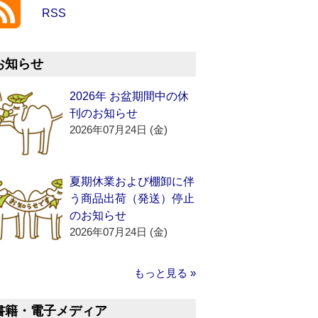
RSS
お知らせ
2026年 お盆期間中の休
刊のお知らせ
2026年07月24日 (金)
夏期休業および棚卸に伴
う商品出荷（発送）停止
のお知らせ
2026年07月24日 (金)
もっと見る »
書籍・電子メディア