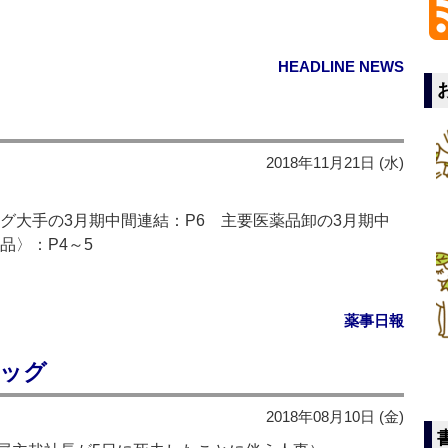
HEADLINE NEWS
2018年11月21日 (水)
グ大手の3月期中間連結：P6 主要医薬品卸の3月期中
品〉：P4～5
薬事日報
ラッグ
2018年08月10日 (金)