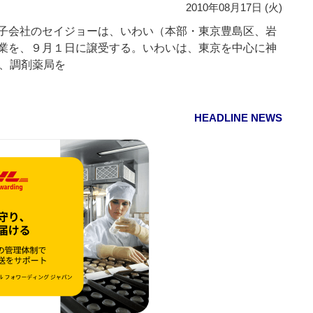
2010年08月17日 (火)
子会社のセイジョーは、いわい（本部・東京豊島区、岩
業を、９月１日に譲受する。いわいは、東京を中心に神
ア、調剤薬局を
HEADLINE NEWS