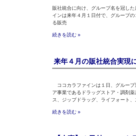
販社統合に向け、グループ名を冠した
インは来年４月１日付で、グループの
る販売
続きを読む »
来年４月の販社統合実現
ココカラファインは１日、グループ
ア事業であるドラッグストア・調剤薬
ス、ジップドラッグ、ライフォート、
続きを読む »