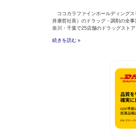
ココカラファインホールディングス
井康哲社長）のドラッグ・調剤の全事
奈川・千葉で25店舗のドラッグスト
続きを読む »