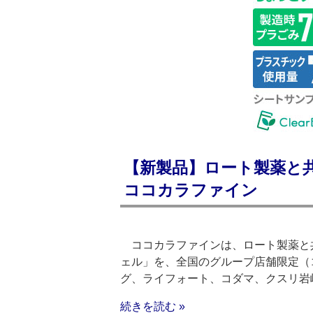
【新製品】ロート製薬と
ココカラファイン
ココカラファインは、ロート製薬と共
ェル」を、全国のグループ店舗限定（
グ、ライフォート、コダマ、クスリ岩
続きを読む »