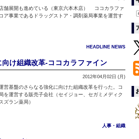
店舗展開も進めている（東京六本木店） ココカラファ
コア事業であるドラッグストア・調剤薬局事業を運営す
HEADLINE NEWS
に向け組織改革‐ココカラファイン
2012年04月02日 (月)
運営基盤のさらなる強化に向けた組織改革を行った。コ
局を運営する販売子会社（セイジョー、セガミメディク
スズラン薬局）
人事・組織