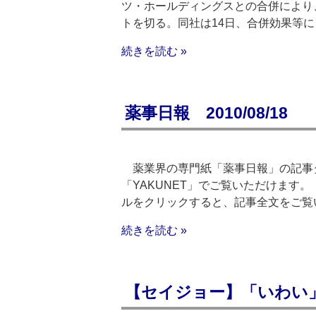
ツ・ホールディングスとの合併により
トを切る。同社は14日、合併効果等
続きを読む »
薬事日報 2010/08/18
薬業界の専門紙「薬事日報」の記事
「YAKUNET」でご覧いただけます。（
ルをクリックすると、記事全文をご覧
続きを読む »
【セイジョー】「いわい