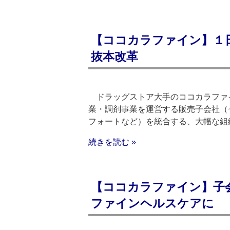
【ココカラファイン】１
抜本改革
ドラッグストア大手のココカラファ
業・調剤事業を運営する販売子会社（
フォートなど）を統合する、大幅な組
続きを読む »
【ココカラファイン】子
ファインヘルスケアに