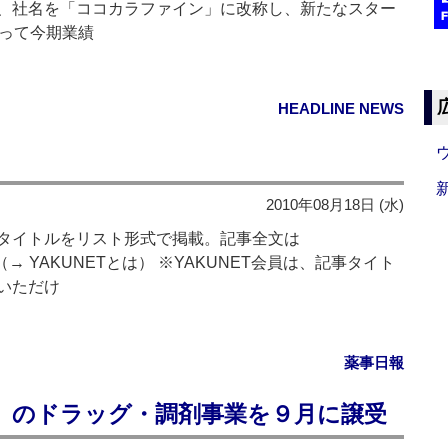
、社名を「ココカラファイン」に改称し、新たなスター
にって今期業績
HEADLINE NEWS
2010年08月18日 (水)
タイトルをリスト形式で掲載。記事全文は
→ YAKUNETとは） ※YAKUNET会員は、記事タイト
いただけ
薬事日報
」のドラッグ・調剤事業を９月に譲受