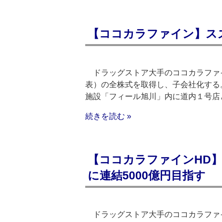
【ココカラファイン】ス
ドラッグストア大手のココカラファイ
表）の全株式を取得し、子会社化する
施設「フィール旭川」内に道内１号店
続きを読む »
【ココカラファインHD】
に連結5000億円目指す
ドラッグストア大手のココカラファイ