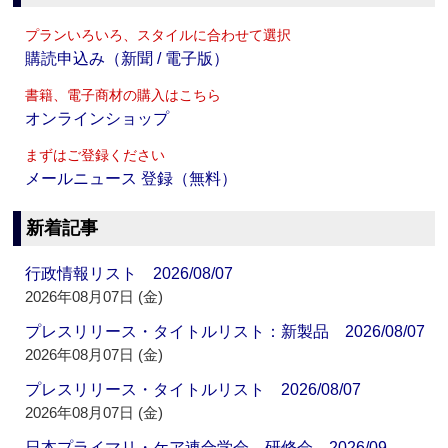
プランいろいろ、スタイルに合わせて選択
購読申込み（新聞 / 電子版）
書籍、電子商材の購入はこちら
オンラインショップ
まずはご登録ください
メールニュース 登録（無料）
新着記事
行政情報リスト 2026/08/07
2026年08月07日 (金)
プレスリリース・タイトルリスト：新製品 2026/08/07
2026年08月07日 (金)
プレスリリース・タイトルリスト 2026/08/07
2026年08月07日 (金)
日本プライマリ・ケア連合学会 研修会 2026/09