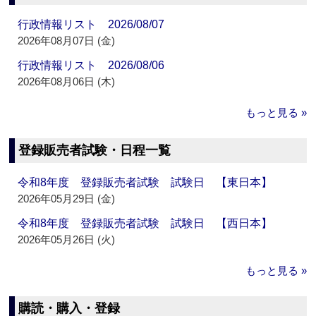
行政情報リスト 2026/08/07
2026年08月07日 (金)
行政情報リスト 2026/08/06
2026年08月06日 (木)
もっと見る »
登録販売者試験・日程一覧
令和8年度 登録販売者試験 試験日 【東日本】
2026年05月29日 (金)
令和8年度 登録販売者試験 試験日 【西日本】
2026年05月26日 (火)
もっと見る »
購読・購入・登録