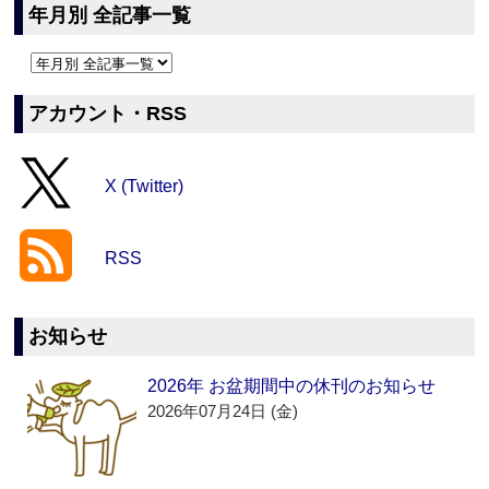
年月別 全記事一覧
アカウント・RSS
X (Twitter)
RSS
お知らせ
2026年 お盆期間中の休刊のお知らせ
2026年07月24日 (金)