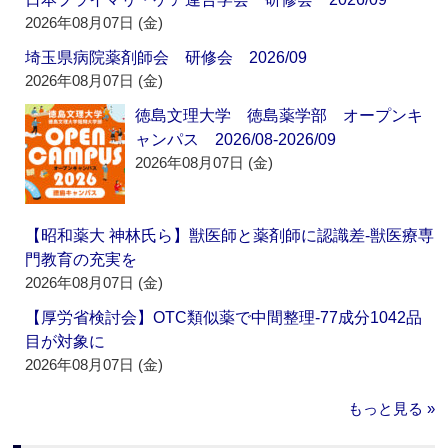
2026年08月07日 (金)
埼玉県病院薬剤師会 研修会 2026/09
2026年08月07日 (金)
徳島文理大学 徳島薬学部 オープンキ
ャンパス 2026/08-2026/09
2026年08月07日 (金)
【昭和薬大 神林氏ら】獣医師と薬剤師に認識差‐獣医療専
門教育の充実を
2026年08月07日 (金)
【厚労省検討会】OTC類似薬で中間整理‐77成分1042品
目が対象に
2026年08月07日 (金)
もっと見る »