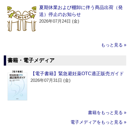
夏期休業および棚卸に伴う商品出荷（発
送）停止のお知らせ
2026年07月24日 (金)
もっと見る »
書籍・電子メディア
【電子書籍】緊急避妊薬OTC適正販売ガイド
2026年07月31日 (金)
書籍をもっと見る »
電子メディアをもっと見る »