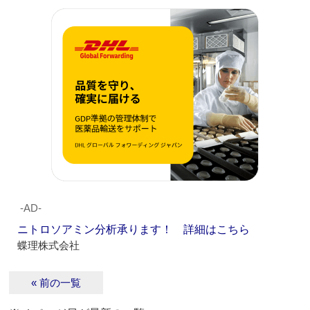
‐AD‐
ニトロソアミン分析承ります！ 詳細はこちら
蝶理株式会社
« 前の一覧