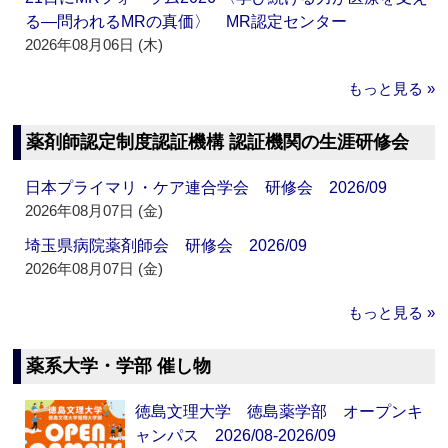
る―問われるMRの真価〉 MR認定センター
2026年08月06日 (木)
もっと見る »
薬剤師認定制度認証機構 認証機関の生涯研修会
日本プライマリ・ケア連合学会 研修会 2026/09
2026年08月07日 (金)
埼玉県病院薬剤師会 研修会 2026/09
2026年08月07日 (金)
もっと見る »
薬系大学・学部 催し物
徳島文理大学 徳島薬学部 オープンキ
ャンパス 2026/08-2026/09