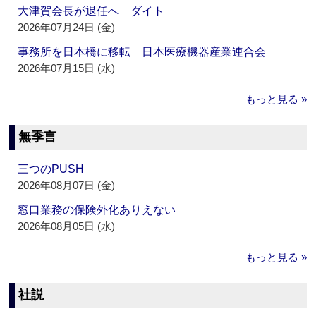
大津賀会長が退任へ ダイト
2026年07月24日 (金)
事務所を日本橋に移転 日本医療機器産業連合会
2026年07月15日 (水)
もっと見る »
無季言
三つのPUSH
2026年08月07日 (金)
窓口業務の保険外化ありえない
2026年08月05日 (水)
もっと見る »
社説