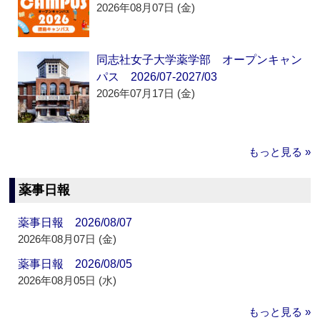
2026年08月07日 (金)
同志社女子大学薬学部 オープンキャン
パス 2026/07-2027/03
2026年07月17日 (金)
もっと見る »
薬事日報
薬事日報 2026/08/07
2026年08月07日 (金)
薬事日報 2026/08/05
2026年08月05日 (水)
もっと見る »