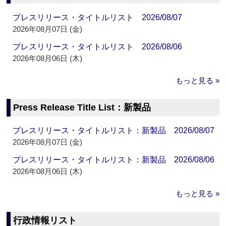
プレスリリース・タイトルリスト 2026/08/07
2026年08月07日 (金)
プレスリリース・タイトルリスト 2026/08/06
2026年08月06日 (木)
もっと見る »
Press Release Title List：新製品
プレスリリース・タイトルリスト：新製品 2026/08/07
2026年08月07日 (金)
プレスリリース・タイトルリスト：新製品 2026/08/06
2026年08月06日 (木)
もっと見る »
行政情報リスト