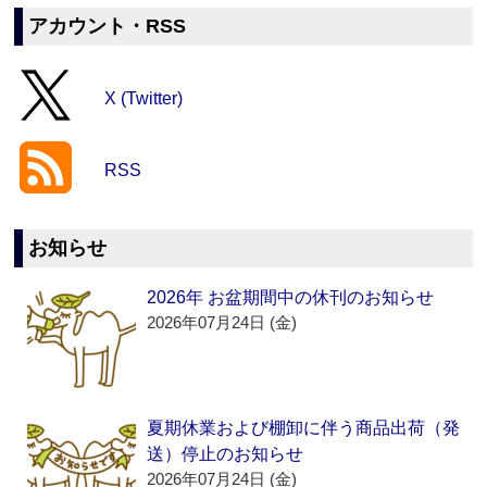
アカウント・RSS
X (Twitter)
RSS
お知らせ
2026年 お盆期間中の休刊のお知らせ
2026年07月24日 (金)
夏期休業および棚卸に伴う商品出荷（発
送）停止のお知らせ
2026年07月24日 (金)