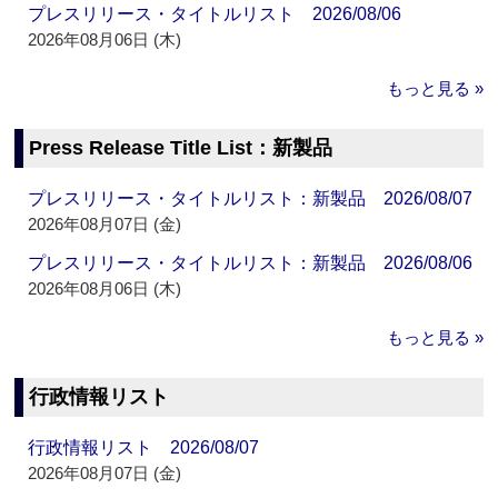
プレスリリース・タイトルリスト 2026/08/06
2026年08月06日 (木)
もっと見る »
Press Release Title List：新製品
プレスリリース・タイトルリスト：新製品 2026/08/07
2026年08月07日 (金)
プレスリリース・タイトルリスト：新製品 2026/08/06
2026年08月06日 (木)
もっと見る »
行政情報リスト
行政情報リスト 2026/08/07
2026年08月07日 (金)