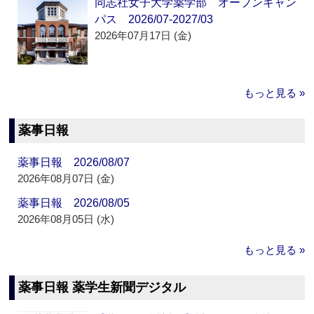
同志社女子大学薬学部 オープンキャン
パス 2026/07-2027/03
2026年07月17日 (金)
もっと見る »
薬事日報
薬事日報 2026/08/07
2026年08月07日 (金)
薬事日報 2026/08/05
2026年08月05日 (水)
もっと見る »
薬事日報 薬学生新聞デジタル