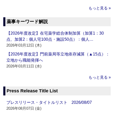
もっと見る »
薬事キーワード解説
【2026年度改定】在宅薬学総合体制加算（加算1：30
点、加算2：個人宅100点・施設50点）：個人…
2026年03月12日 (木)
【2026年度改定】門前薬局等立地依存減算（▲15点）：
立地から職能発揮へ
2026年03月11日 (水)
もっと見る »
Press Release Title List
プレスリリース・タイトルリスト 2026/08/07
2026年08月07日 (金)