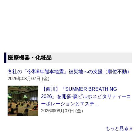
医療機器・化粧品
各社の「令和8年熊本地震」被災地への支援（順位不動）
2026年08月07日 (金)
【西川】「SUMMER BREATHING
2026」を開催‐森ビルホスピタリティーコ
ーポレーションとエステ…
2026年08月07日 (金)
もっと見る »