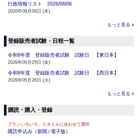
行政情報リスト 2026/08/06
2026年08月06日 (木)
もっと見る »
登録販売者試験・日程一覧
令和8年度 登録販売者試験 試験日 【東日本】
2026年05月29日 (金)
令和8年度 登録販売者試験 試験日 【西日本】
2026年05月26日 (火)
もっと見る »
購読・購入・登録
プランいろいろ、スタイルに合わせて選択
購読申込み（新聞 / 電子版）