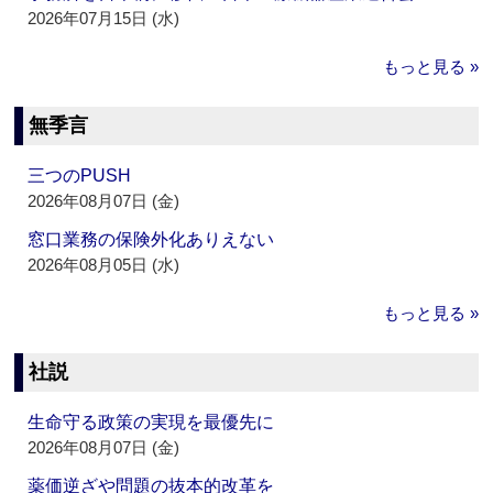
2026年07月15日 (水)
もっと見る »
無季言
三つのPUSH
2026年08月07日 (金)
窓口業務の保険外化ありえない
2026年08月05日 (水)
もっと見る »
社説
生命守る政策の実現を最優先に
2026年08月07日 (金)
薬価逆ざや問題の抜本的改革を