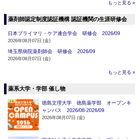
もっと見る »
薬剤師認定制度認証機構 認証機関の生涯研修会
日本プライマリ・ケア連合学会 研修会 2026/09
2026年08月07日 (金)
埼玉県病院薬剤師会 研修会 2026/09
2026年08月07日 (金)
もっと見る »
薬系大学・学部 催し物
徳島文理大学 徳島薬学部 オープンキ
ャンパス 2026/08-2026/09
2026年08月07日 (金)