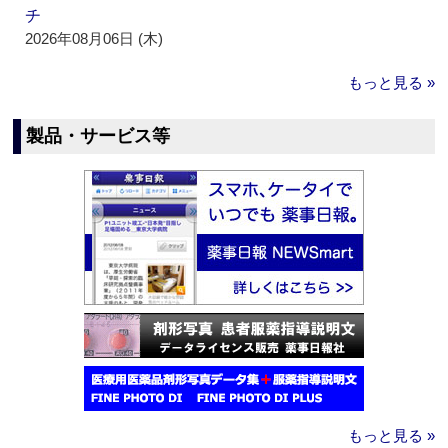
チ
2026年08月06日 (木)
もっと見る »
製品・サービス等
もっと見る »