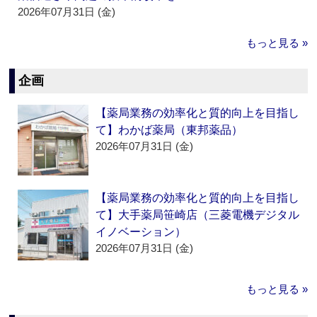
2026年07月31日 (金)
もっと見る »
企画
【薬局業務の効率化と質的向上を目指し
て】わかば薬局（東邦薬品）
2026年07月31日 (金)
【薬局業務の効率化と質的向上を目指し
て】大手薬局笹崎店（三菱電機デジタル
イノベーション）
2026年07月31日 (金)
もっと見る »