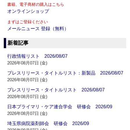
書籍、電子商材の購入はこちら
オンラインショップ
まずはご登録ください
メールニュース 登録（無料）
新着記事
行政情報リスト 2026/08/07
2026年08月07日 (金)
プレスリリース・タイトルリスト：新製品 2026/08/07
2026年08月07日 (金)
プレスリリース・タイトルリスト 2026/08/07
2026年08月07日 (金)
日本プライマリ・ケア連合学会 研修会 2026/09
2026年08月07日 (金)
埼玉県病院薬剤師会 研修会 2026/09