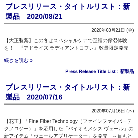
プレスリリース・タイトルリスト：新
製品 2020/08/21
2020年08月21日 (金)
【大正製薬】この冬はスペシャルケアで至福の保湿体験
を！ 『アドライズ ラディアントコフレ』数量限定発売
続きを読む »
Press Release Title List：新製品
プレスリリース・タイトルリスト：新
製品 2020/07/16
2020年07月16日 (木)
【花王】「Fine Fiber Technology（ファインファイバーテ
クノロジー）」を応用した「バイオミメシス ヴェール」の
新アイテム「ヴェールアプリケーター」を発売 ～目もと