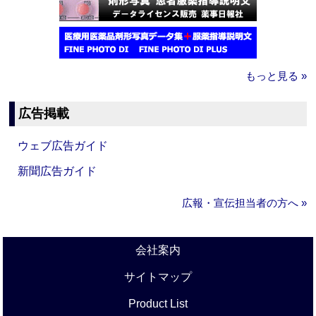
もっと見る »
広告掲載
ウェブ広告ガイド
新聞広告ガイド
広報・宣伝担当者の方へ »
会社案内
サイトマップ
Product List