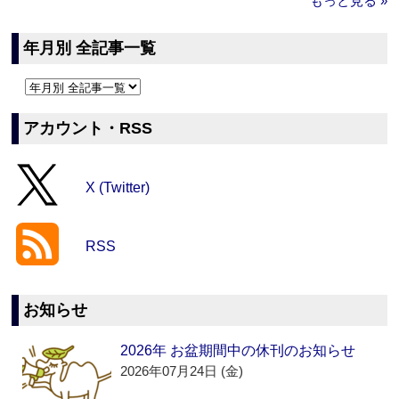
もっと見る »
年月別 全記事一覧
アカウント・RSS
X (Twitter)
RSS
お知らせ
2026年 お盆期間中の休刊のお知らせ
2026年07月24日 (金)