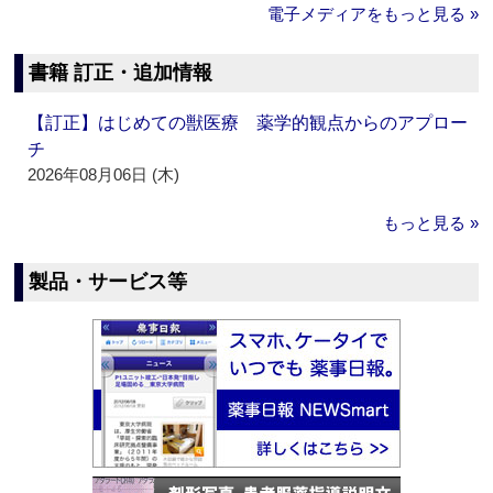
電子メディアをもっと見る »
書籍 訂正・追加情報
【訂正】はじめての獣医療 薬学的観点からのアプロー
チ
2026年08月06日 (木)
もっと見る »
製品・サービス等