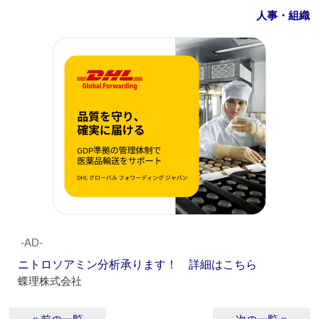
人事・組織
‐AD‐
ニトロソアミン分析承ります！ 詳細はこちら
蝶理株式会社