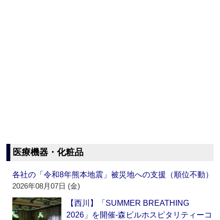
医療機器・化粧品
各社の「令和8年熊本地震」被災地への支援（順位不動）
2026年08月07日 (金)
【西川】「SUMMER BREATHING
2026」を開催‐森ビルホスピタリティーコ