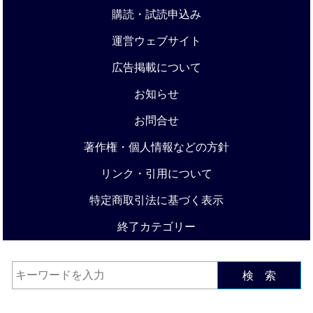
購読・試読申込み
運営ウェブサイト
広告掲載について
お知らせ
お問合せ
著作権・個人情報などの方針
リンク・引用について
特定商取引法に基づく表示
終了カテゴリー
検 索