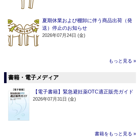
夏期休業および棚卸に伴う商品出荷（発
送）停止のお知らせ
2026年07月24日 (金)
もっと見る »
書籍・電子メディア
【電子書籍】緊急避妊薬OTC適正販売ガイド
2026年07月31日 (金)
書籍をもっと見る »