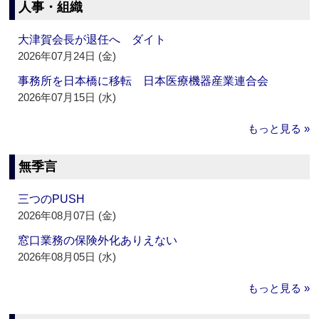
人事・組織
大津賀会長が退任へ ダイト
2026年07月24日 (金)
事務所を日本橋に移転 日本医療機器産業連合会
2026年07月15日 (水)
もっと見る »
無季言
三つのPUSH
2026年08月07日 (金)
窓口業務の保険外化ありえない
2026年08月05日 (水)
もっと見る »