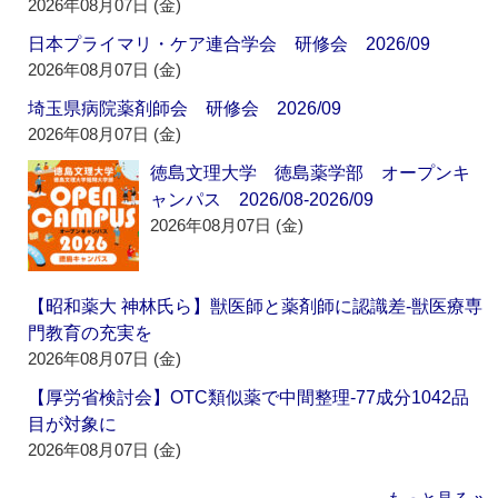
2026年08月07日 (金)
日本プライマリ・ケア連合学会 研修会 2026/09
2026年08月07日 (金)
埼玉県病院薬剤師会 研修会 2026/09
2026年08月07日 (金)
徳島文理大学 徳島薬学部 オープンキ
ャンパス 2026/08-2026/09
2026年08月07日 (金)
【昭和薬大 神林氏ら】獣医師と薬剤師に認識差‐獣医療専
門教育の充実を
2026年08月07日 (金)
【厚労省検討会】OTC類似薬で中間整理‐77成分1042品
目が対象に
2026年08月07日 (金)