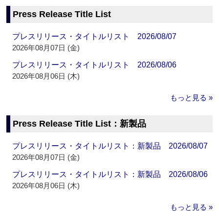
Press Release Title List
プレスリリース・タイトルリスト 2026/08/07
2026年08月07日 (金)
プレスリリース・タイトルリスト 2026/08/06
2026年08月06日 (木)
もっと見る »
Press Release Title List：新製品
プレスリリース・タイトルリスト：新製品 2026/08/07
2026年08月07日 (金)
プレスリリース・タイトルリスト：新製品 2026/08/06
2026年08月06日 (木)
もっと見る »