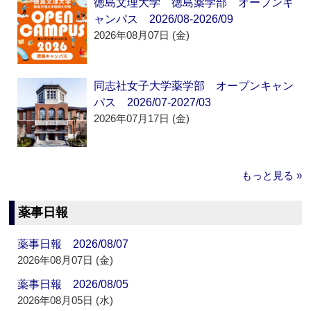
徳島文理大学 徳島薬学部 オープンキ
ャンパス 2026/08-2026/09
2026年08月07日 (金)
同志社女子大学薬学部 オープンキャン
パス 2026/07-2027/03
2026年07月17日 (金)
もっと見る »
薬事日報
薬事日報 2026/08/07
2026年08月07日 (金)
薬事日報 2026/08/05
2026年08月05日 (水)