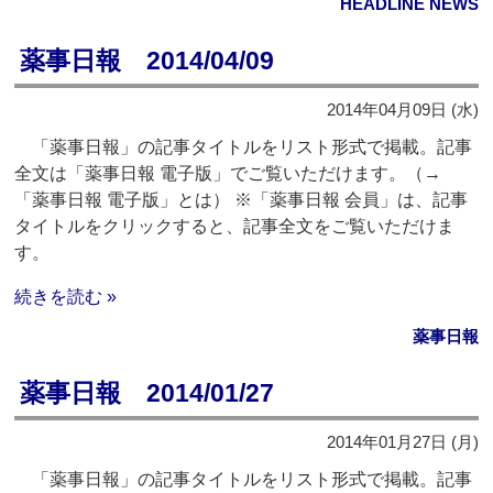
HEADLINE NEWS
薬事日報 2014/04/09
2014年04月09日 (水)
「薬事日報」の記事タイトルをリスト形式で掲載。記事
全文は「薬事日報 電子版」でご覧いただけます。（→
「薬事日報 電子版」とは） ※「薬事日報 会員」は、記事
タイトルをクリックすると、記事全文をご覧いただけま
す。
続きを読む »
薬事日報
薬事日報 2014/01/27
2014年01月27日 (月)
「薬事日報」の記事タイトルをリスト形式で掲載。記事