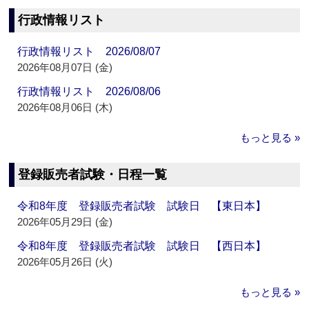
行政情報リスト
行政情報リスト 2026/08/07
2026年08月07日 (金)
行政情報リスト 2026/08/06
2026年08月06日 (木)
もっと見る »
登録販売者試験・日程一覧
令和8年度 登録販売者試験 試験日 【東日本】
2026年05月29日 (金)
令和8年度 登録販売者試験 試験日 【西日本】
2026年05月26日 (火)
もっと見る »