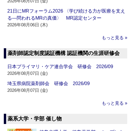
2026年08月07日 (金)
21日にMRフォーラム2026 〈学び続ける力が医療を支え
る―問われるMRの真価〉 MR認定センター
2026年08月06日 (木)
もっと見る »
薬剤師認定制度認証機構 認証機関の生涯研修会
日本プライマリ・ケア連合学会 研修会 2026/09
2026年08月07日 (金)
埼玉県病院薬剤師会 研修会 2026/09
2026年08月07日 (金)
もっと見る »
薬系大学・学部 催し物