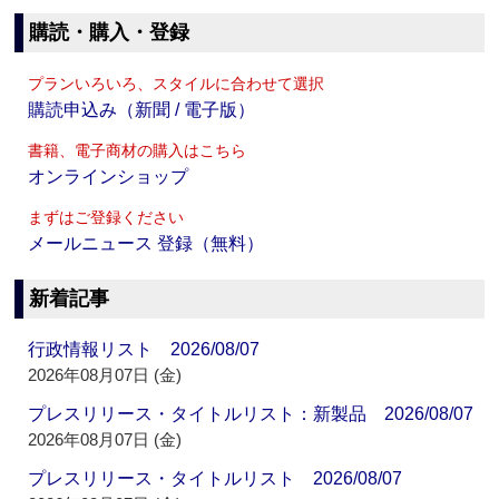
購読・購入・登録
プランいろいろ、スタイルに合わせて選択
購読申込み（新聞 / 電子版）
書籍、電子商材の購入はこちら
オンラインショップ
まずはご登録ください
メールニュース 登録（無料）
新着記事
行政情報リスト 2026/08/07
2026年08月07日 (金)
プレスリリース・タイトルリスト：新製品 2026/08/07
2026年08月07日 (金)
プレスリリース・タイトルリスト 2026/08/07