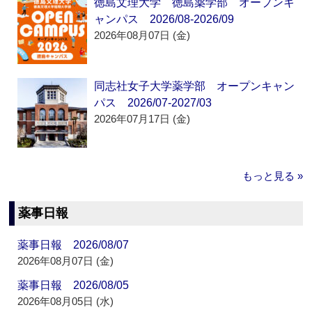
徳島文理大学 徳島薬学部 オープンキ
ャンパス 2026/08-2026/09
2026年08月07日 (金)
同志社女子大学薬学部 オープンキャン
パス 2026/07-2027/03
2026年07月17日 (金)
もっと見る »
薬事日報
薬事日報 2026/08/07
2026年08月07日 (金)
薬事日報 2026/08/05
2026年08月05日 (水)