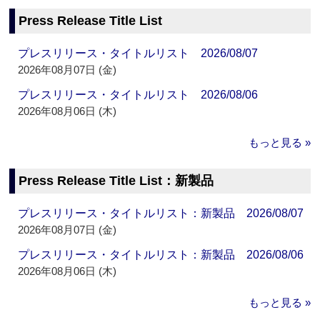
Press Release Title List
プレスリリース・タイトルリスト 2026/08/07
2026年08月07日 (金)
プレスリリース・タイトルリスト 2026/08/06
2026年08月06日 (木)
もっと見る »
Press Release Title List：新製品
プレスリリース・タイトルリスト：新製品 2026/08/07
2026年08月07日 (金)
プレスリリース・タイトルリスト：新製品 2026/08/06
2026年08月06日 (木)
もっと見る »