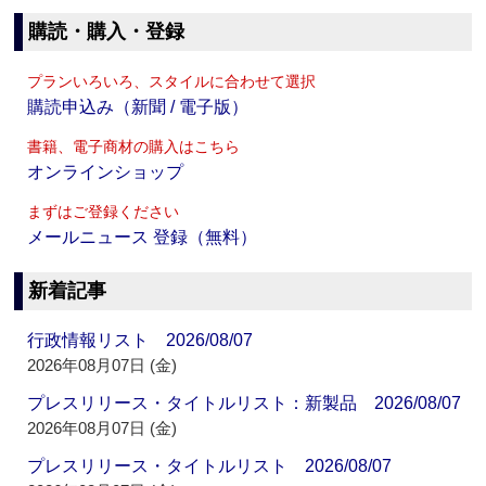
購読・購入・登録
プランいろいろ、スタイルに合わせて選択
購読申込み（新聞 / 電子版）
書籍、電子商材の購入はこちら
オンラインショップ
まずはご登録ください
メールニュース 登録（無料）
新着記事
行政情報リスト 2026/08/07
2026年08月07日 (金)
プレスリリース・タイトルリスト：新製品 2026/08/07
2026年08月07日 (金)
プレスリリース・タイトルリスト 2026/08/07