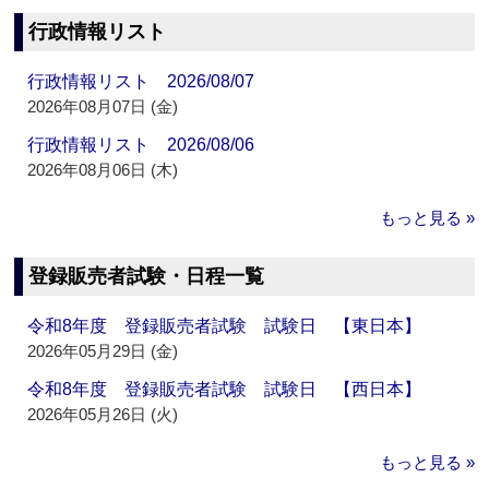
行政情報リスト
行政情報リスト 2026/08/07
2026年08月07日 (金)
行政情報リスト 2026/08/06
2026年08月06日 (木)
もっと見る »
登録販売者試験・日程一覧
令和8年度 登録販売者試験 試験日 【東日本】
2026年05月29日 (金)
令和8年度 登録販売者試験 試験日 【西日本】
2026年05月26日 (火)
もっと見る »