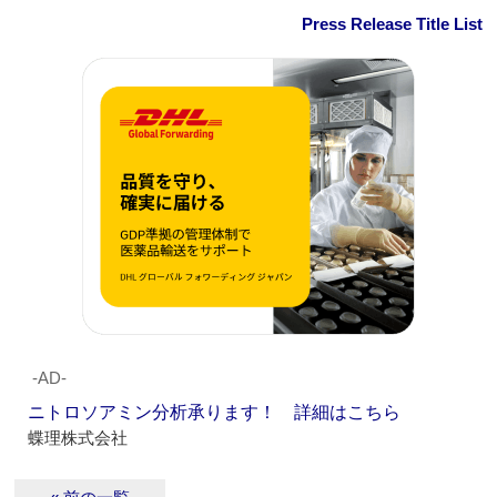
Press Release Title List
‐AD‐
ニトロソアミン分析承ります！ 詳細はこちら
蝶理株式会社