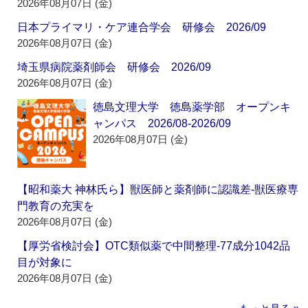
2026年08月07日 (金)
日本プライマリ・ケア連合学会 研修会 2026/09
2026年08月07日 (金)
埼玉県病院薬剤師会 研修会 2026/09
2026年08月07日 (金)
徳島文理大学 徳島薬学部 オープンキ
ャンパス 2026/08-2026/09
2026年08月07日 (金)
【昭和薬大 神林氏ら】獣医師と薬剤師に認識差‐獣医療専
門教育の充実を
2026年08月07日 (金)
【厚労省検討会】OTC類似薬で中間整理‐77成分1042品
目が対象に
2026年08月07日 (金)