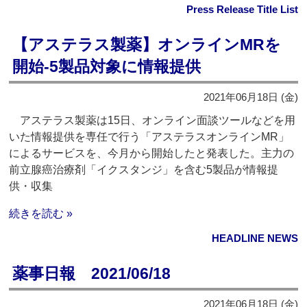
Press Release Title List
【アステラス製薬】オンラインMRを
開始‐5製品対象に情報提供
2021年06月18日 (金)
アステラス製薬は15日、オンライン面談ツールなどを用
いた情報提供を専任で行う「アステラスオンラインMR」
によるサービスを、今月から開始したと発表した。主力の
前立腺癌治療剤「イクスタンジ」を含む5製品が情報提
供・収集
続きを読む »
HEADLINE NEWS
薬事日報 2021/06/18
2021年06月18日 (金)