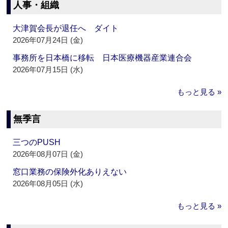
人事・組織
大津賀会長が退任へ ダイト
2026年07月24日 (金)
事務所を日本橋に移転 日本医療機器産業連合会
2026年07月15日 (水)
もっと見る »
無季言
三つのPUSH
2026年08月07日 (金)
窓口業務の保険外化ありえない
2026年08月05日 (水)
もっと見る »