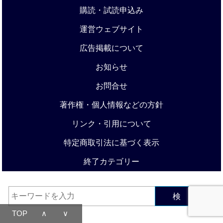
購読・試読申込み
運営ウェブサイト
広告掲載について
お知らせ
お問合せ
著作権・個人情報などの方針
リンク・引用について
特定商取引法に基づく表示
終了カテゴリー
検 索
TOP
∧
∨