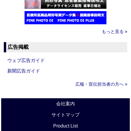
もっと見る »
広告掲載
ウェブ広告ガイド
新聞広告ガイド
広報・宣伝担当者の方へ »
会社案内
サイトマップ
Product List