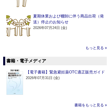
夏期休業および棚卸に伴う商品出荷（発
送）停止のお知らせ
2026年07月24日 (金)
もっと見る »
書籍・電子メディア
【電子書籍】緊急避妊薬OTC適正販売ガイド
2026年07月31日 (金)
書籍をもっと見る »