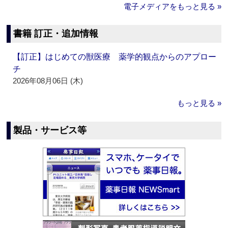
電子メディアをもっと見る »
書籍 訂正・追加情報
【訂正】はじめての獣医療 薬学的観点からのアプロー
チ
2026年08月06日 (木)
もっと見る »
製品・サービス等