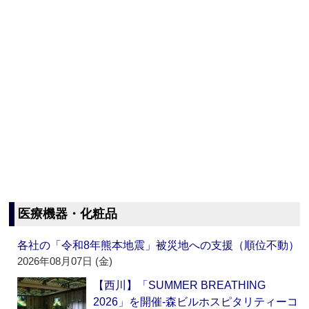
医療機器・化粧品
各社の「令和8年熊本地震」被災地への支援（順位不動）
2026年08月07日 (金)
【西川】「SUMMER BREATHING
2026」を開催‐森ビルホスピタリティーコ