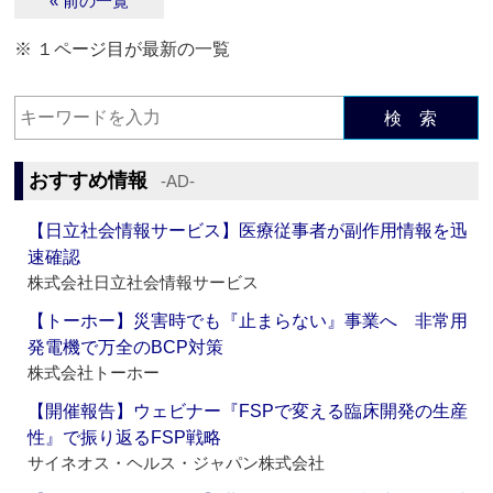
« 前の一覧
※ １ページ目が最新の一覧
検 索
おすすめ情報
‐AD‐
【日立社会情報サービス】医療従事者が副作用情報を迅
速確認
株式会社日立社会情報サービス
【トーホー】災害時でも『止まらない』事業へ 非常用
発電機で万全のBCP対策
株式会社トーホー
【開催報告】ウェビナー『FSPで変える臨床開発の生産
性』で振り返るFSP戦略
サイネオス・ヘルス・ジャパン株式会社