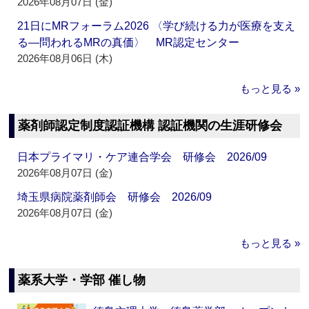
2026年08月07日 (金)
21日にMRフォーラム2026 〈学び続ける力が医療を支え
る―問われるMRの真価〉 MR認定センター
2026年08月06日 (木)
もっと見る »
薬剤師認定制度認証機構 認証機関の生涯研修会
日本プライマリ・ケア連合学会 研修会 2026/09
2026年08月07日 (金)
埼玉県病院薬剤師会 研修会 2026/09
2026年08月07日 (金)
もっと見る »
薬系大学・学部 催し物