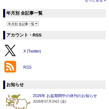
もっと見る »
年月別 全記事一覧
アカウント・RSS
X (Twitter)
RSS
お知らせ
2026年 お盆期間中の休刊のお知らせ
2026年07月24日 (金)