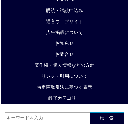
購読・試読申込み
運営ウェブサイト
広告掲載について
お知らせ
お問合せ
著作権・個人情報などの方針
リンク・引用について
特定商取引法に基づく表示
終了カテゴリー
検 索