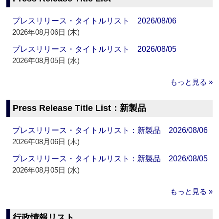
プレスリリース・タイトルリスト 2026/08/06
2026年08月06日 (木)
プレスリリース・タイトルリスト 2026/08/05
2026年08月05日 (水)
もっと見る »
Press Release Title List：新製品
プレスリリース・タイトルリスト：新製品 2026/08/06
2026年08月06日 (木)
プレスリリース・タイトルリスト：新製品 2026/08/05
2026年08月05日 (水)
もっと見る »
行政情報リスト