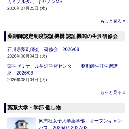
カミノルタJ、キヤノンMS
2026年07月29日 (水)
もっと見る »
薬剤師認定制度認証機構 認証機関の生涯研修会
石川県薬剤師会 研修会 2026/08
2026年08月04日 (火)
薬学ゼミナール生涯学習センター 薬剤師生涯学習講
座 2026/08
2026年08月04日 (火)
もっと見る »
薬系大学・学部 催し物
同志社女子大学薬学部 オープンキャン
パス 2026/07-2027/03