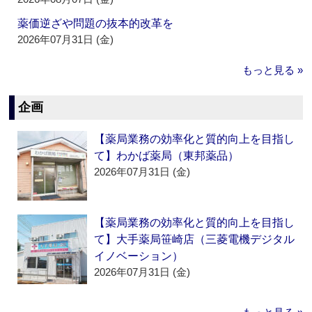
薬価逆ざや問題の抜本的改革を
2026年07月31日 (金)
もっと見る »
企画
【薬局業務の効率化と質的向上を目指し
て】わかば薬局（東邦薬品）
2026年07月31日 (金)
【薬局業務の効率化と質的向上を目指し
て】大手薬局笹崎店（三菱電機デジタル
イノベーション）
2026年07月31日 (金)