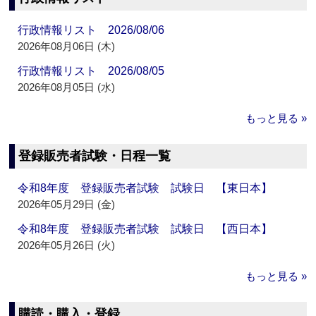
行政情報リスト 2026/08/06
2026年08月06日 (木)
行政情報リスト 2026/08/05
2026年08月05日 (水)
もっと見る »
登録販売者試験・日程一覧
令和8年度 登録販売者試験 試験日 【東日本】
2026年05月29日 (金)
令和8年度 登録販売者試験 試験日 【西日本】
2026年05月26日 (火)
もっと見る »
購読・購入・登録