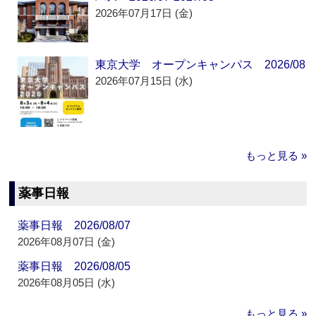
2026年07月17日 (金)
東京大学 オープンキャンパス 2026/08
2026年07月15日 (水)
もっと見る »
薬事日報
薬事日報 2026/08/07
2026年08月07日 (金)
薬事日報 2026/08/05
2026年08月05日 (水)
もっと見る »