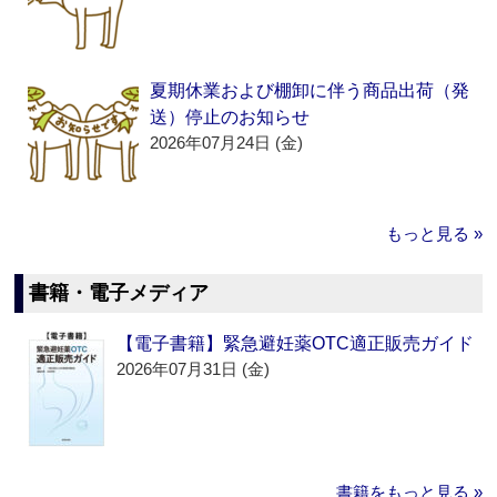
夏期休業および棚卸に伴う商品出荷（発
送）停止のお知らせ
2026年07月24日 (金)
もっと見る »
書籍・電子メディア
【電子書籍】緊急避妊薬OTC適正販売ガイド
2026年07月31日 (金)
書籍をもっと見る »