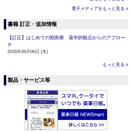
電子メディアをもっと見る »
書籍 訂正・追加情報
【訂正】はじめての獣医療 薬学的観点からのアプロー
チ
2026年08月06日 (木)
もっと見る »
製品・サービス等