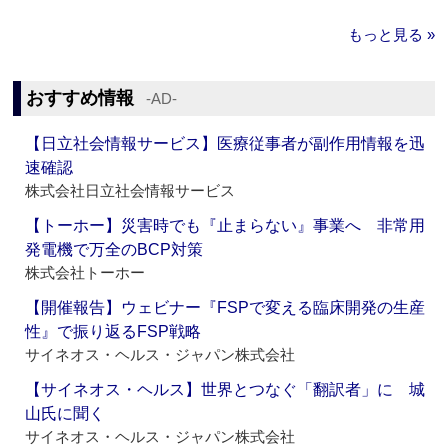
もっと見る »
おすすめ情報
‐AD‐
【日立社会情報サービス】医療従事者が副作用情報を迅
速確認
株式会社日立社会情報サービス
【トーホー】災害時でも『止まらない』事業へ 非常用
発電機で万全のBCP対策
株式会社トーホー
【開催報告】ウェビナー『FSPで変える臨床開発の生産
性』で振り返るFSP戦略
サイネオス・ヘルス・ジャパン株式会社
【サイネオス・ヘルス】世界とつなぐ「翻訳者」に 城
山氏に聞く
サイネオス・ヘルス・ジャパン株式会社