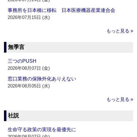
事務所を日本橋に移転 日本医療機器産業連合会
2026年07月15日 (水)
もっと見る »
無季言
三つのPUSH
2026年08月07日 (金)
窓口業務の保険外化ありえない
2026年08月05日 (水)
もっと見る »
社説
生命守る政策の実現を最優先に
2026年08月07日 (金)