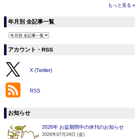
もっと見る »
年月別 全記事一覧
アカウント・RSS
X (Twitter)
RSS
お知らせ
2026年 お盆期間中の休刊のお知らせ
2026年07月24日 (金)