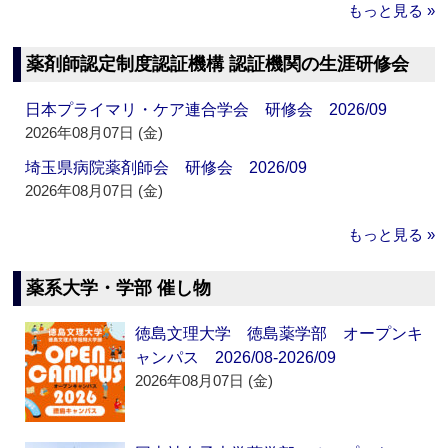
もっと見る »
薬剤師認定制度認証機構 認証機関の生涯研修会
日本プライマリ・ケア連合学会 研修会 2026/09
2026年08月07日 (金)
埼玉県病院薬剤師会 研修会 2026/09
2026年08月07日 (金)
もっと見る »
薬系大学・学部 催し物
徳島文理大学 徳島薬学部 オープンキ
ャンパス 2026/08-2026/09
2026年08月07日 (金)