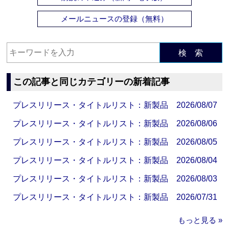
メールニュースの登録（無料）
検 索
この記事と同じカテゴリーの新着記事
プレスリリース・タイトルリスト：新製品 2026/08/07
プレスリリース・タイトルリスト：新製品 2026/08/06
プレスリリース・タイトルリスト：新製品 2026/08/05
プレスリリース・タイトルリスト：新製品 2026/08/04
プレスリリース・タイトルリスト：新製品 2026/08/03
プレスリリース・タイトルリスト：新製品 2026/07/31
もっと見る »