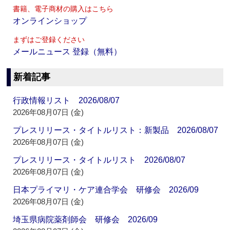
書籍、電子商材の購入はこちら
オンラインショップ
まずはご登録ください
メールニュース 登録（無料）
新着記事
行政情報リスト 2026/08/07
2026年08月07日 (金)
プレスリリース・タイトルリスト：新製品 2026/08/07
2026年08月07日 (金)
プレスリリース・タイトルリスト 2026/08/07
2026年08月07日 (金)
日本プライマリ・ケア連合学会 研修会 2026/09
2026年08月07日 (金)
埼玉県病院薬剤師会 研修会 2026/09