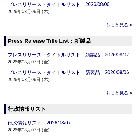
プレスリリース・タイトルリスト 2026/08/06
2026年08月06日 (木)
もっと見る »
Press Release Title List：新製品
プレスリリース・タイトルリスト：新製品 2026/08/07
2026年08月07日 (金)
プレスリリース・タイトルリスト：新製品 2026/08/06
2026年08月06日 (木)
もっと見る »
行政情報リスト
行政情報リスト 2026/08/07
2026年08月07日 (金)