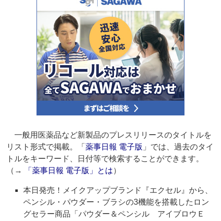
一般用医薬品など新製品のプレスリリースのタイトルを
リスト形式で掲載。「
薬事日報 電子版
」では、過去のタイ
トルをキーワード、日付等で検索することができます。
（→
「薬事日報 電子版」とは
）
本日発売！メイクアップブランド『エクセル』から、
ペンシル・パウダー・ブラシの3機能を搭載したロン
グセラー商品「パウダー＆ペンシル アイブロウＥ