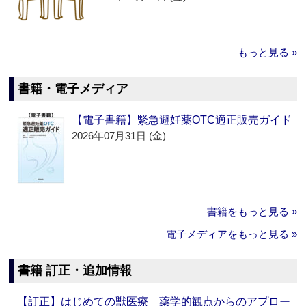
もっと見る »
書籍・電子メディア
【電子書籍】緊急避妊薬OTC適正販売ガイド
2026年07月31日 (金)
書籍をもっと見る »
電子メディアをもっと見る »
書籍 訂正・追加情報
【訂正】はじめての獣医療 薬学的観点からのアプロー