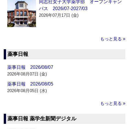
同志社女子大学薬学部 オープンキャン
パス 2026/07-2027/03
2026年07月17日 (金)
もっと見る »
薬事日報
薬事日報 2026/08/07
2026年08月07日 (金)
薬事日報 2026/08/05
2026年08月05日 (水)
もっと見る »
薬事日報 薬学生新聞デジタル