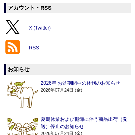
アカウント・RSS
X (Twitter)
RSS
お知らせ
2026年 お盆期間中の休刊のお知らせ
2026年07月24日 (金)
夏期休業および棚卸に伴う商品出荷（発
送）停止のお知らせ
2026年07月24日 (金)