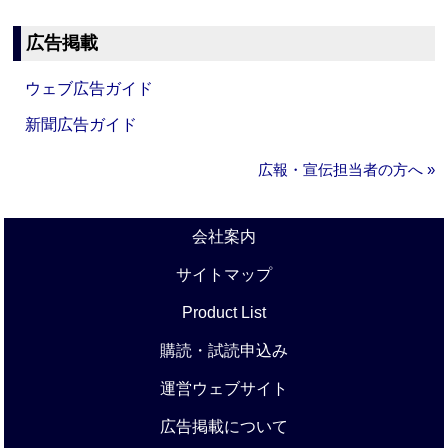
広告掲載
ウェブ広告ガイド
新聞広告ガイド
広報・宣伝担当者の方へ »
会社案内
サイトマップ
Product List
購読・試読申込み
運営ウェブサイト
広告掲載について