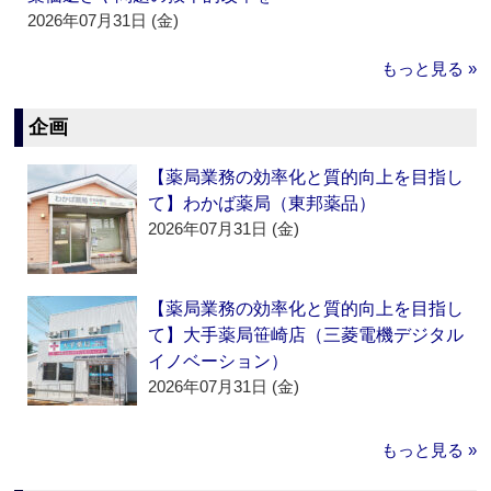
2026年07月31日 (金)
もっと見る »
企画
【薬局業務の効率化と質的向上を目指し
て】わかば薬局（東邦薬品）
2026年07月31日 (金)
【薬局業務の効率化と質的向上を目指し
て】大手薬局笹崎店（三菱電機デジタル
イノベーション）
2026年07月31日 (金)
もっと見る »