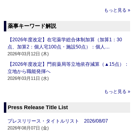
もっと見る »
薬事キーワード解説
【2026年度改定】在宅薬学総合体制加算（加算1：30
点、加算2：個人宅100点・施設50点）：個人…
2026年03月12日 (木)
【2026年度改定】門前薬局等立地依存減算（▲15点）：
立地から職能発揮へ
2026年03月11日 (水)
もっと見る »
Press Release Title List
プレスリリース・タイトルリスト 2026/08/07
2026年08月07日 (金)