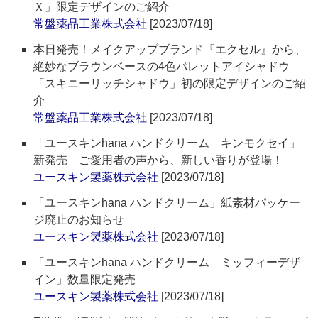
Ｘ」限定デザインのご紹介
常盤薬品工業株式会社
[2023/07/18]
本日発売！メイクアップブランド『エクセル』から、
絶妙なブラウンベースの4色パレットアイシャドウ
「スキニーリッチシャドウ」初の限定デザインのご紹
介
常盤薬品工業株式会社
[2023/07/18]
「ユースキンhana ハンドクリーム キンモクセイ」
新発売 ご愛用者の声から、新しい香りが登場！
ユースキン製薬株式会社
[2023/07/18]
「ユースキンhana ハンドクリーム」紙素材パッケー
ジ廃止のお知らせ
ユースキン製薬株式会社
[2023/07/18]
「ユースキンhana ハンドクリーム ミッフィーデザ
イン」数量限定発売
ユースキン製薬株式会社
[2023/07/18]