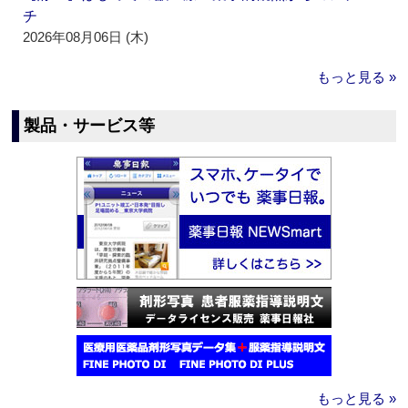
チ
2026年08月06日 (木)
もっと見る »
製品・サービス等
もっと見る »