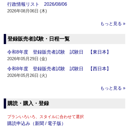
行政情報リスト 2026/08/06
2026年08月06日 (木)
もっと見る »
登録販売者試験・日程一覧
令和8年度 登録販売者試験 試験日 【東日本】
2026年05月29日 (金)
令和8年度 登録販売者試験 試験日 【西日本】
2026年05月26日 (火)
もっと見る »
購読・購入・登録
プランいろいろ、スタイルに合わせて選択
購読申込み（新聞 / 電子版）