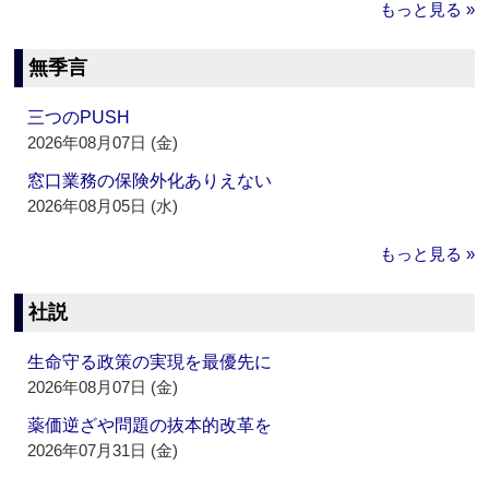
もっと見る »
無季言
三つのPUSH
2026年08月07日 (金)
窓口業務の保険外化ありえない
2026年08月05日 (水)
もっと見る »
社説
生命守る政策の実現を最優先に
2026年08月07日 (金)
薬価逆ざや問題の抜本的改革を
2026年07月31日 (金)