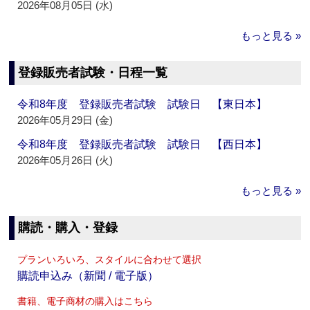
2026年08月05日 (水)
もっと見る »
登録販売者試験・日程一覧
令和8年度 登録販売者試験 試験日 【東日本】
2026年05月29日 (金)
令和8年度 登録販売者試験 試験日 【西日本】
2026年05月26日 (火)
もっと見る »
購読・購入・登録
プランいろいろ、スタイルに合わせて選択
購読申込み（新聞 / 電子版）
書籍、電子商材の購入はこちら