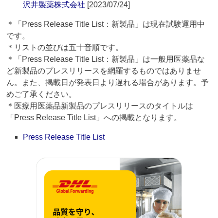
沢井製薬株式会社
[2023/07/24]
＊「Press Release Title List：新製品」は現在試験運用中
です。
＊リストの並びは五十音順です。
＊「Press Release Title List：新製品」は一般用医薬品な
ど新製品のプレスリリースを網羅するものではありませ
ん。また、掲載日が発表日より遅れる場合があります。予
めご了承ください。
＊医療用医薬品新製品のプレスリリースのタイトルは
「Press Release Title List」への掲載となります。
Press Release Title List