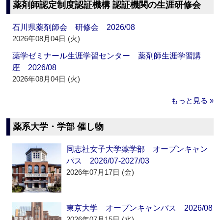
薬剤師認定制度認証機構 認証機関の生涯研修会
石川県薬剤師会 研修会 2026/08
2026年08月04日 (火)
薬学ゼミナール生涯学習センター 薬剤師生涯学習講
座 2026/08
2026年08月04日 (火)
もっと見る »
薬系大学・学部 催し物
同志社女子大学薬学部 オープンキャン
パス 2026/07-2027/03
2026年07月17日 (金)
東京大学 オープンキャンパス 2026/08
2026年07月15日 (水)