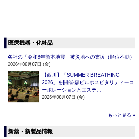
医療機器・化粧品
各社の「令和8年熊本地震」被災地への支援（順位不動）
2026年08月07日 (金)
【西川】「SUMMER BREATHING
2026」を開催‐森ビルホスピタリティーコ
ーポレーションとエステ…
2026年08月07日 (金)
もっと見る »
新薬・新製品情報