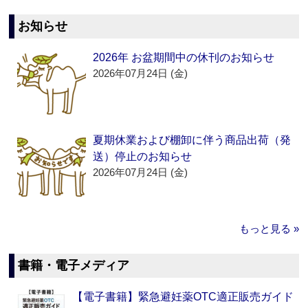
お知らせ
2026年 お盆期間中の休刊のお知らせ
2026年07月24日 (金)
夏期休業および棚卸に伴う商品出荷（発
送）停止のお知らせ
2026年07月24日 (金)
もっと見る »
書籍・電子メディア
【電子書籍】緊急避妊薬OTC適正販売ガイド