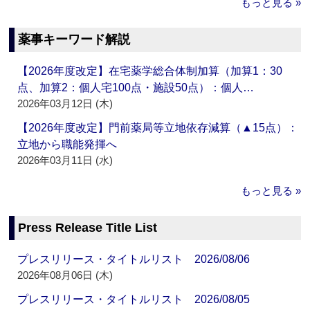
もっと見る »
薬事キーワード解説
【2026年度改定】在宅薬学総合体制加算（加算1：30
点、加算2：個人宅100点・施設50点）：個人…
2026年03月12日 (木)
【2026年度改定】門前薬局等立地依存減算（▲15点）：
立地から職能発揮へ
2026年03月11日 (水)
もっと見る »
Press Release Title List
プレスリリース・タイトルリスト 2026/08/06
2026年08月06日 (木)
プレスリリース・タイトルリスト 2026/08/05