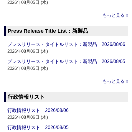
2026年08月05日 (水)
もっと見る »
Press Release Title List：新製品
プレスリリース・タイトルリスト：新製品 2026/08/06
2026年08月06日 (木)
プレスリリース・タイトルリスト：新製品 2026/08/05
2026年08月05日 (水)
もっと見る »
行政情報リスト
行政情報リスト 2026/08/06
2026年08月06日 (木)
行政情報リスト 2026/08/05