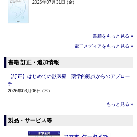
2026年07月31日 (金)
書籍をもっと見る »
電子メディアをもっと見る »
書籍 訂正・追加情報
【訂正】はじめての獣医療 薬学的観点からのアプロー
チ
2026年08月06日 (木)
もっと見る »
製品・サービス等