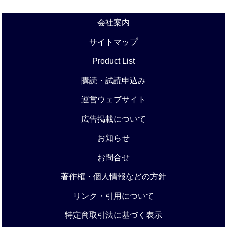
会社案内
サイトマップ
Product List
購読・試読申込み
運営ウェブサイト
広告掲載について
お知らせ
お問合せ
著作権・個人情報などの方針
リンク・引用について
特定商取引法に基づく表示