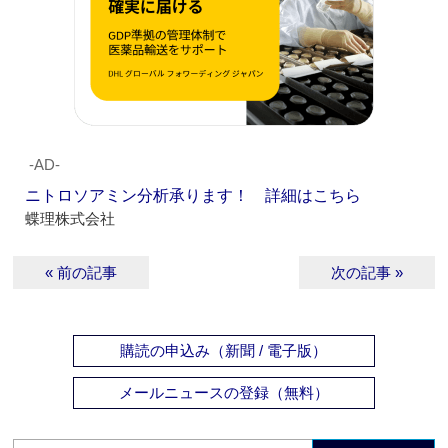
‐AD‐
ニトロソアミン分析承ります！ 詳細はこちら
蝶理株式会社
« 前の記事
次の記事 »
購読の申込み（新聞 / 電子版）
メールニュースの登録（無料）