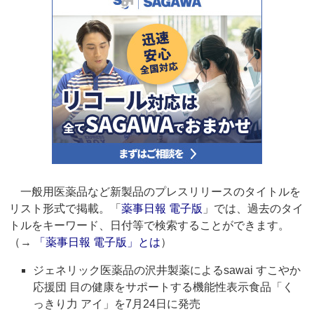
一般用医薬品など新製品のプレスリリースのタイトルを
リスト形式で掲載。「
薬事日報 電子版
」では、過去のタイ
トルをキーワード、日付等で検索することができます。
（→
「薬事日報 電子版」とは
）
ジェネリック医薬品の沢井製薬によるsawai すこやか
応援団 目の健康をサポートする機能性表示食品「く
っきり力 アイ」を7月24日に発売