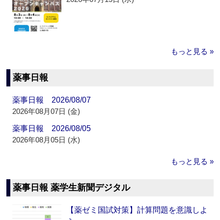
もっと見る »
薬事日報
薬事日報 2026/08/07
2026年08月07日 (金)
薬事日報 2026/08/05
2026年08月05日 (水)
もっと見る »
薬事日報 薬学生新聞デジタル
【薬ゼミ国試対策】計算問題を意識しよ