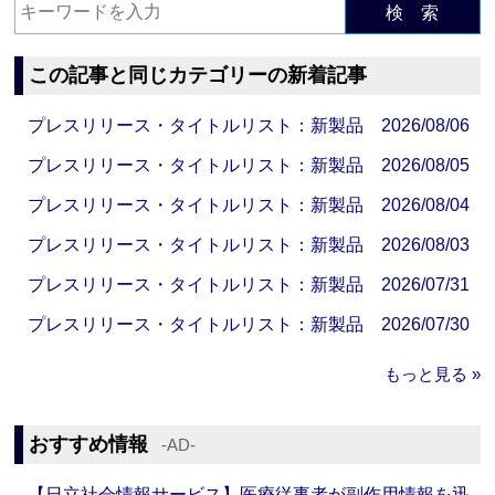
検 索
この記事と同じカテゴリーの新着記事
プレスリリース・タイトルリスト：新製品 2026/08/06
プレスリリース・タイトルリスト：新製品 2026/08/05
プレスリリース・タイトルリスト：新製品 2026/08/04
プレスリリース・タイトルリスト：新製品 2026/08/03
プレスリリース・タイトルリスト：新製品 2026/07/31
プレスリリース・タイトルリスト：新製品 2026/07/30
もっと見る »
おすすめ情報
‐AD‐
【日立社会情報サービス】医療従事者が副作用情報を迅