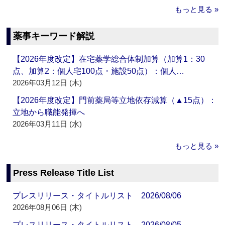
もっと見る »
薬事キーワード解説
【2026年度改定】在宅薬学総合体制加算（加算1：30
点、加算2：個人宅100点・施設50点）：個人…
2026年03月12日 (木)
【2026年度改定】門前薬局等立地依存減算（▲15点）：
立地から職能発揮へ
2026年03月11日 (水)
もっと見る »
Press Release Title List
プレスリリース・タイトルリスト 2026/08/06
2026年08月06日 (木)
プレスリリース・タイトルリスト 2026/08/05