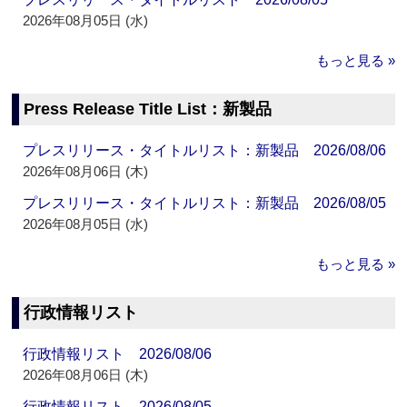
2026年08月05日 (水)
もっと見る »
Press Release Title List：新製品
プレスリリース・タイトルリスト：新製品 2026/08/06
2026年08月06日 (木)
プレスリリース・タイトルリスト：新製品 2026/08/05
2026年08月05日 (水)
もっと見る »
行政情報リスト
行政情報リスト 2026/08/06
2026年08月06日 (木)
行政情報リスト 2026/08/05