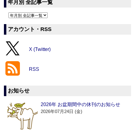
年月別 全記事一覧
アカウント・RSS
X (Twitter)
RSS
お知らせ
2026年 お盆期間中の休刊のお知らせ
2026年07月24日 (金)