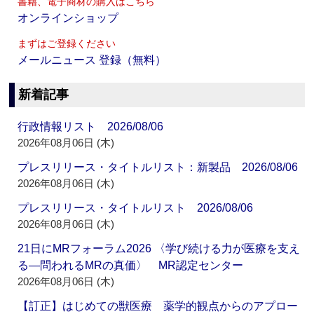
書籍、電子商材の購入はこちら
オンラインショップ
まずはご登録ください
メールニュース 登録（無料）
新着記事
行政情報リスト 2026/08/06
2026年08月06日 (木)
プレスリリース・タイトルリスト：新製品 2026/08/06
2026年08月06日 (木)
プレスリリース・タイトルリスト 2026/08/06
2026年08月06日 (木)
21日にMRフォーラム2026 〈学び続ける力が医療を支え
る―問われるMRの真価〉 MR認定センター
2026年08月06日 (木)
【訂正】はじめての獣医療 薬学的観点からのアプロー