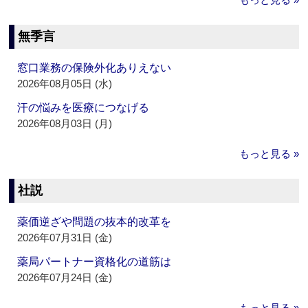
無季言
窓口業務の保険外化ありえない
2026年08月05日 (水)
汗の悩みを医療につなげる
2026年08月03日 (月)
もっと見る »
社説
薬価逆ざや問題の抜本的改革を
2026年07月31日 (金)
薬局パートナー資格化の道筋は
2026年07月24日 (金)
もっと見る »