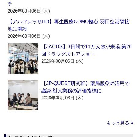
チ
2026年08月06日 (木)
【アルフレッサHD】再生医療CDMO拠点‐羽田空港隣接
地に開設
2026年08月06日 (木)
【JACDS】3日間で11万人超が来場‐第26
回ドラッグストアショー
2026年08月06日 (木)
【JP-QUEST研究班】薬局版QIの活用で
議論‐対人業務の評価指標に
2026年08月06日 (木)
もっと見る »