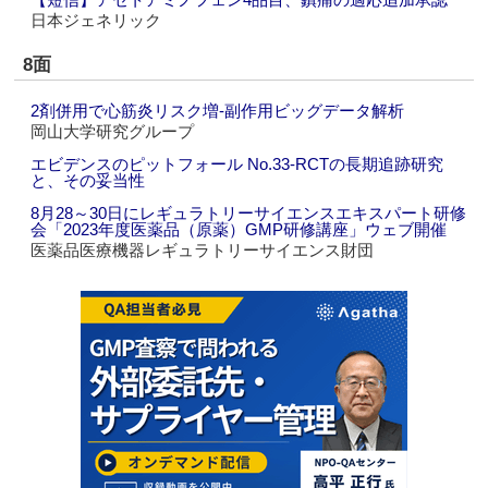
日本ジェネリック
8面
2剤併用で心筋炎リスク増‐副作用ビッグデータ解析
岡山大学研究グループ
エビデンスのピットフォール No.33‐RCTの長期追跡研究
と、その妥当性
8月28～30日にレギュラトリーサイエンスエキスパート研修
会「2023年度医薬品（原薬）GMP研修講座」ウェブ開催
医薬品医療機器レギュラトリーサイエンス財団