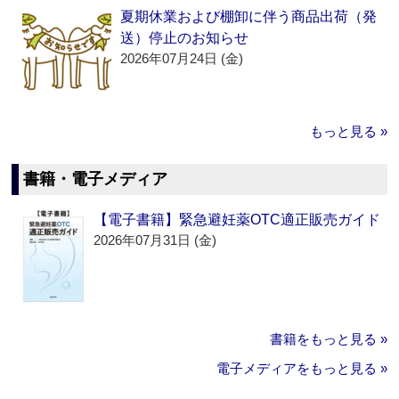
夏期休業および棚卸に伴う商品出荷（発
送）停止のお知らせ
2026年07月24日 (金)
もっと見る »
書籍・電子メディア
【電子書籍】緊急避妊薬OTC適正販売ガイド
2026年07月31日 (金)
書籍をもっと見る »
電子メディアをもっと見る »