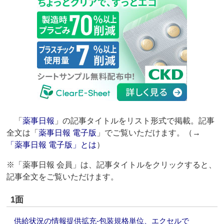
「
薬事日報
」の記事タイトルをリスト形式で掲載。記事
全文は「
薬事日報 電子版
」でご覧いただけます。（→
「薬事日報 電子版」とは
）
※「薬事日報 会員」は、記事タイトルをクリックすると、
記事全文をご覧いただけます。
1面
供給状況の情報提供拡充‐包装規格単位、エクセルで