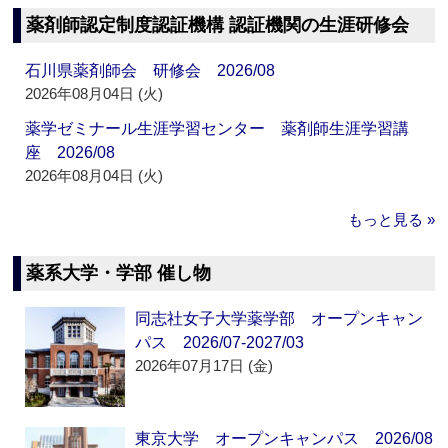
薬剤師認定制度認証機構 認証機関の生涯研修会
石川県薬剤師会 研修会 2026/08
2026年08月04日 (火)
薬学ゼミナール生涯学習センター 薬剤師生涯学習講
座 2026/08
2026年08月04日 (火)
もっと見る »
薬系大学・学部 催し物
同志社女子大学薬学部 オープンキャン
パス 2026/07-2027/03
2026年07月17日 (金)
東京大学 オープンキャンパス 2026/08