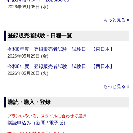
2026年08月05日 (水)
もっと見る »
登録販売者試験・日程一覧
令和8年度 登録販売者試験 試験日 【東日本】
2026年05月29日 (金)
令和8年度 登録販売者試験 試験日 【西日本】
2026年05月26日 (火)
もっと見る »
購読・購入・登録
プランいろいろ、スタイルに合わせて選択
購読申込み（新聞 / 電子版）