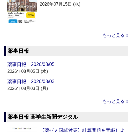
2026年07月15日 (水)
もっと見る »
薬事日報
薬事日報 2026/08/05
2026年08月05日 (水)
薬事日報 2026/08/03
2026年08月03日 (月)
もっと見る »
薬事日報 薬学生新聞デジタル
【薬ゼミ国試対策】計算問題を意識しよ