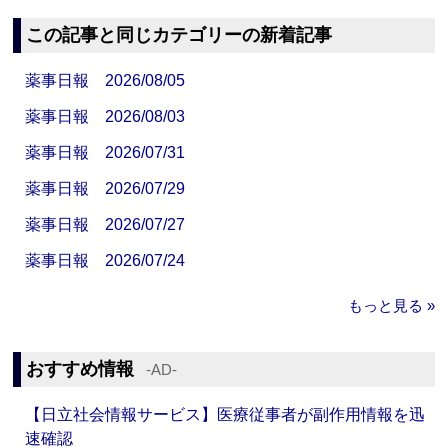
この記事と同じカテゴリーの新着記事
薬事日報 2026/08/05
薬事日報 2026/08/03
薬事日報 2026/07/31
薬事日報 2026/07/29
薬事日報 2026/07/27
薬事日報 2026/07/24
もっと見る »
おすすめ情報
‐AD‐
【日立社会情報サービス】医療従事者が副作用情報を迅
速確認