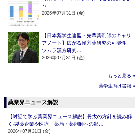
う
2026年07月31日 (金)
【日本薬学生連盟・先輩薬剤師のキャリ
アノート】広がる漢方薬研究の可能性
ツムラ漢方研究…
2026年07月31日 (金)
もっと見る »
薬学生向け書籍 »
薬業界ニュース解説
【対話で学ぶ薬業界ニュース解説】骨太の方針を読み解
く‐製薬企業や医療、薬局・薬剤師への影…
2026年07月31日 (金)