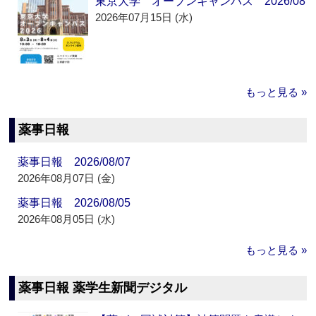
東京大学 オープンキャンパス 2026/08
2026年07月15日 (水)
もっと見る »
薬事日報
薬事日報 2026/08/07
2026年08月07日 (金)
薬事日報 2026/08/05
2026年08月05日 (水)
もっと見る »
薬事日報 薬学生新聞デジタル