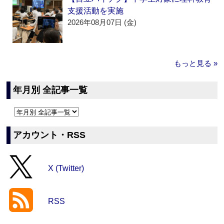
支援活動を実施
2026年08月07日 (金)
もっと見る »
年月別 全記事一覧
アカウント・RSS
X (Twitter)
RSS