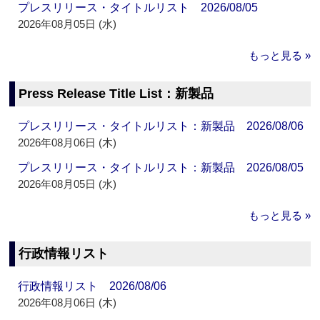
プレスリリース・タイトルリスト 2026/08/05
2026年08月05日 (水)
もっと見る »
Press Release Title List：新製品
プレスリリース・タイトルリスト：新製品 2026/08/06
2026年08月06日 (木)
プレスリリース・タイトルリスト：新製品 2026/08/05
2026年08月05日 (水)
もっと見る »
行政情報リスト
行政情報リスト 2026/08/06
2026年08月06日 (木)