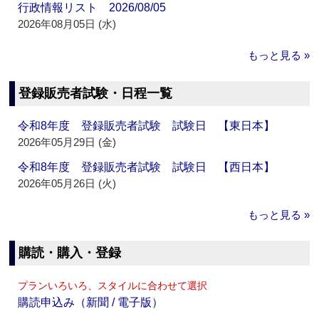
行政情報リスト 2026/08/05
2026年08月05日 (水)
もっと見る »
登録販売者試験・日程一覧
令和8年度 登録販売者試験 試験日 【東日本】
2026年05月29日 (金)
令和8年度 登録販売者試験 試験日 【西日本】
2026年05月26日 (火)
もっと見る »
購読・購入・登録
プランいろいろ、スタイルに合わせて選択
購読申込み（新聞 / 電子版）