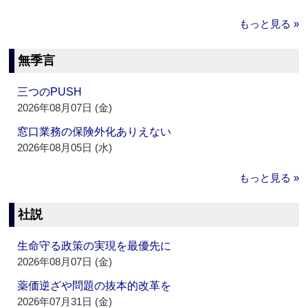
もっと見る »
無季言
三つのPUSH
2026年08月07日 (金)
窓口業務の保険外化ありえない
2026年08月05日 (水)
もっと見る »
社説
生命守る政策の実現を最優先に
2026年08月07日 (金)
薬価逆ざや問題の抜本的改革を
2026年07月31日 (金)