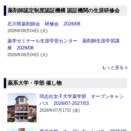
薬剤師認定制度認証機構 認証機関の生涯研修会
石川県薬剤師会 研修会 2026/08
2026年08月04日 (火)
薬学ゼミナール生涯学習センター 薬剤師生涯学習講
座 2026/08
2026年08月04日 (火)
もっと見る »
薬系大学・学部 催し物
同志社女子大学薬学部 オープンキャン
パス 2026/07-2027/03
2026年07月17日 (金)