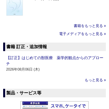
書籍をもっと見る »
電子メディアをもっと見る »
書籍 訂正・追加情報
【訂正】はじめての獣医療 薬学的観点からのアプロー
チ
2026年08月06日 (木)
もっと見る »
製品・サービス等