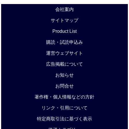
会社案内
サイトマップ
Product List
購読・試読申込み
運営ウェブサイト
広告掲載について
お知らせ
お問合せ
著作権・個人情報などの方針
リンク・引用について
特定商取引法に基づく表示