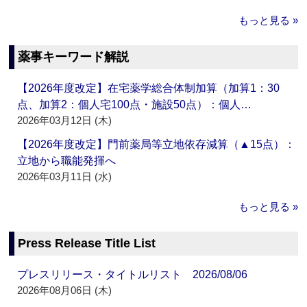
もっと見る »
薬事キーワード解説
【2026年度改定】在宅薬学総合体制加算（加算1：30
点、加算2：個人宅100点・施設50点）：個人…
2026年03月12日 (木)
【2026年度改定】門前薬局等立地依存減算（▲15点）：
立地から職能発揮へ
2026年03月11日 (水)
もっと見る »
Press Release Title List
プレスリリース・タイトルリスト 2026/08/06
2026年08月06日 (木)