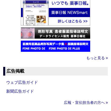
もっと見る »
広告掲載
ウェブ広告ガイド
新聞広告ガイド
広報・宣伝担当者の方へ »