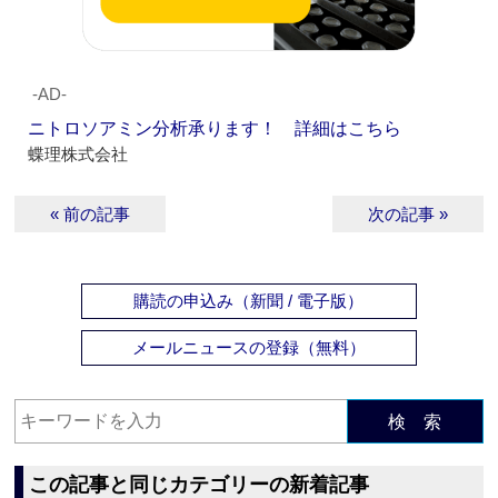
‐AD‐
ニトロソアミン分析承ります！ 詳細はこちら
蝶理株式会社
« 前の記事
次の記事 »
購読の申込み（新聞 / 電子版）
メールニュースの登録（無料）
検 索
この記事と同じカテゴリーの新着記事