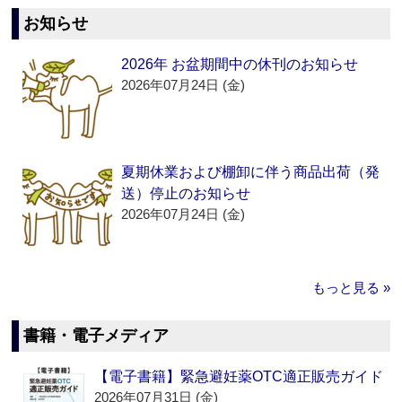
お知らせ
2026年 お盆期間中の休刊のお知らせ
2026年07月24日 (金)
夏期休業および棚卸に伴う商品出荷（発
送）停止のお知らせ
2026年07月24日 (金)
もっと見る »
書籍・電子メディア
【電子書籍】緊急避妊薬OTC適正販売ガイド
2026年07月31日 (金)