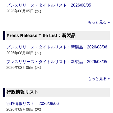
プレスリリース・タイトルリスト 2026/08/05
2026年08月05日 (水)
もっと見る »
Press Release Title List：新製品
プレスリリース・タイトルリスト：新製品 2026/08/06
2026年08月06日 (木)
プレスリリース・タイトルリスト：新製品 2026/08/05
2026年08月05日 (水)
もっと見る »
行政情報リスト
行政情報リスト 2026/08/06
2026年08月06日 (木)