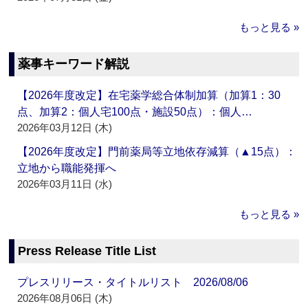
もっと見る »
薬事キーワード解説
【2026年度改定】在宅薬学総合体制加算（加算1：30
点、加算2：個人宅100点・施設50点）：個人…
2026年03月12日 (木)
【2026年度改定】門前薬局等立地依存減算（▲15点）：
立地から職能発揮へ
2026年03月11日 (水)
もっと見る »
Press Release Title List
プレスリリース・タイトルリスト 2026/08/06
2026年08月06日 (木)