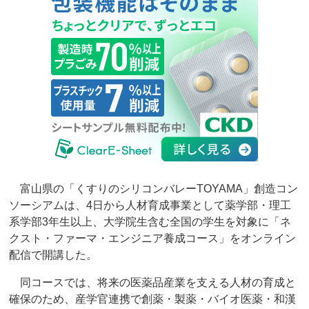
富山県の「くすりのシリコンバレーTOYAMA」創造コン
ソーシアムは、4日から人材育成事業として薬学部・理工
系学部3年生以上、大学院生含む全国の学生を対象に「ネ
クスト・ファーマ・エンジニア養成コース」をオンライン
配信で開講した。
同コースでは、将来の医薬品産業を支える人材の育成と
確保のため、産学官連携で創薬・製薬・バイオ医薬・和漢