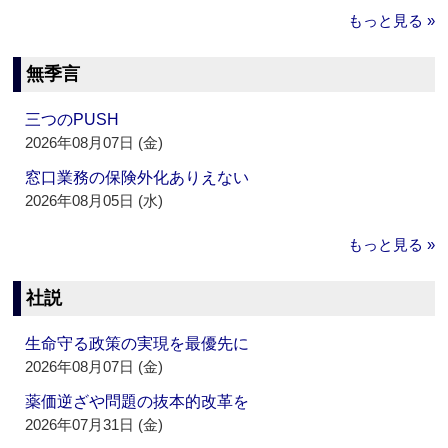
もっと見る »
無季言
三つのPUSH
2026年08月07日 (金)
窓口業務の保険外化ありえない
2026年08月05日 (水)
もっと見る »
社説
生命守る政策の実現を最優先に
2026年08月07日 (金)
薬価逆ざや問題の抜本的改革を
2026年07月31日 (金)