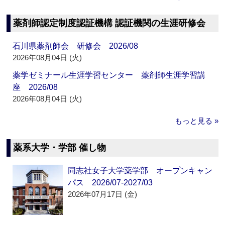
薬剤師認定制度認証機構 認証機関の生涯研修会
石川県薬剤師会 研修会 2026/08
2026年08月04日 (火)
薬学ゼミナール生涯学習センター 薬剤師生涯学習講
座 2026/08
2026年08月04日 (火)
もっと見る »
薬系大学・学部 催し物
同志社女子大学薬学部 オープンキャン
パス 2026/07-2027/03
2026年07月17日 (金)