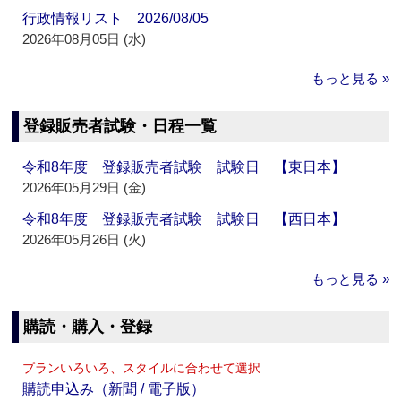
行政情報リスト 2026/08/05
2026年08月05日 (水)
もっと見る »
登録販売者試験・日程一覧
令和8年度 登録販売者試験 試験日 【東日本】
2026年05月29日 (金)
令和8年度 登録販売者試験 試験日 【西日本】
2026年05月26日 (火)
もっと見る »
購読・購入・登録
プランいろいろ、スタイルに合わせて選択
購読申込み（新聞 / 電子版）