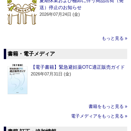
夏期休業および棚卸に伴う商品出荷（発
送）停止のお知らせ
2026年07月24日 (金)
もっと見る »
書籍・電子メディア
【電子書籍】緊急避妊薬OTC適正販売ガイド
2026年07月31日 (金)
書籍をもっと見る »
電子メディアをもっと見る »