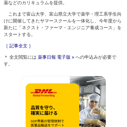
薬などのカリキュラムを提供。
これまで富山大学、富山県立大学で薬学・理工系学生向
けに開催してきたサマースクールを一体化し、今年度から
新たに「ネクスト・ファーマ・エンジニア養成コース」を
スタートする。
［ 記事全文 ］
＊ 全文閲覧には
薬事日報 電子版 »
への申込みが必要で
す。