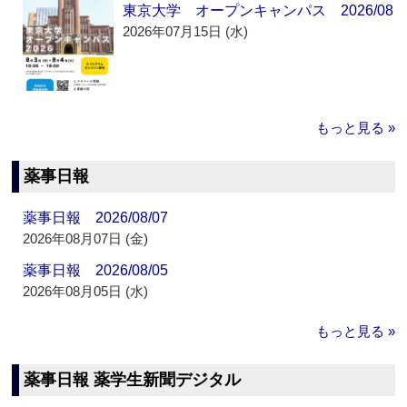
東京大学 オープンキャンパス 2026/08
2026年07月15日 (水)
もっと見る »
薬事日報
薬事日報 2026/08/07
2026年08月07日 (金)
薬事日報 2026/08/05
2026年08月05日 (水)
もっと見る »
薬事日報 薬学生新聞デジタル