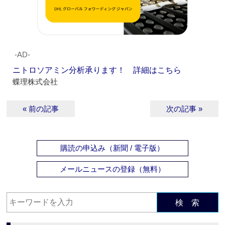
‐AD‐
ニトロソアミン分析承ります！ 詳細はこちら
蝶理株式会社
« 前の記事
次の記事 »
購読の申込み（新聞 / 電子版）
メールニュースの登録（無料）
検 索