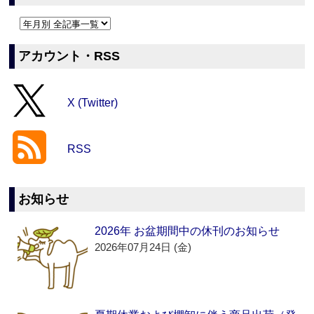
アカウント・RSS
X (Twitter)
RSS
お知らせ
2026年 お盆期間中の休刊のお知らせ
2026年07月24日 (金)