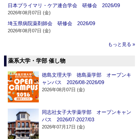
日本プライマリ・ケア連合学会 研修会 2026/09
2026年08月07日 (金)
埼玉県病院薬剤師会 研修会 2026/09
2026年08月07日 (金)
もっと見る »
薬系大学・学部 催し物
徳島文理大学 徳島薬学部 オープンキ
ャンパス 2026/08-2026/09
2026年08月07日 (金)
同志社女子大学薬学部 オープンキャン
パス 2026/07-2027/03
2026年07月17日 (金)