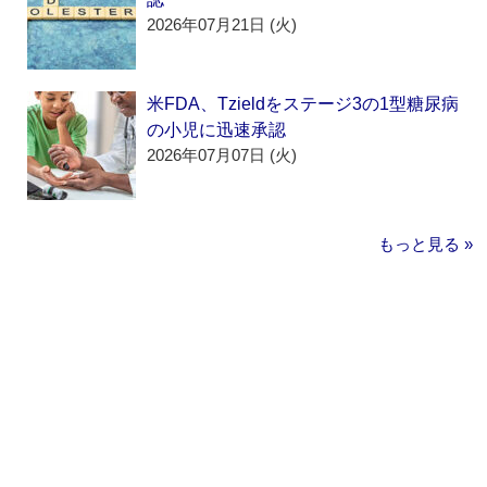
2026年07月21日 (火)
米FDA、Tzieldをステージ3の1型糖尿病
の小児に迅速承認
2026年07月07日 (火)
もっと見る »