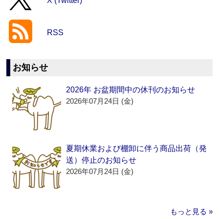
X (Twitter)
RSS
お知らせ
2026年 お盆期間中の休刊のお知らせ
2026年07月24日 (金)
夏期休業および棚卸に伴う商品出荷（発
送）停止のお知らせ
2026年07月24日 (金)
もっと見る »