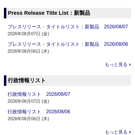
Press Release Title List：新製品
プレスリリース・タイトルリスト：新製品 2026/08/07
2026年08月07日 (金)
プレスリリース・タイトルリスト：新製品 2026/08/06
2026年08月06日 (木)
もっと見る »
行政情報リスト
行政情報リスト 2026/08/07
2026年08月07日 (金)
行政情報リスト 2026/08/06
2026年08月06日 (木)
もっと見る »