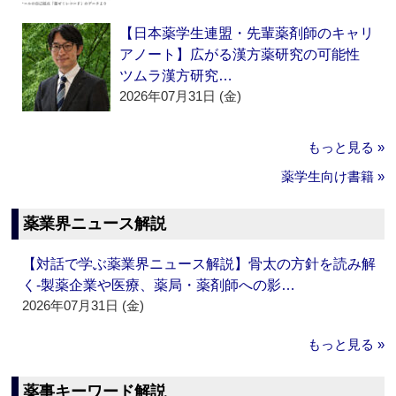
【日本薬学生連盟・先輩薬剤師のキャリ
アノート】広がる漢方薬研究の可能性
ツムラ漢方研究…
2026年07月31日 (金)
もっと見る »
薬学生向け書籍 »
薬業界ニュース解説
【対話で学ぶ薬業界ニュース解説】骨太の方針を読み解
く‐製薬企業や医療、薬局・薬剤師への影…
2026年07月31日 (金)
もっと見る »
薬事キーワード解説