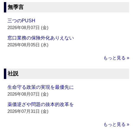
無季言
三つのPUSH
2026年08月07日 (金)
窓口業務の保険外化ありえない
2026年08月05日 (水)
もっと見る »
社説
生命守る政策の実現を最優先に
2026年08月07日 (金)
薬価逆ざや問題の抜本的改革を
2026年07月31日 (金)
もっと見る »