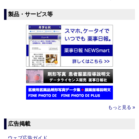
製品・サービス等
もっと見る »
広告掲載
ウェブ広告ガイド