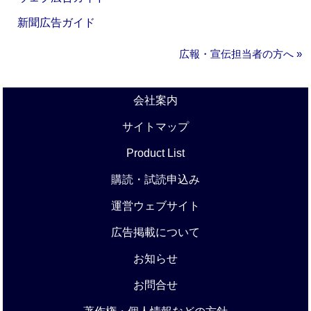
新聞広告ガイド
広報・宣伝担当者の方へ »
会社案内
サイトマップ
Product List
購読・試読申込み
運営ウェブサイト
広告掲載について
お知らせ
お問合せ