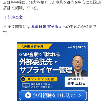
店舗を中核に、漢方を軸とした事業を都内を中心に全国16
店舗で展開している。
［ 記事全文 ］
＊ 全文閲覧には
薬事日報 電子版 »
への申込みが必要で
す。