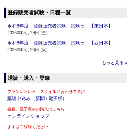
登録販売者試験・日程一覧
令和8年度 登録販売者試験 試験日 【東日本】
2026年05月29日 (金)
令和8年度 登録販売者試験 試験日 【西日本】
2026年05月26日 (火)
もっと見る »
購読・購入・登録
プランいろいろ、スタイルに合わせて選択
購読申込み（新聞 / 電子版）
書籍、電子商材の購入はこちら
オンラインショップ
まずはご登録ください