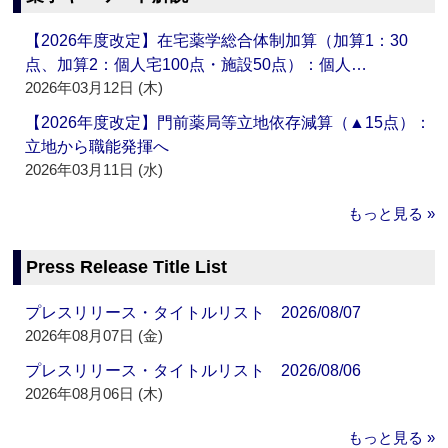
【2026年度改定】在宅薬学総合体制加算（加算1：30
点、加算2：個人宅100点・施設50点）：個人…
2026年03月12日 (木)
【2026年度改定】門前薬局等立地依存減算（▲15点）：
立地から職能発揮へ
2026年03月11日 (水)
もっと見る »
Press Release Title List
プレスリリース・タイトルリスト 2026/08/07
2026年08月07日 (金)
プレスリリース・タイトルリスト 2026/08/06
2026年08月06日 (木)
もっと見る »