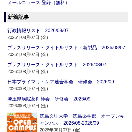
メールニュース 登録（無料）
新着記事
行政情報リスト 2026/08/07
2026年08月07日 (金)
プレスリリース・タイトルリスト：新製品 2026/08/07
2026年08月07日 (金)
プレスリリース・タイトルリスト 2026/08/07
2026年08月07日 (金)
日本プライマリ・ケア連合学会 研修会 2026/09
2026年08月07日 (金)
埼玉県病院薬剤師会 研修会 2026/09
2026年08月07日 (金)
徳島文理大学 徳島薬学部 オープンキ
ャンパス 2026/08-2026/09
2026年08月07日 (金)