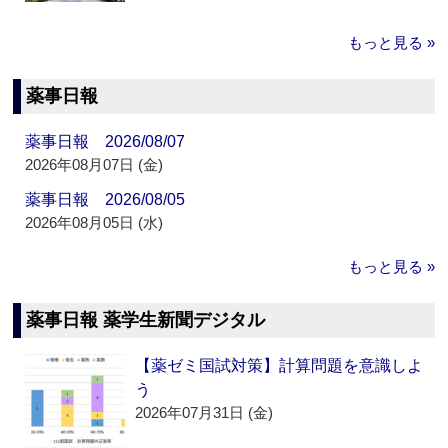
もっと見る »
薬事日報
薬事日報 2026/08/07
2026年08月07日 (金)
薬事日報 2026/08/05
2026年08月05日 (水)
もっと見る »
薬事日報 薬学生新聞デジタル
【薬ゼミ国試対策】計算問題を意識しよ
う
2026年07月31日 (金)