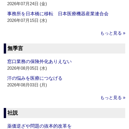
2026年07月24日 (金)
事務所を日本橋に移転 日本医療機器産業連合会
2026年07月15日 (水)
もっと見る »
無季言
窓口業務の保険外化ありえない
2026年08月05日 (水)
汗の悩みを医療につなげる
2026年08月03日 (月)
もっと見る »
社説
薬価逆ざや問題の抜本的改革を