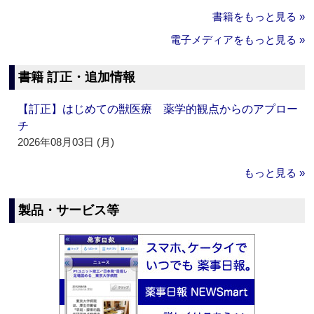
書籍をもっと見る »
電子メディアをもっと見る »
書籍 訂正・追加情報
【訂正】はじめての獣医療 薬学的観点からのアプロー
チ
2026年08月03日 (月)
もっと見る »
製品・サービス等