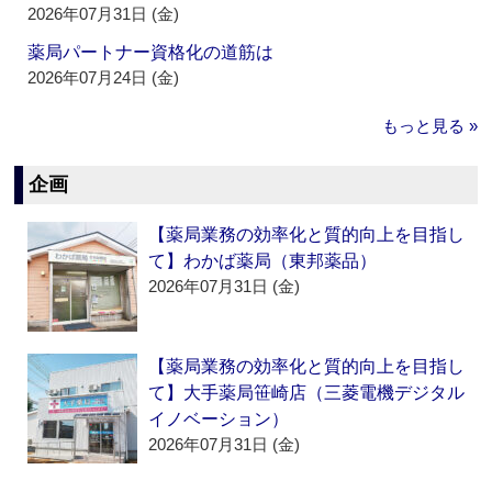
2026年07月31日 (金)
薬局パートナー資格化の道筋は
2026年07月24日 (金)
もっと見る »
企画
【薬局業務の効率化と質的向上を目指し
て】わかば薬局（東邦薬品）
2026年07月31日 (金)
【薬局業務の効率化と質的向上を目指し
て】大手薬局笹崎店（三菱電機デジタル
イノベーション）
2026年07月31日 (金)