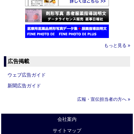
もっと見る »
広告掲載
ウェブ広告ガイド
新聞広告ガイド
広報・宣伝担当者の方へ »
会社案内
サイトマップ