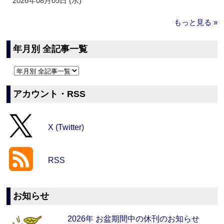
2026年08月05日 (水)
もっと見る »
年月別 全記事一覧
アカウント・RSS
X (Twitter)
RSS
お知らせ
2026年 お盆期間中の休刊のお知らせ