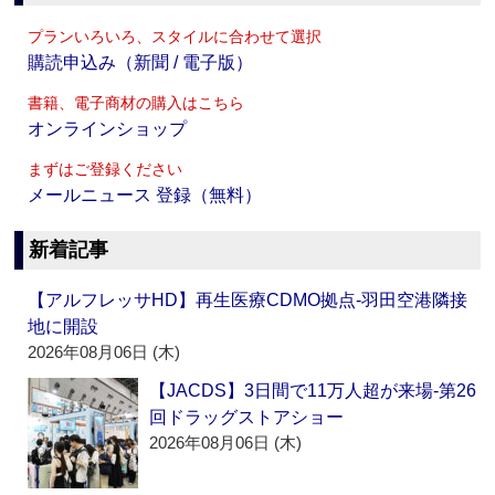
プランいろいろ、スタイルに合わせて選択
購読申込み（新聞 / 電子版）
書籍、電子商材の購入はこちら
オンラインショップ
まずはご登録ください
メールニュース 登録（無料）
新着記事
【アルフレッサHD】再生医療CDMO拠点‐羽田空港隣接
地に開設
2026年08月06日 (木)
【JACDS】3日間で11万人超が来場‐第26
回ドラッグストアショー
2026年08月06日 (木)