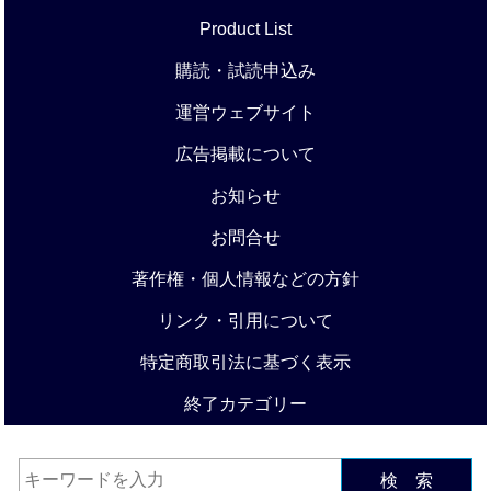
Product List
購読・試読申込み
運営ウェブサイト
広告掲載について
お知らせ
お問合せ
著作権・個人情報などの方針
リンク・引用について
特定商取引法に基づく表示
終了カテゴリー
検 索