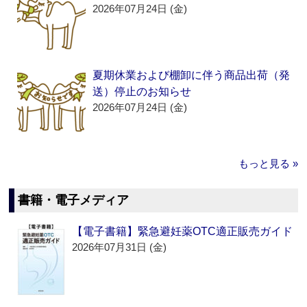
2026年07月24日 (金)
夏期休業および棚卸に伴う商品出荷（発
送）停止のお知らせ
2026年07月24日 (金)
もっと見る »
書籍・電子メディア
【電子書籍】緊急避妊薬OTC適正販売ガイド
2026年07月31日 (金)