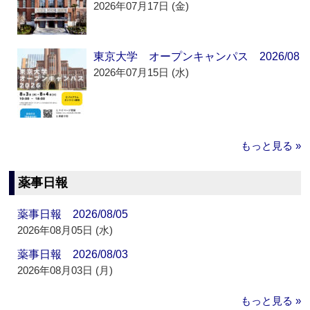
2026年07月17日 (金)
東京大学 オープンキャンパス 2026/08
2026年07月15日 (水)
もっと見る »
薬事日報
薬事日報 2026/08/05
2026年08月05日 (水)
薬事日報 2026/08/03
2026年08月03日 (月)
もっと見る »