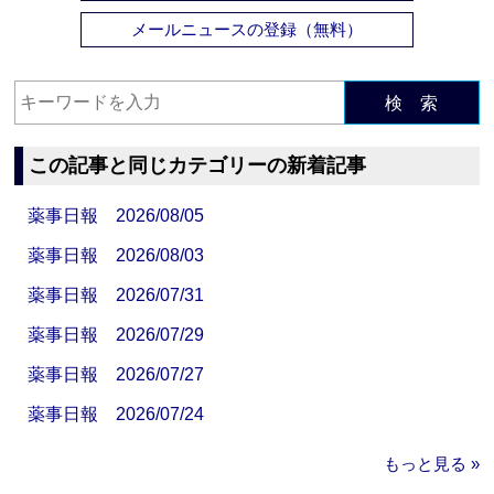
メールニュースの登録（無料）
検 索
この記事と同じカテゴリーの新着記事
薬事日報 2026/08/05
薬事日報 2026/08/03
薬事日報 2026/07/31
薬事日報 2026/07/29
薬事日報 2026/07/27
薬事日報 2026/07/24
もっと見る »