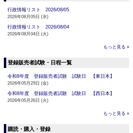
行政情報リスト 2026/08/05
2026年08月05日 (水)
行政情報リスト 2026/08/04
2026年08月04日 (火)
もっと見る »
登録販売者試験・日程一覧
令和8年度 登録販売者試験 試験日 【東日本】
2026年05月29日 (金)
令和8年度 登録販売者試験 試験日 【西日本】
2026年05月26日 (火)
もっと見る »
購読・購入・登録