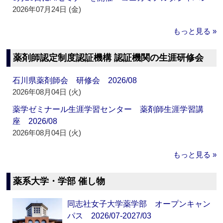
2026年07月24日 (金)
もっと見る »
薬剤師認定制度認証機構 認証機関の生涯研修会
石川県薬剤師会 研修会 2026/08
2026年08月04日 (火)
薬学ゼミナール生涯学習センター 薬剤師生涯学習講
座 2026/08
2026年08月04日 (火)
もっと見る »
薬系大学・学部 催し物
同志社女子大学薬学部 オープンキャン
パス 2026/07-2027/03