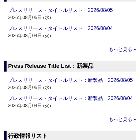
プレスリリース・タイトルリスト 2026/08/05
2026年08月05日 (水)
プレスリリース・タイトルリスト 2026/08/04
2026年08月04日 (火)
もっと見る »
Press Release Title List：新製品
プレスリリース・タイトルリスト：新製品 2026/08/05
2026年08月05日 (水)
プレスリリース・タイトルリスト：新製品 2026/08/04
2026年08月04日 (火)
もっと見る »
行政情報リスト