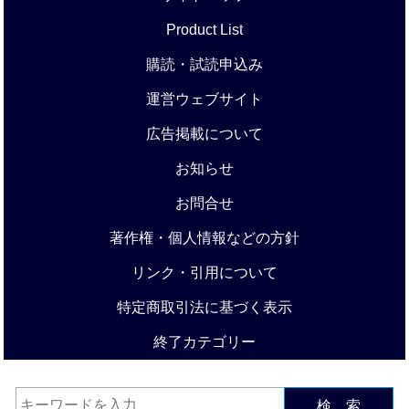
Product List
購読・試読申込み
運営ウェブサイト
広告掲載について
お知らせ
お問合せ
著作権・個人情報などの方針
リンク・引用について
特定商取引法に基づく表示
終了カテゴリー
検 索