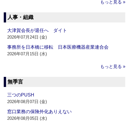
もっと見る »
人事・組織
大津賀会長が退任へ ダイト
2026年07月24日 (金)
事務所を日本橋に移転 日本医療機器産業連合会
2026年07月15日 (水)
もっと見る »
無季言
三つのPUSH
2026年08月07日 (金)
窓口業務の保険外化ありえない
2026年08月05日 (水)