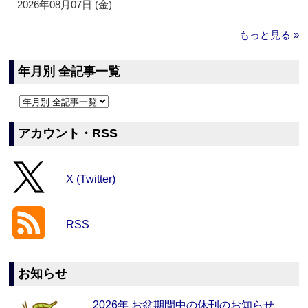
2026年08月07日 (金)
もっと見る »
年月別 全記事一覧
アカウント・RSS
X (Twitter)
RSS
お知らせ
2026年 お盆期間中の休刊のお知らせ