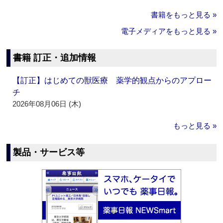
書籍をもっと見る »
電子メディアをもっと見る »
書籍 訂正・追加情報
【訂正】はじめての獣医療 薬学的観点からのアプロー
チ
2026年08月06日 (木)
もっと見る »
製品・サービス等