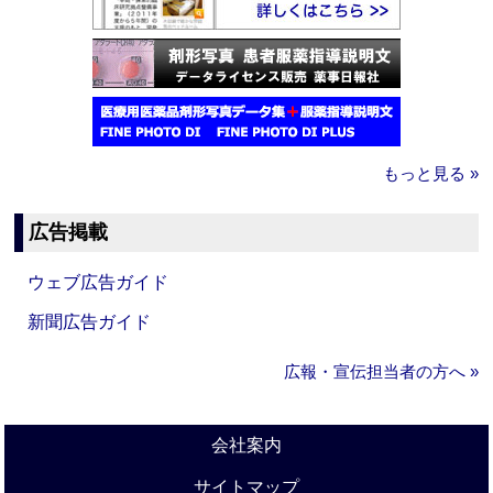
もっと見る »
広告掲載
ウェブ広告ガイド
新聞広告ガイド
広報・宣伝担当者の方へ »
会社案内
サイトマップ