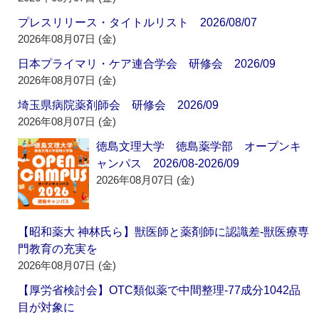
プレスリリース・タイトルリスト 2026/08/07
2026年08月07日 (金)
日本プライマリ・ケア連合学会 研修会 2026/09
2026年08月07日 (金)
埼玉県病院薬剤師会 研修会 2026/09
2026年08月07日 (金)
徳島文理大学 徳島薬学部 オープンキ
ャンパス 2026/08-2026/09
2026年08月07日 (金)
【昭和薬大 神林氏ら】獣医師と薬剤師に認識差‐獣医療専
門教育の充実を
2026年08月07日 (金)
【厚労省検討会】OTC類似薬で中間整理‐77成分1042品
目が対象に