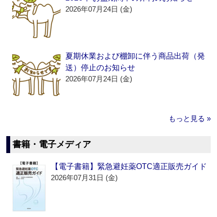
2026年07月24日 (金)
夏期休業および棚卸に伴う商品出荷（発
送）停止のお知らせ
2026年07月24日 (金)
もっと見る »
書籍・電子メディア
【電子書籍】緊急避妊薬OTC適正販売ガイド
2026年07月31日 (金)