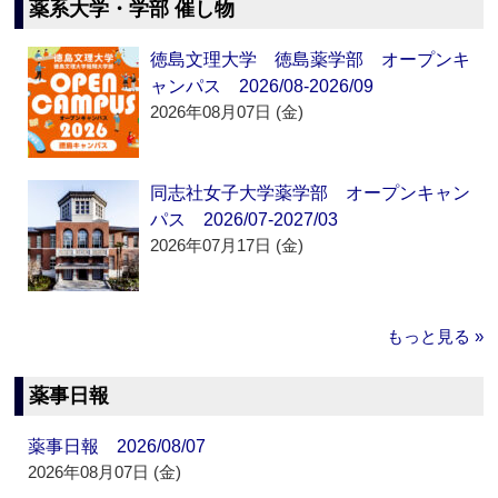
薬系大学・学部 催し物
徳島文理大学 徳島薬学部 オープンキ
ャンパス 2026/08-2026/09
2026年08月07日 (金)
同志社女子大学薬学部 オープンキャン
パス 2026/07-2027/03
2026年07月17日 (金)
もっと見る »
薬事日報
薬事日報 2026/08/07
2026年08月07日 (金)