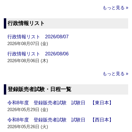
もっと見る »
行政情報リスト
行政情報リスト 2026/08/07
2026年08月07日 (金)
行政情報リスト 2026/08/06
2026年08月06日 (木)
もっと見る »
登録販売者試験・日程一覧
令和8年度 登録販売者試験 試験日 【東日本】
2026年05月29日 (金)
令和8年度 登録販売者試験 試験日 【西日本】
2026年05月26日 (火)