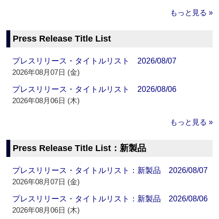
もっと見る »
Press Release Title List
プレスリリース・タイトルリスト 2026/08/07
2026年08月07日 (金)
プレスリリース・タイトルリスト 2026/08/06
2026年08月06日 (木)
もっと見る »
Press Release Title List：新製品
プレスリリース・タイトルリスト：新製品 2026/08/07
2026年08月07日 (金)
プレスリリース・タイトルリスト：新製品 2026/08/06
2026年08月06日 (木)