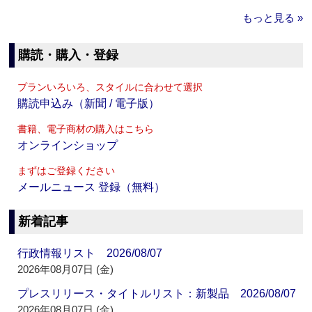
もっと見る »
購読・購入・登録
プランいろいろ、スタイルに合わせて選択
購読申込み（新聞 / 電子版）
書籍、電子商材の購入はこちら
オンラインショップ
まずはご登録ください
メールニュース 登録（無料）
新着記事
行政情報リスト 2026/08/07
2026年08月07日 (金)
プレスリリース・タイトルリスト：新製品 2026/08/07
2026年08月07日 (金)