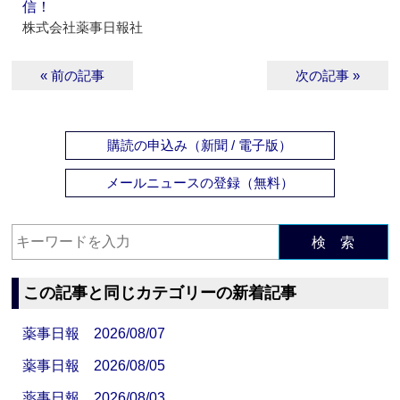
信！
株式会社薬事日報社
« 前の記事
次の記事 »
購読の申込み（新聞 / 電子版）
メールニュースの登録（無料）
検 索
この記事と同じカテゴリーの新着記事
薬事日報 2026/08/07
薬事日報 2026/08/05
薬事日報 2026/08/03