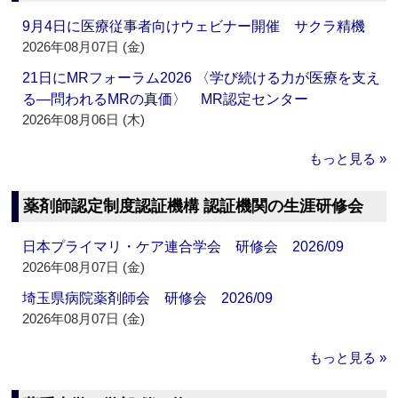
9月4日に医療従事者向けウェビナー開催 サクラ精機
2026年08月07日 (金)
21日にMRフォーラム2026 〈学び続ける力が医療を支え
る―問われるMRの真価〉 MR認定センター
2026年08月06日 (木)
もっと見る »
薬剤師認定制度認証機構 認証機関の生涯研修会
日本プライマリ・ケア連合学会 研修会 2026/09
2026年08月07日 (金)
埼玉県病院薬剤師会 研修会 2026/09
2026年08月07日 (金)
もっと見る »