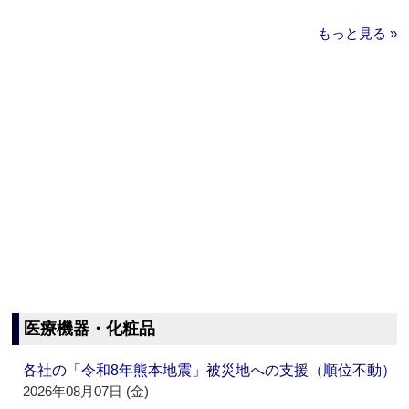
もっと見る »
医療機器・化粧品
各社の「令和8年熊本地震」被災地への支援（順位不動）
2026年08月07日 (金)