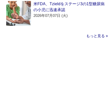
米FDA、Tzieldをステージ3の1型糖尿病
の小児に迅速承認
2026年07月07日 (火)
もっと見る »