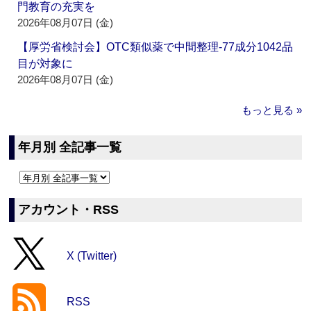
門教育の充実を
2026年08月07日 (金)
【厚労省検討会】OTC類似薬で中間整理‐77成分1042品
目が対象に
2026年08月07日 (金)
もっと見る »
年月別 全記事一覧
アカウント・RSS
X (Twitter)
RSS