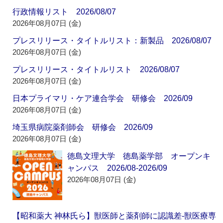
行政情報リスト 2026/08/07
2026年08月07日 (金)
プレスリリース・タイトルリスト：新製品 2026/08/07
2026年08月07日 (金)
プレスリリース・タイトルリスト 2026/08/07
2026年08月07日 (金)
日本プライマリ・ケア連合学会 研修会 2026/09
2026年08月07日 (金)
埼玉県病院薬剤師会 研修会 2026/09
2026年08月07日 (金)
徳島文理大学 徳島薬学部 オープンキ
ャンパス 2026/08-2026/09
2026年08月07日 (金)
【昭和薬大 神林氏ら】獣医師と薬剤師に認識差‐獣医療専