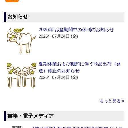
お知らせ
2026年 お盆期間中の休刊のお知らせ
2026年07月24日 (金)
夏期休業および棚卸に伴う商品出荷（発
送）停止のお知らせ
2026年07月24日 (金)
もっと見る »
書籍・電子メディア