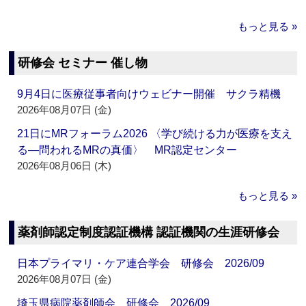
もっと見る »
研修会 セミナー 催し物
9月4日に医療従事者向けウェビナー開催 サクラ精機
2026年08月07日 (金)
21日にMRフォーラム2026 〈学び続ける力が医療を支え
る―問われるMRの真価〉 MR認定センター
2026年08月06日 (木)
もっと見る »
薬剤師認定制度認証機構 認証機関の生涯研修会
日本プライマリ・ケア連合学会 研修会 2026/09
2026年08月07日 (金)
埼玉県病院薬剤師会 研修会 2026/09