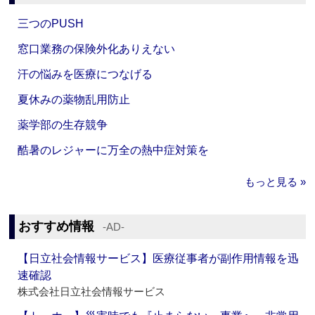
三つのPUSH
窓口業務の保険外化ありえない
汗の悩みを医療につなげる
夏休みの薬物乱用防止
薬学部の生存競争
酷暑のレジャーに万全の熱中症対策を
もっと見る »
おすすめ情報
‐AD‐
【日立社会情報サービス】医療従事者が副作用情報を迅
速確認
株式会社日立社会情報サービス