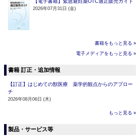
【電子書籍】緊急避妊薬OTC適正販売ガイド
2026年07月31日 (金)
書籍をもっと見る »
電子メディアをもっと見る »
書籍 訂正・追加情報
【訂正】はじめての獣医療 薬学的観点からのアプロー
チ
2026年08月06日 (木)
もっと見る »
製品・サービス等