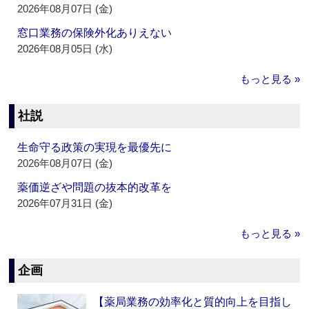
2026年08月07日 (金)
窓口業務の保険外化ありえない
2026年08月05日 (水)
もっと見る »
社説
生命守る政策の実現を最優先に
2026年08月07日 (金)
薬価逆ざや問題の抜本的改革を
2026年07月31日 (金)
もっと見る »
企画
【薬局業務の効率化と質的向上を目指し