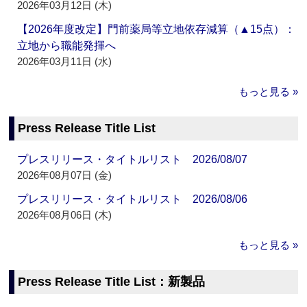
2026年03月12日 (木)
【2026年度改定】門前薬局等立地依存減算（▲15点）：
立地から職能発揮へ
2026年03月11日 (水)
もっと見る »
Press Release Title List
プレスリリース・タイトルリスト 2026/08/07
2026年08月07日 (金)
プレスリリース・タイトルリスト 2026/08/06
2026年08月06日 (木)
もっと見る »
Press Release Title List：新製品