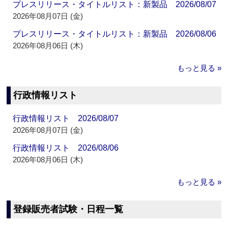
プレスリリース・タイトルリスト：新製品 2026/08/07
2026年08月07日 (金)
プレスリリース・タイトルリスト：新製品 2026/08/06
2026年08月06日 (木)
もっと見る »
行政情報リスト
行政情報リスト 2026/08/07
2026年08月07日 (金)
行政情報リスト 2026/08/06
2026年08月06日 (木)
もっと見る »
登録販売者試験・日程一覧