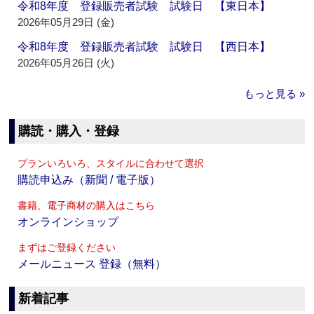
令和8年度 登録販売者試験 試験日 【東日本】
2026年05月29日 (金)
令和8年度 登録販売者試験 試験日 【西日本】
2026年05月26日 (火)
もっと見る »
購読・購入・登録
プランいろいろ、スタイルに合わせて選択
購読申込み（新聞 / 電子版）
書籍、電子商材の購入はこちら
オンラインショップ
まずはご登録ください
メールニュース 登録（無料）
新着記事