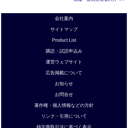
会社案内
サイトマップ
Product List
購読・試読申込み
運営ウェブサイト
広告掲載について
お知らせ
お問合せ
著作権・個人情報などの方針
リンク・引用について
特定商取引法に基づく表示