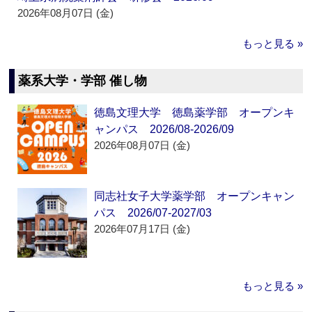
2026年08月07日 (金)
もっと見る »
薬系大学・学部 催し物
徳島文理大学 徳島薬学部 オープンキ
ャンパス 2026/08-2026/09
2026年08月07日 (金)
同志社女子大学薬学部 オープンキャン
パス 2026/07-2027/03
2026年07月17日 (金)
もっと見る »