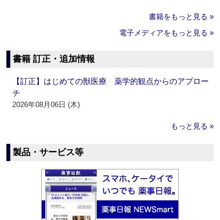
書籍をもっと見る »
電子メディアをもっと見る »
書籍 訂正・追加情報
【訂正】はじめての獣医療 薬学的観点からのアプロー
チ
2026年08月06日 (木)
もっと見る »
製品・サービス等