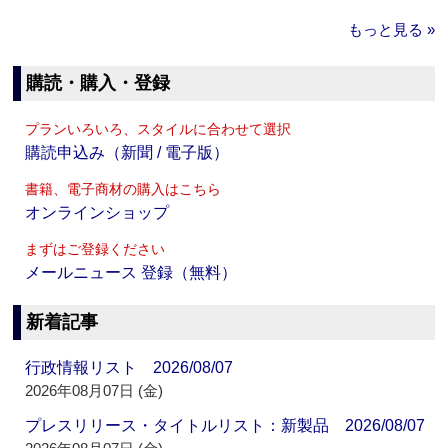
もっと見る »
購読・購入・登録
プランいろいろ、スタイルに合わせて選択
購読申込み（新聞 / 電子版）
書籍、電子商材の購入はこちら
オンラインショップ
まずはご登録ください
メールニュース 登録（無料）
新着記事
行政情報リスト 2026/08/07
2026年08月07日 (金)
プレスリリース・タイトルリスト：新製品 2026/08/07