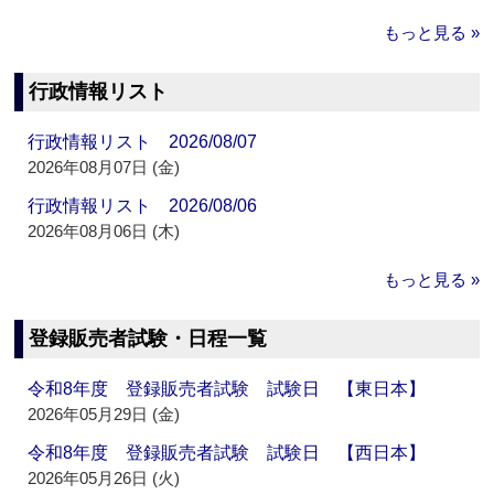
もっと見る »
行政情報リスト
行政情報リスト 2026/08/07
2026年08月07日 (金)
行政情報リスト 2026/08/06
2026年08月06日 (木)
もっと見る »
登録販売者試験・日程一覧
令和8年度 登録販売者試験 試験日 【東日本】
2026年05月29日 (金)
令和8年度 登録販売者試験 試験日 【西日本】
2026年05月26日 (火)