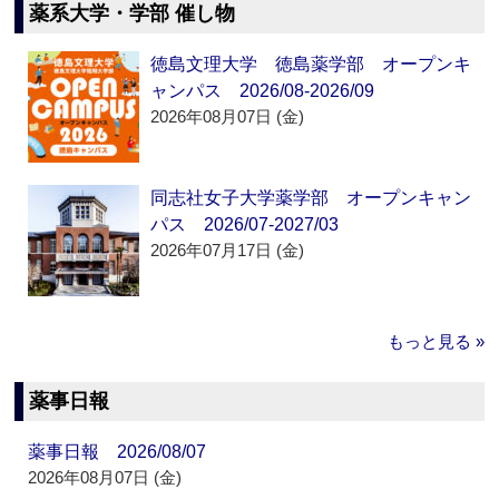
薬系大学・学部 催し物
徳島文理大学 徳島薬学部 オープンキ
ャンパス 2026/08-2026/09
2026年08月07日 (金)
同志社女子大学薬学部 オープンキャン
パス 2026/07-2027/03
2026年07月17日 (金)
もっと見る »
薬事日報
薬事日報 2026/08/07
2026年08月07日 (金)