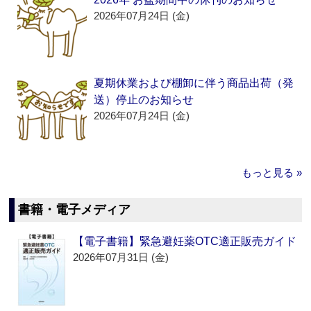
2026年07月24日 (金)
夏期休業および棚卸に伴う商品出荷（発
送）停止のお知らせ
2026年07月24日 (金)
もっと見る »
書籍・電子メディア
【電子書籍】緊急避妊薬OTC適正販売ガイド
2026年07月31日 (金)