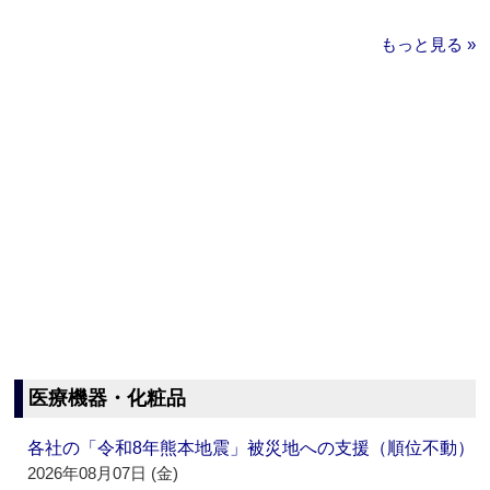
もっと見る »
医療機器・化粧品
各社の「令和8年熊本地震」被災地への支援（順位不動）
2026年08月07日 (金)