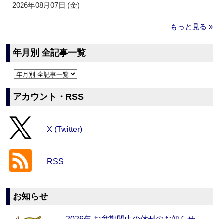
2026年08月07日 (金)
もっと見る »
年月別 全記事一覧
アカウント・RSS
X (Twitter)
RSS
お知らせ
2026年 お盆期間中の休刊のお知らせ