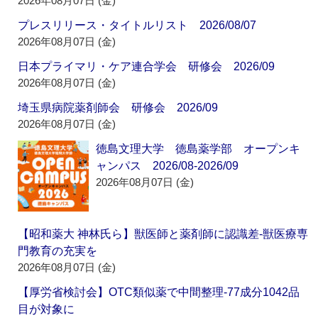
2026年08月07日 (金)
プレスリリース・タイトルリスト 2026/08/07
2026年08月07日 (金)
日本プライマリ・ケア連合学会 研修会 2026/09
2026年08月07日 (金)
埼玉県病院薬剤師会 研修会 2026/09
2026年08月07日 (金)
徳島文理大学 徳島薬学部 オープンキ
ャンパス 2026/08-2026/09
2026年08月07日 (金)
【昭和薬大 神林氏ら】獣医師と薬剤師に認識差‐獣医療専
門教育の充実を
2026年08月07日 (金)
【厚労省検討会】OTC類似薬で中間整理‐77成分1042品
目が対象に