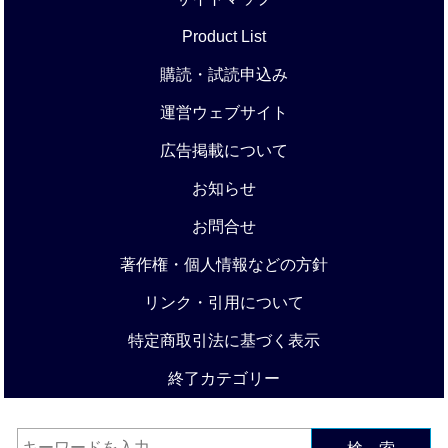
Product List
購読・試読申込み
運営ウェブサイト
広告掲載について
お知らせ
お問合せ
著作権・個人情報などの方針
リンク・引用について
特定商取引法に基づく表示
終了カテゴリー