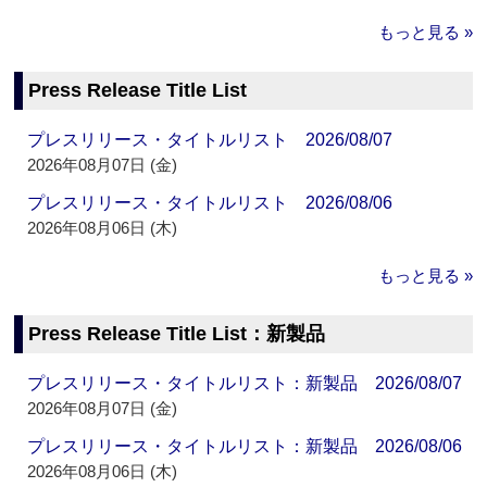
もっと見る »
Press Release Title List
プレスリリース・タイトルリスト 2026/08/07
2026年08月07日 (金)
プレスリリース・タイトルリスト 2026/08/06
2026年08月06日 (木)
もっと見る »
Press Release Title List：新製品
プレスリリース・タイトルリスト：新製品 2026/08/07
2026年08月07日 (金)
プレスリリース・タイトルリスト：新製品 2026/08/06
2026年08月06日 (木)