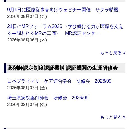
9月4日に医療従事者向けウェビナー開催 サクラ精機
2026年08月07日 (金)
21日にMRフォーラム2026 〈学び続ける力が医療を支え
る―問われるMRの真価〉 MR認定センター
2026年08月06日 (木)
もっと見る »
薬剤師認定制度認証機構 認証機関の生涯研修会
日本プライマリ・ケア連合学会 研修会 2026/09
2026年08月07日 (金)
埼玉県病院薬剤師会 研修会 2026/09
2026年08月07日 (金)
もっと見る »