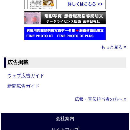
もっと見る »
広告掲載
ウェブ広告ガイド
新聞広告ガイド
広報・宣伝担当者の方へ »
会社案内
サイトマップ