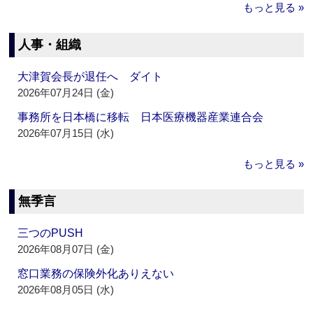
もっと見る »
人事・組織
大津賀会長が退任へ ダイト
2026年07月24日 (金)
事務所を日本橋に移転 日本医療機器産業連合会
2026年07月15日 (水)
もっと見る »
無季言
三つのPUSH
2026年08月07日 (金)
窓口業務の保険外化ありえない
2026年08月05日 (水)