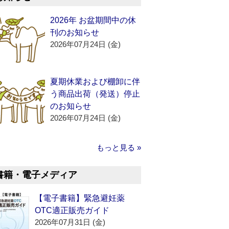
2026年 お盆期間中の休
刊のお知らせ
2026年07月24日 (金)
夏期休業および棚卸に伴
う商品出荷（発送）停止
のお知らせ
2026年07月24日 (金)
もっと見る »
書籍・電子メディア
【電子書籍】緊急避妊薬
OTC適正販売ガイド
2026年07月31日 (金)