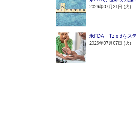
2026年07月21日 (火)
米FDA、Tzield
2026年07月07日 (火)