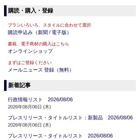
購読・購入・登録
プランいろいろ、スタイルに合わせて選択
購読申込み（新聞 / 電子版）
書籍、電子商材の購入はこちら
オンラインショップ
まずはご登録ください
メールニュース 登録（無料）
新着記事
行政情報リスト 2026/08/06
2026年08月06日 (木)
プレスリリース・タイトルリスト：新製品 2026/08/06
2026年08月06日 (木)
プレスリリース・タイトルリスト 2026/08/06