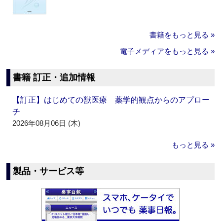
書籍をもっと見る »
電子メディアをもっと見る »
書籍 訂正・追加情報
【訂正】はじめての獣医療 薬学的観点からのアプロー
チ
2026年08月06日 (木)
もっと見る »
製品・サービス等