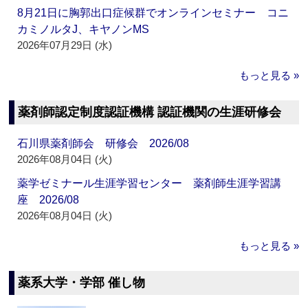
8月21日に胸郭出口症候群でオンラインセミナー コニ
カミノルタJ、キヤノンMS
2026年07月29日 (水)
もっと見る »
薬剤師認定制度認証機構 認証機関の生涯研修会
石川県薬剤師会 研修会 2026/08
2026年08月04日 (火)
薬学ゼミナール生涯学習センター 薬剤師生涯学習講
座 2026/08
2026年08月04日 (火)
もっと見る »
薬系大学・学部 催し物