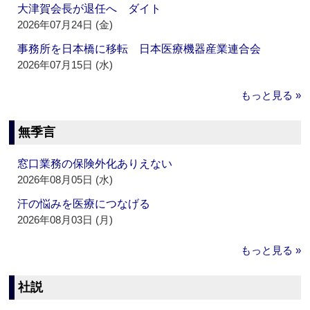
大津賀会長が退任へ ダイト
2026年07月24日 (金)
事務所を日本橋に移転 日本医療機器産業連合会
2026年07月15日 (水)
もっと見る »
無季言
窓口業務の保険外化ありえない
2026年08月05日 (水)
汗の悩みを医療につなげる
2026年08月03日 (月)
もっと見る »
社説