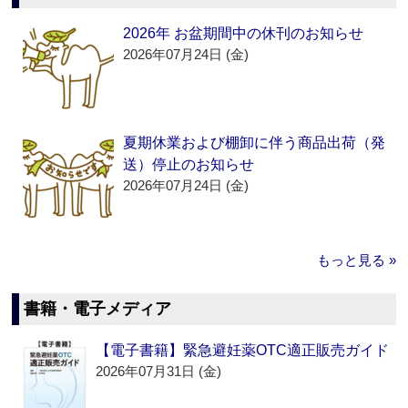
2026年 お盆期間中の休刊のお知らせ
2026年07月24日 (金)
夏期休業および棚卸に伴う商品出荷（発
送）停止のお知らせ
2026年07月24日 (金)
もっと見る »
書籍・電子メディア
【電子書籍】緊急避妊薬OTC適正販売ガイド
2026年07月31日 (金)