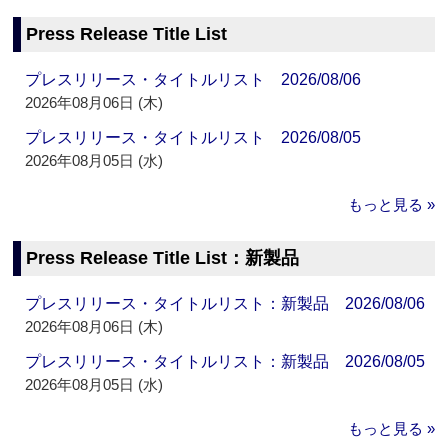
Press Release Title List
プレスリリース・タイトルリスト 2026/08/06
2026年08月06日 (木)
プレスリリース・タイトルリスト 2026/08/05
2026年08月05日 (水)
もっと見る »
Press Release Title List：新製品
プレスリリース・タイトルリスト：新製品 2026/08/06
2026年08月06日 (木)
プレスリリース・タイトルリスト：新製品 2026/08/05
2026年08月05日 (水)
もっと見る »