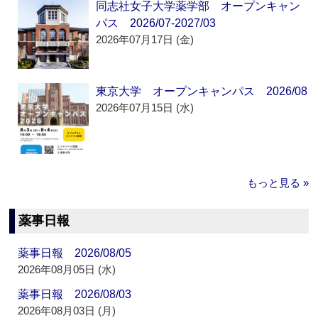
同志社女子大学薬学部 オープンキャン
パス 2026/07-2027/03
2026年07月17日 (金)
東京大学 オープンキャンパス 2026/08
2026年07月15日 (水)
もっと見る »
薬事日報
薬事日報 2026/08/05
2026年08月05日 (水)
薬事日報 2026/08/03
2026年08月03日 (月)