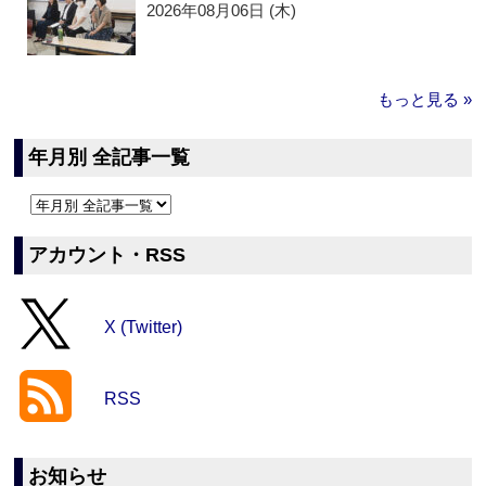
2026年08月06日 (木)
もっと見る »
年月別 全記事一覧
アカウント・RSS
X (Twitter)
RSS
お知らせ