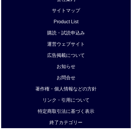
サイトマップ
Product List
購読・試読申込み
運営ウェブサイト
広告掲載について
お知らせ
お問合せ
著作権・個人情報などの方針
リンク・引用について
特定商取引法に基づく表示
終了カテゴリー