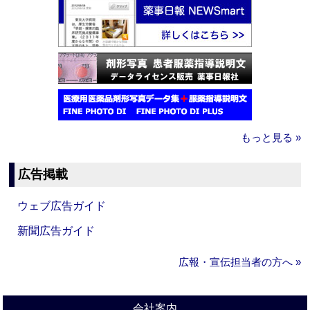
もっと見る »
広告掲載
ウェブ広告ガイド
新聞広告ガイド
広報・宣伝担当者の方へ »
会社案内