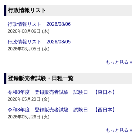
行政情報リスト
行政情報リスト 2026/08/06
2026年08月06日 (木)
行政情報リスト 2026/08/05
2026年08月05日 (水)
もっと見る »
登録販売者試験・日程一覧
令和8年度 登録販売者試験 試験日 【東日本】
2026年05月29日 (金)
令和8年度 登録販売者試験 試験日 【西日本】
2026年05月26日 (火)
もっと見る »