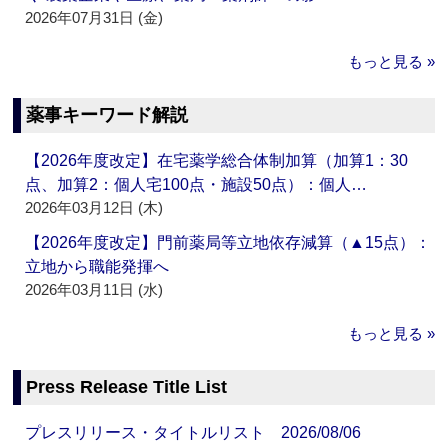
2026年07月31日 (金)
もっと見る »
薬事キーワード解説
【2026年度改定】在宅薬学総合体制加算（加算1：30
点、加算2：個人宅100点・施設50点）：個人…
2026年03月12日 (木)
【2026年度改定】門前薬局等立地依存減算（▲15点）：
立地から職能発揮へ
2026年03月11日 (水)
もっと見る »
Press Release Title List
プレスリリース・タイトルリスト 2026/08/06