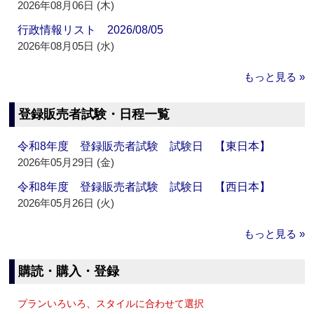
2026年08月06日 (木)
行政情報リスト 2026/08/05
2026年08月05日 (水)
もっと見る »
登録販売者試験・日程一覧
令和8年度 登録販売者試験 試験日 【東日本】
2026年05月29日 (金)
令和8年度 登録販売者試験 試験日 【西日本】
2026年05月26日 (火)
もっと見る »
購読・購入・登録
プランいろいろ、スタイルに合わせて選択