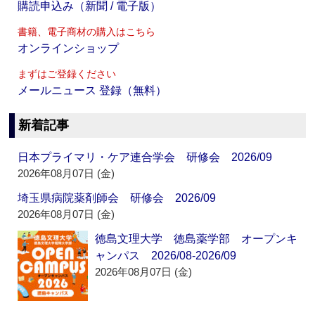
購読申込み（新聞 / 電子版）
書籍、電子商材の購入はこちら
オンラインショップ
まずはご登録ください
メールニュース 登録（無料）
新着記事
日本プライマリ・ケア連合学会 研修会 2026/09
2026年08月07日 (金)
埼玉県病院薬剤師会 研修会 2026/09
2026年08月07日 (金)
徳島文理大学 徳島薬学部 オープンキ
ャンパス 2026/08-2026/09
2026年08月07日 (金)