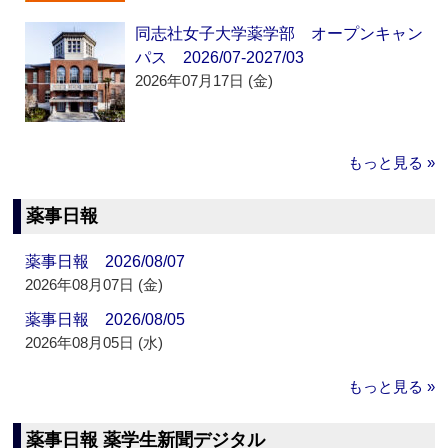
同志社女子大学薬学部 オープンキャン
パス 2026/07-2027/03
2026年07月17日 (金)
もっと見る »
薬事日報
薬事日報 2026/08/07
2026年08月07日 (金)
薬事日報 2026/08/05
2026年08月05日 (水)
もっと見る »
薬事日報 薬学生新聞デジタル