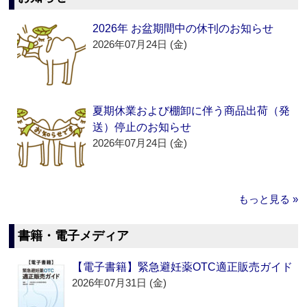
2026年 お盆期間中の休刊のお知らせ
2026年07月24日 (金)
夏期休業および棚卸に伴う商品出荷（発
送）停止のお知らせ
2026年07月24日 (金)
もっと見る »
書籍・電子メディア
【電子書籍】緊急避妊薬OTC適正販売ガイド
2026年07月31日 (金)