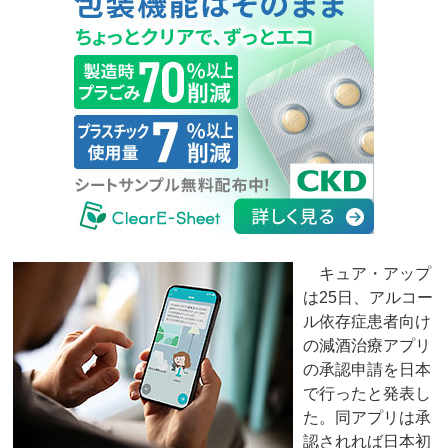
キュア・アップ
は25日、アルコー
ル依存症患者向け
の減酒治療アプリ
の承認申請を日本
で行ったと発表し
た。同アプリは承
認されれば日本初