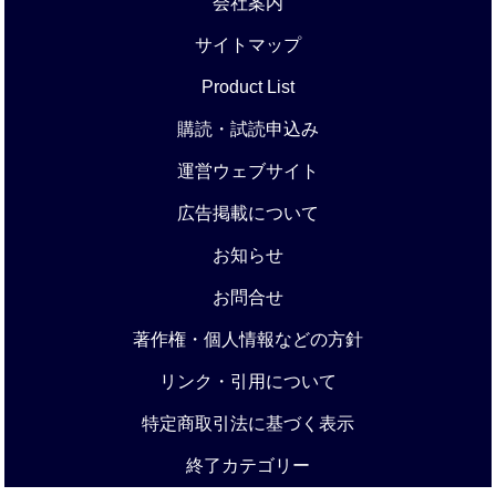
会社案内
サイトマップ
Product List
購読・試読申込み
運営ウェブサイト
広告掲載について
お知らせ
お問合せ
著作権・個人情報などの方針
リンク・引用について
特定商取引法に基づく表示
終了カテゴリー