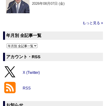
2026年08月07日 (金)
もっと見る »
年月別 全記事一覧
アカウント・RSS
X (Twitter)
RSS
お知らせ