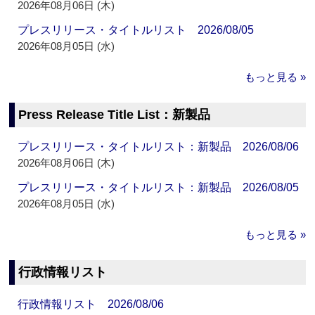
2026年08月06日 (木)
プレスリリース・タイトルリスト 2026/08/05
2026年08月05日 (水)
もっと見る »
Press Release Title List：新製品
プレスリリース・タイトルリスト：新製品 2026/08/06
2026年08月06日 (木)
プレスリリース・タイトルリスト：新製品 2026/08/05
2026年08月05日 (水)
もっと見る »
行政情報リスト
行政情報リスト 2026/08/06