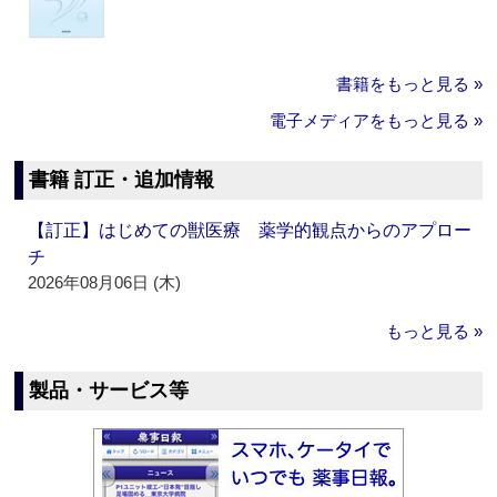
書籍をもっと見る »
電子メディアをもっと見る »
書籍 訂正・追加情報
【訂正】はじめての獣医療 薬学的観点からのアプロー
チ
2026年08月06日 (木)
もっと見る »
製品・サービス等