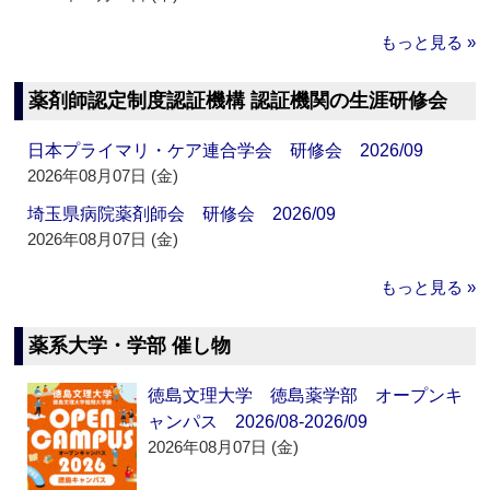
もっと見る »
薬剤師認定制度認証機構 認証機関の生涯研修会
日本プライマリ・ケア連合学会 研修会 2026/09
2026年08月07日 (金)
埼玉県病院薬剤師会 研修会 2026/09
2026年08月07日 (金)
もっと見る »
薬系大学・学部 催し物
徳島文理大学 徳島薬学部 オープンキ
ャンパス 2026/08-2026/09
2026年08月07日 (金)