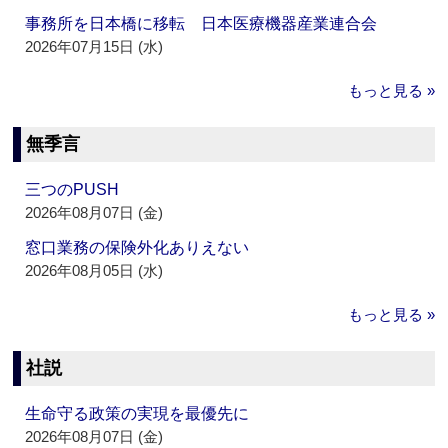
事務所を日本橋に移転 日本医療機器産業連合会
2026年07月15日 (水)
もっと見る »
無季言
三つのPUSH
2026年08月07日 (金)
窓口業務の保険外化ありえない
2026年08月05日 (水)
もっと見る »
社説
生命守る政策の実現を最優先に
2026年08月07日 (金)