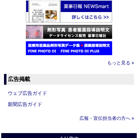
もっと見る »
広告掲載
ウェブ広告ガイド
新聞広告ガイド
広報・宣伝担当者の方へ »