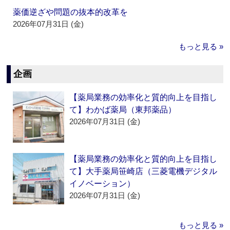
薬価逆ざや問題の抜本的改革を
2026年07月31日 (金)
もっと見る »
企画
【薬局業務の効率化と質的向上を目指し
て】わかば薬局（東邦薬品）
2026年07月31日 (金)
【薬局業務の効率化と質的向上を目指し
て】大手薬局笹崎店（三菱電機デジタル
イノベーション）
2026年07月31日 (金)
もっと見る »