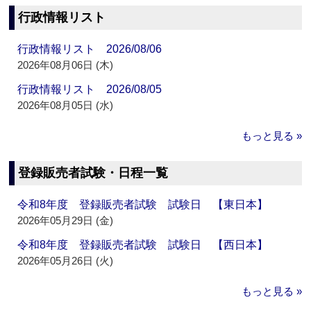
行政情報リスト
行政情報リスト 2026/08/06
2026年08月06日 (木)
行政情報リスト 2026/08/05
2026年08月05日 (水)
もっと見る »
登録販売者試験・日程一覧
令和8年度 登録販売者試験 試験日 【東日本】
2026年05月29日 (金)
令和8年度 登録販売者試験 試験日 【西日本】
2026年05月26日 (火)
もっと見る »