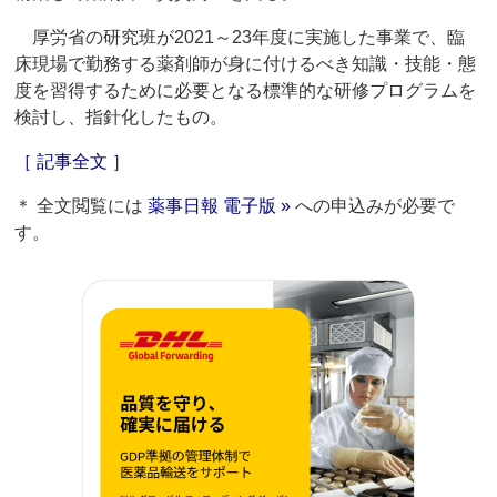
厚労省の研究班が2021～23年度に実施した事業で、臨
床現場で勤務する薬剤師が身に付けるべき知識・技能・態
度を習得するために必要となる標準的な研修プログラムを
検討し、指針化したもの。
［ 記事全文 ］
＊ 全文閲覧には
薬事日報 電子版 »
への申込みが必要で
す。