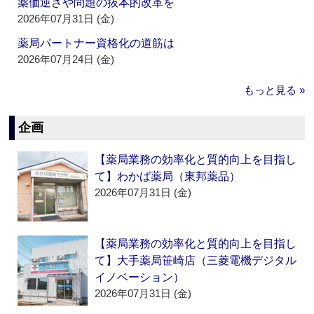
薬価逆ざや問題の抜本的改革を
2026年07月31日 (金)
薬局パートナー資格化の道筋は
2026年07月24日 (金)
もっと見る »
企画
【薬局業務の効率化と質的向上を目指し
て】わかば薬局（東邦薬品）
2026年07月31日 (金)
【薬局業務の効率化と質的向上を目指し
て】大手薬局笹崎店（三菱電機デジタル
イノベーション）
2026年07月31日 (金)