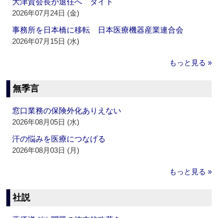
大津賀会長が退任へ ダイト
2026年07月24日 (金)
事務所を日本橋に移転 日本医療機器産業連合会
2026年07月15日 (水)
もっと見る »
無季言
窓口業務の保険外化ありえない
2026年08月05日 (水)
汗の悩みを医療につなげる
2026年08月03日 (月)
もっと見る »
社説