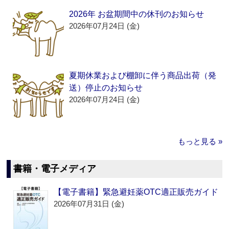
2026年 お盆期間中の休刊のお知らせ
2026年07月24日 (金)
夏期休業および棚卸に伴う商品出荷（発
送）停止のお知らせ
2026年07月24日 (金)
もっと見る »
書籍・電子メディア
【電子書籍】緊急避妊薬OTC適正販売ガイド
2026年07月31日 (金)