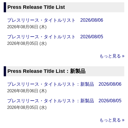
Press Release Title List
プレスリリース・タイトルリスト 2026/08/06
2026年08月06日 (木)
プレスリリース・タイトルリスト 2026/08/05
2026年08月05日 (水)
もっと見る »
Press Release Title List：新製品
プレスリリース・タイトルリスト：新製品 2026/08/06
2026年08月06日 (木)
プレスリリース・タイトルリスト：新製品 2026/08/05
2026年08月05日 (水)
もっと見る »