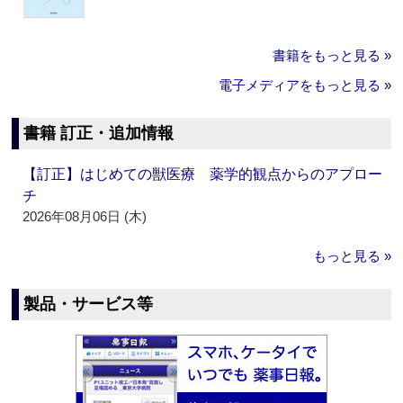
書籍をもっと見る »
電子メディアをもっと見る »
書籍 訂正・追加情報
【訂正】はじめての獣医療 薬学的観点からのアプロー
チ
2026年08月06日 (木)
もっと見る »
製品・サービス等