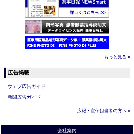
もっと見る »
広告掲載
ウェブ広告ガイド
新聞広告ガイド
広報・宣伝担当者の方へ »
会社案内