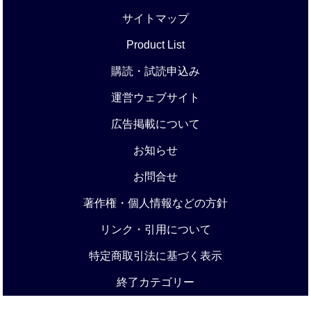
サイトマップ
Product List
購読・試読申込み
運営ウェブサイト
広告掲載について
お知らせ
お問合せ
著作権・個人情報などの方針
リンク・引用について
特定商取引法に基づく表示
終了カテゴリー