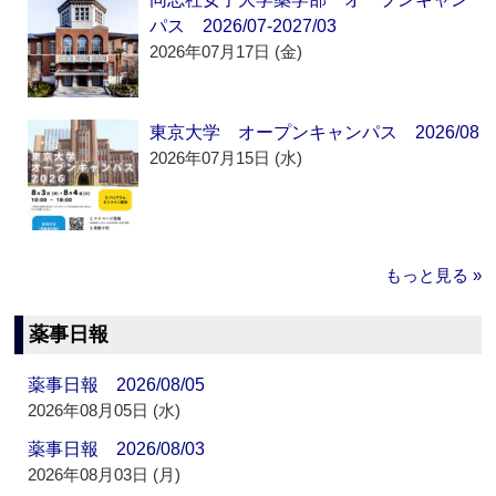
パス 2026/07-2027/03
2026年07月17日 (金)
東京大学 オープンキャンパス 2026/08
2026年07月15日 (水)
もっと見る »
薬事日報
薬事日報 2026/08/05
2026年08月05日 (水)
薬事日報 2026/08/03
2026年08月03日 (月)