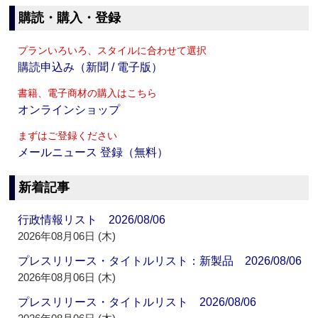
購読・購入・登録
プランいろいろ、スタイルに合わせて選択
購読申込み（新聞 / 電子版）
書籍、電子商材の購入はこちら
オンラインショップ
まずはご登録ください
メールニュース 登録（無料）
新着記事
行政情報リスト 2026/08/06
2026年08月06日 (木)
プレスリリース・タイトルリスト：新製品 2026/08/06
2026年08月06日 (木)
プレスリリース・タイトルリスト 2026/08/06