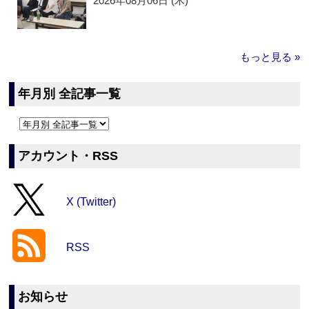
2026年08月06日 (木)
もっと見る »
年月別 全記事一覧
アカウント・RSS
X (Twitter)
RSS
お知らせ