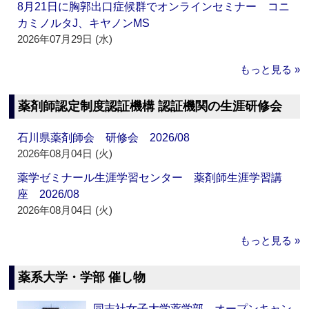
8月21日に胸郭出口症候群でオンラインセミナー コニ
カミノルタJ、キヤノンMS
2026年07月29日 (水)
もっと見る »
薬剤師認定制度認証機構 認証機関の生涯研修会
石川県薬剤師会 研修会 2026/08
2026年08月04日 (火)
薬学ゼミナール生涯学習センター 薬剤師生涯学習講
座 2026/08
2026年08月04日 (火)
もっと見る »
薬系大学・学部 催し物
同志社女子大学薬学部 オープンキャン