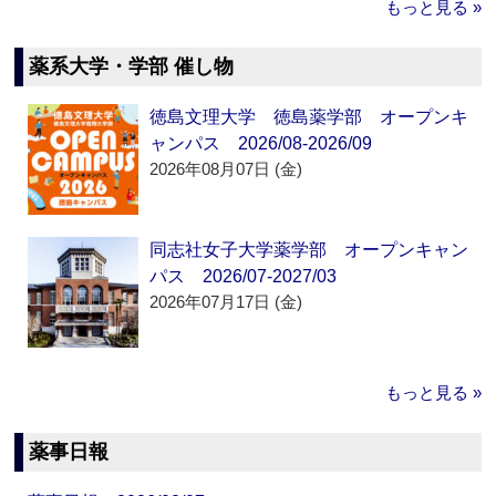
もっと見る »
薬系大学・学部 催し物
徳島文理大学 徳島薬学部 オープンキ
ャンパス 2026/08-2026/09
2026年08月07日 (金)
同志社女子大学薬学部 オープンキャン
パス 2026/07-2027/03
2026年07月17日 (金)
もっと見る »
薬事日報