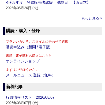
令和8年度 登録販売者試験 試験日 【西日本】
2026年05月26日 (火)
もっと見る »
購読・購入・登録
プランいろいろ、スタイルに合わせて選択
購読申込み（新聞 / 電子版）
書籍、電子商材の購入はこちら
オンラインショップ
まずはご登録ください
メールニュース 登録（無料）
新着記事
行政情報リスト 2026/08/07
2026年08月07日 (金)