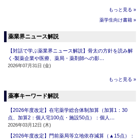
もっと見る »
薬学生向け書籍 »
薬業界ニュース解説
【対話で学ぶ薬業界ニュース解説】骨太の方針を読み解
く‐製薬企業や医療、薬局・薬剤師への影…
2026年07月31日 (金)
もっと見る »
薬事キーワード解説
【2026年度改定】在宅薬学総合体制加算（加算1：30
点、加算2：個人宅100点・施設50点）：個人…
2026年03月12日 (木)
【2026年度改定】門前薬局等立地依存減算（▲15点）：