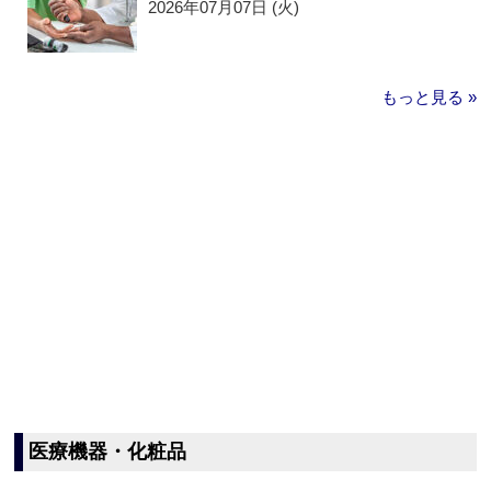
2026年07月07日 (火)
もっと見る »
医療機器・化粧品