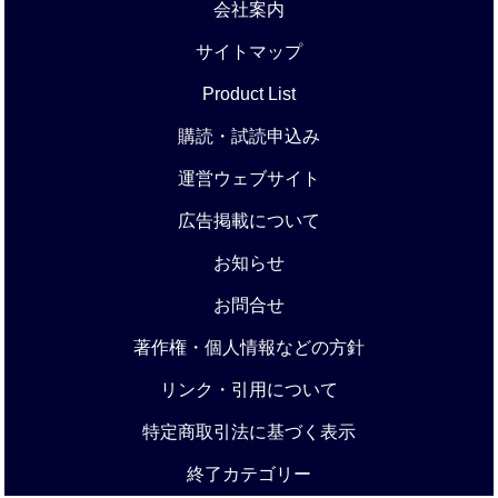
会社案内
サイトマップ
Product List
購読・試読申込み
運営ウェブサイト
広告掲載について
お知らせ
お問合せ
著作権・個人情報などの方針
リンク・引用について
特定商取引法に基づく表示
終了カテゴリー