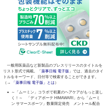
一般用医薬品など新製品のプレスリリースのタイトルを
リスト形式で掲載。「
薬事日報 電子版
」では、過去のタイ
トルをキーワード、日付等で検索することができます。
（→
「薬事日報 電子版」とは
）
～「ムーミン」コラボで初夏のヘアケアがもっと楽し
く！～ 「ディアボーテ HIMAWARI」から「ムーミ
ン サマースポーツ」数量限定発売 メントール配合