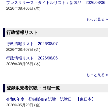
プレスリリース・タイトルリスト：新製品 2026/08/06
2026年08月06日 (木)
もっと見る »
行政情報リスト
行政情報リスト 2026/08/07
2026年08月07日 (金)
行政情報リスト 2026/08/06
2026年08月06日 (木)
もっと見る »
登録販売者試験・日程一覧
令和8年度 登録販売者試験 試験日 【東日本】
2026年05月29日 (金)