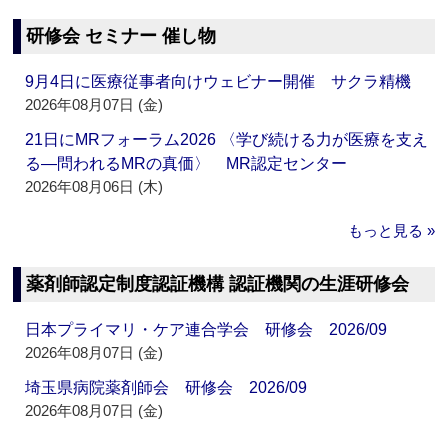
研修会 セミナー 催し物
9月4日に医療従事者向けウェビナー開催 サクラ精機
2026年08月07日 (金)
21日にMRフォーラム2026 〈学び続ける力が医療を支え
る―問われるMRの真価〉 MR認定センター
2026年08月06日 (木)
もっと見る »
薬剤師認定制度認証機構 認証機関の生涯研修会
日本プライマリ・ケア連合学会 研修会 2026/09
2026年08月07日 (金)
埼玉県病院薬剤師会 研修会 2026/09
2026年08月07日 (金)