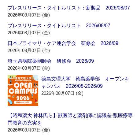
プレスリリース・タイトルリスト：新製品 2026/08/07
2026年08月07日 (金)
プレスリリース・タイトルリスト 2026/08/07
2026年08月07日 (金)
日本プライマリ・ケア連合学会 研修会 2026/09
2026年08月07日 (金)
埼玉県病院薬剤師会 研修会 2026/09
2026年08月07日 (金)
徳島文理大学 徳島薬学部 オープンキ
ャンパス 2026/08-2026/09
2026年08月07日 (金)
【昭和薬大 神林氏ら】獣医師と薬剤師に認識差‐獣医療専
門教育の充実を
2026年08月07日 (金)