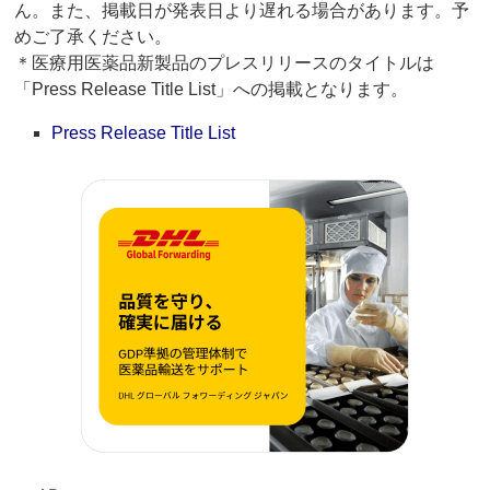
ん。また、掲載日が発表日より遅れる場合があります。予
めご了承ください。
＊医療用医薬品新製品のプレスリリースのタイトルは
「Press Release Title List」への掲載となります。
Press Release Title List