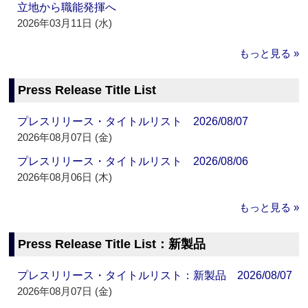
立地から職能発揮へ
2026年03月11日 (水)
もっと見る »
Press Release Title List
プレスリリース・タイトルリスト 2026/08/07
2026年08月07日 (金)
プレスリリース・タイトルリスト 2026/08/06
2026年08月06日 (木)
もっと見る »
Press Release Title List：新製品
プレスリリース・タイトルリスト：新製品 2026/08/07
2026年08月07日 (金)