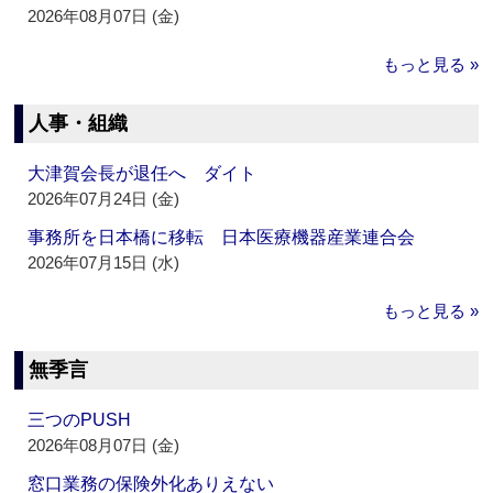
2026年08月07日 (金)
もっと見る »
人事・組織
大津賀会長が退任へ ダイト
2026年07月24日 (金)
事務所を日本橋に移転 日本医療機器産業連合会
2026年07月15日 (水)
もっと見る »
無季言
三つのPUSH
2026年08月07日 (金)
窓口業務の保険外化ありえない