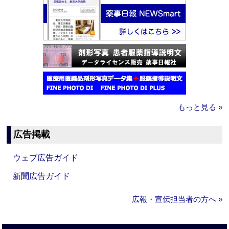
もっと見る »
広告掲載
ウェブ広告ガイド
新聞広告ガイド
広報・宣伝担当者の方へ »