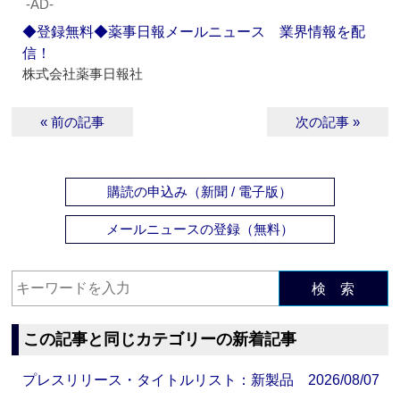
‐AD‐
◆登録無料◆薬事日報メールニュース 業界情報を配
信！
株式会社薬事日報社
« 前の記事
次の記事 »
購読の申込み（新聞 / 電子版）
メールニュースの登録（無料）
検 索
この記事と同じカテゴリーの新着記事
プレスリリース・タイトルリスト：新製品 2026/08/07