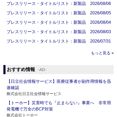
プレスリリース・タイトルリスト：新製品 2026/08/06
プレスリリース・タイトルリスト：新製品 2026/08/05
プレスリリース・タイトルリスト：新製品 2026/08/04
プレスリリース・タイトルリスト：新製品 2026/08/03
プレスリリース・タイトルリスト：新製品 2026/07/31
もっと見る »
おすすめ情報
‐AD‐
【日立社会情報サービス】医療従事者が副作用情報を迅
速確認
株式会社日立社会情報サービス
【トーホー】災害時でも『止まらない』事業へ 非常用
発電機で万全のBCP対策
株式会社トーホー