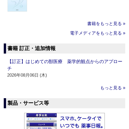
書籍をもっと見る »
電子メディアをもっと見る »
書籍 訂正・追加情報
【訂正】はじめての獣医療 薬学的観点からのアプロー
チ
2026年08月06日 (木)
もっと見る »
製品・サービス等