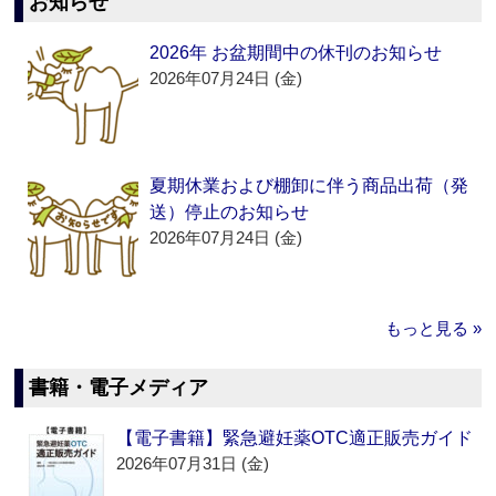
お知らせ
2026年 お盆期間中の休刊のお知らせ
2026年07月24日 (金)
夏期休業および棚卸に伴う商品出荷（発
送）停止のお知らせ
2026年07月24日 (金)
もっと見る »
書籍・電子メディア
【電子書籍】緊急避妊薬OTC適正販売ガイド
2026年07月31日 (金)