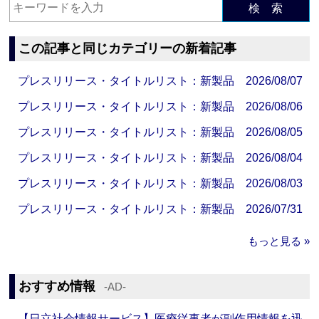
検 索
この記事と同じカテゴリーの新着記事
プレスリリース・タイトルリスト：新製品 2026/08/07
プレスリリース・タイトルリスト：新製品 2026/08/06
プレスリリース・タイトルリスト：新製品 2026/08/05
プレスリリース・タイトルリスト：新製品 2026/08/04
プレスリリース・タイトルリスト：新製品 2026/08/03
プレスリリース・タイトルリスト：新製品 2026/07/31
もっと見る »
おすすめ情報
‐AD‐
【日立社会情報サービス】医療従事者が副作用情報を迅