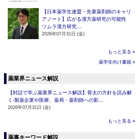
【日本薬学生連盟・先輩薬剤師のキャリ
アノート】広がる漢方薬研究の可能性
ツムラ漢方研究…
2026年07月31日 (金)
もっと見る »
薬学生向け書籍 »
薬業界ニュース解説
【対話で学ぶ薬業界ニュース解説】骨太の方針を読み解
く‐製薬企業や医療、薬局・薬剤師への影…
2026年07月31日 (金)
もっと見る »
薬事キーワード解説