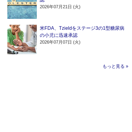
2026年07月21日 (火)
米FDA、Tzieldをステージ3の1型糖尿病
の小児に迅速承認
2026年07月07日 (火)
もっと見る »