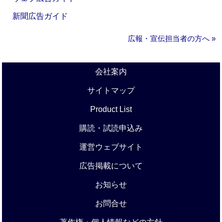
新聞広告ガイド
広報・宣伝担当者の方へ »
会社案内
サイトマップ
Product List
購読・試読申込み
運営ウェブサイト
広告掲載について
お知らせ
お問合せ