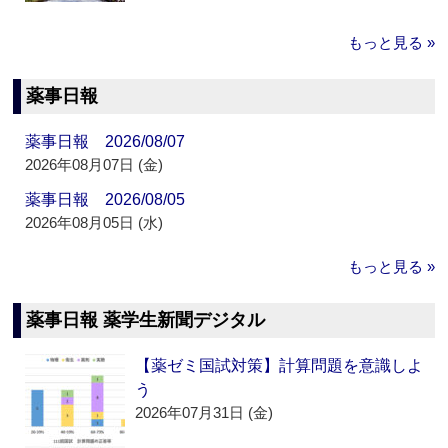
もっと見る »
薬事日報
薬事日報 2026/08/07
2026年08月07日 (金)
薬事日報 2026/08/05
2026年08月05日 (水)
もっと見る »
薬事日報 薬学生新聞デジタル
【薬ゼミ国試対策】計算問題を意識しよ
う
2026年07月31日 (金)