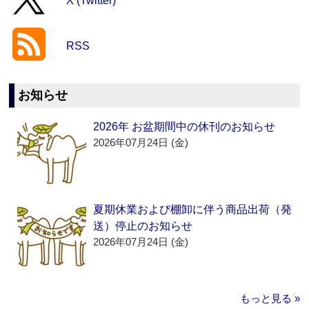
X (Twitter)
RSS
お知らせ
2026年 お盆期間中の休刊のお知らせ
2026年07月24日 (金)
夏期休業および棚卸に伴う商品出荷（発
送）停止のお知らせ
2026年07月24日 (金)
もっと見る »