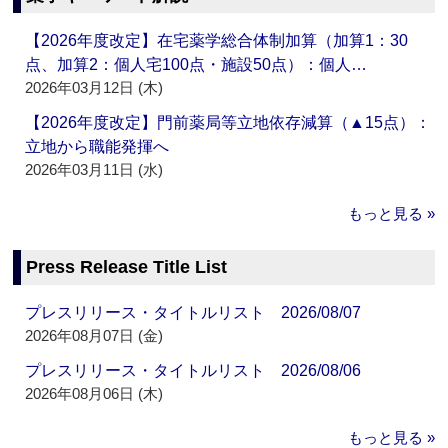
【2026年度改定】在宅薬学総合体制加算（加算1：30
点、加算2：個人宅100点・施設50点）：個人…
2026年03月12日 (木)
【2026年度改定】門前薬局等立地依存減算（▲15点）：
立地から職能発揮へ
2026年03月11日 (水)
もっと見る »
Press Release Title List
プレスリリース・タイトルリスト 2026/08/07
2026年08月07日 (金)
プレスリリース・タイトルリスト 2026/08/06
2026年08月06日 (木)
もっと見る »