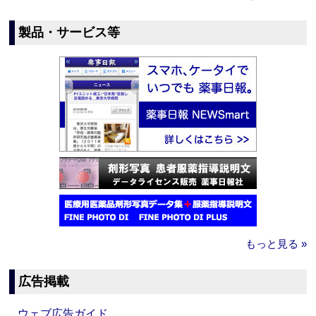
製品・サービス等
もっと見る »
広告掲載
ウェブ広告ガイド