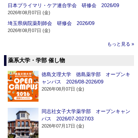
日本プライマリ・ケア連合学会 研修会 2026/09
2026年08月07日 (金)
埼玉県病院薬剤師会 研修会 2026/09
2026年08月07日 (金)
もっと見る »
薬系大学・学部 催し物
徳島文理大学 徳島薬学部 オープンキ
ャンパス 2026/08-2026/09
2026年08月07日 (金)
同志社女子大学薬学部 オープンキャン
パス 2026/07-2027/03
2026年07月17日 (金)