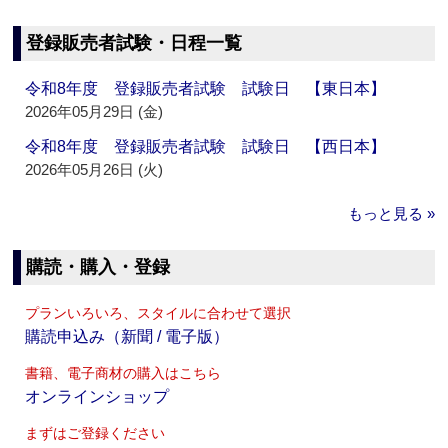
登録販売者試験・日程一覧
令和8年度 登録販売者試験 試験日 【東日本】
2026年05月29日 (金)
令和8年度 登録販売者試験 試験日 【西日本】
2026年05月26日 (火)
もっと見る »
購読・購入・登録
プランいろいろ、スタイルに合わせて選択
購読申込み（新聞 / 電子版）
書籍、電子商材の購入はこちら
オンラインショップ
まずはご登録ください