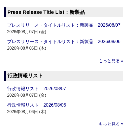
Press Release Title List：新製品
プレスリリース・タイトルリスト：新製品 2026/08/07
2026年08月07日 (金)
プレスリリース・タイトルリスト：新製品 2026/08/06
2026年08月06日 (木)
もっと見る »
行政情報リスト
行政情報リスト 2026/08/07
2026年08月07日 (金)
行政情報リスト 2026/08/06
2026年08月06日 (木)
もっと見る »