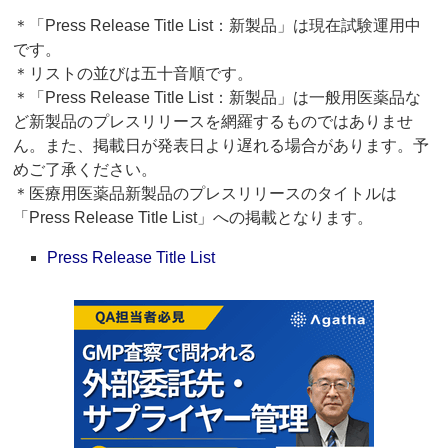
＊「Press Release Title List：新製品」は現在試験運用中
です。
＊リストの並びは五十音順です。
＊「Press Release Title List：新製品」は一般用医薬品な
ど新製品のプレスリリースを網羅するものではありませ
ん。また、掲載日が発表日より遅れる場合があります。予
めご了承ください。
＊医療用医薬品新製品のプレスリリースのタイトルは
「Press Release Title List」への掲載となります。
Press Release Title List