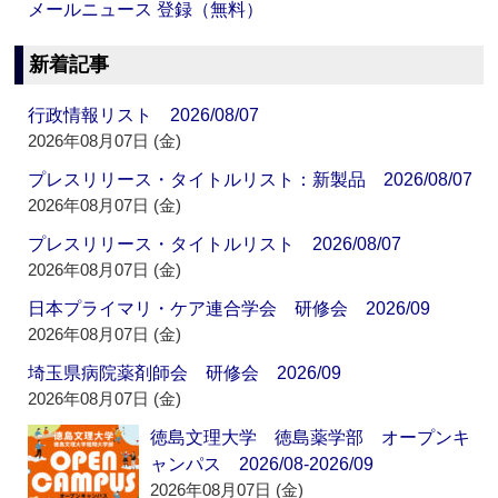
メールニュース 登録（無料）
新着記事
行政情報リスト 2026/08/07
2026年08月07日 (金)
プレスリリース・タイトルリスト：新製品 2026/08/07
2026年08月07日 (金)
プレスリリース・タイトルリスト 2026/08/07
2026年08月07日 (金)
日本プライマリ・ケア連合学会 研修会 2026/09
2026年08月07日 (金)
埼玉県病院薬剤師会 研修会 2026/09
2026年08月07日 (金)
徳島文理大学 徳島薬学部 オープンキ
ャンパス 2026/08-2026/09
2026年08月07日 (金)