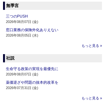
無季言
三つのPUSH
2026年08月07日 (金)
窓口業務の保険外化ありえない
2026年08月05日 (水)
もっと見る »
社説
生命守る政策の実現を最優先に
2026年08月07日 (金)
薬価逆ざや問題の抜本的改革を
2026年07月31日 (金)
もっと見る »