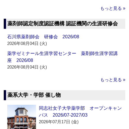
もっと見る »
薬剤師認定制度認証機構 認証機関の生涯研修会
石川県薬剤師会 研修会 2026/08
2026年08月04日 (火)
薬学ゼミナール生涯学習センター 薬剤師生涯学習講
座 2026/08
2026年08月04日 (火)
もっと見る »
薬系大学・学部 催し物
同志社女子大学薬学部 オープンキャン
パス 2026/07-2027/03
2026年07月17日 (金)