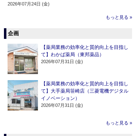
2026年07月24日 (金)
もっと見る »
企画
【薬局業務の効率化と質的向上を目指し
て】わかば薬局（東邦薬品）
2026年07月31日 (金)
【薬局業務の効率化と質的向上を目指し
て】大手薬局笹崎店（三菱電機デジタル
イノベーション）
2026年07月31日 (金)
もっと見る »