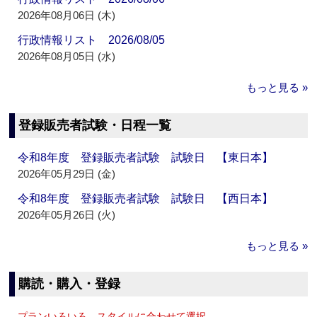
2026年08月06日 (木)
行政情報リスト 2026/08/05
2026年08月05日 (水)
もっと見る »
登録販売者試験・日程一覧
令和8年度 登録販売者試験 試験日 【東日本】
2026年05月29日 (金)
令和8年度 登録販売者試験 試験日 【西日本】
2026年05月26日 (火)
もっと見る »
購読・購入・登録
プランいろいろ、スタイルに合わせて選択