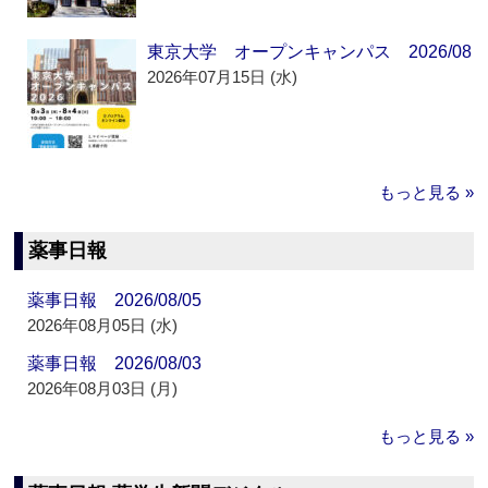
東京大学 オープンキャンパス 2026/08
2026年07月15日 (水)
もっと見る »
薬事日報
薬事日報 2026/08/05
2026年08月05日 (水)
薬事日報 2026/08/03
2026年08月03日 (月)
もっと見る »