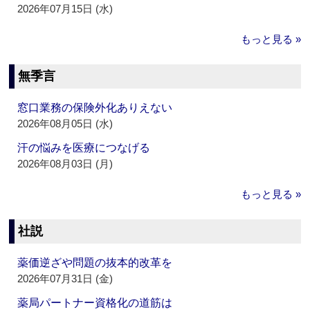
2026年07月15日 (水)
もっと見る »
無季言
窓口業務の保険外化ありえない
2026年08月05日 (水)
汗の悩みを医療につなげる
2026年08月03日 (月)
もっと見る »
社説
薬価逆ざや問題の抜本的改革を
2026年07月31日 (金)
薬局パートナー資格化の道筋は