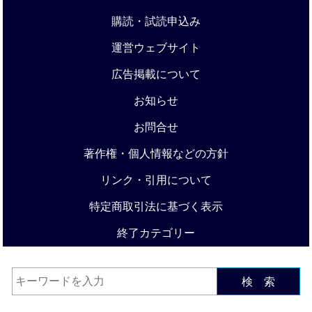
購読・試読申込み
運営ウェブサイト
広告掲載について
お知らせ
お問合せ
著作権・個人情報などの方針
リンク・引用について
特定商取引法に基づく表示
終了カテゴリー
検 索