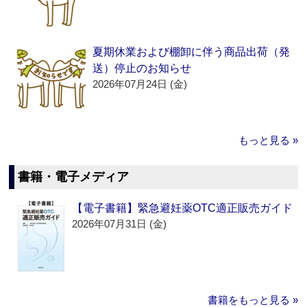
夏期休業および棚卸に伴う商品出荷（発
送）停止のお知らせ
2026年07月24日 (金)
もっと見る »
書籍・電子メディア
【電子書籍】緊急避妊薬OTC適正販売ガイド
2026年07月31日 (金)
書籍をもっと見る »