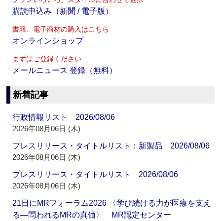
購読申込み（新聞 / 電子版）
書籍、電子商材の購入はこちら
オンラインショップ
まずはご登録ください
メールニュース 登録（無料）
新着記事
行政情報リスト 2026/08/06
2026年08月06日 (木)
プレスリリース・タイトルリスト：新製品 2026/08/06
2026年08月06日 (木)
プレスリリース・タイトルリスト 2026/08/06
2026年08月06日 (木)
21日にMRフォーラム2026 〈学び続ける力が医療を支え
る―問われるMRの真価〉 MR認定センター