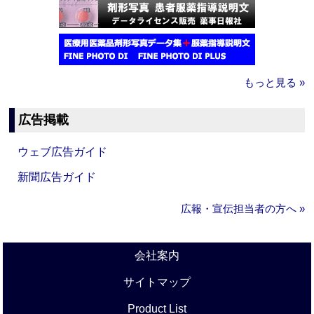
もっと見る »
広告掲載
ウェブ広告ガイド
新聞広告ガイド
広報・宣伝担当者の方へ »
会社案内
サイトマップ
Product List