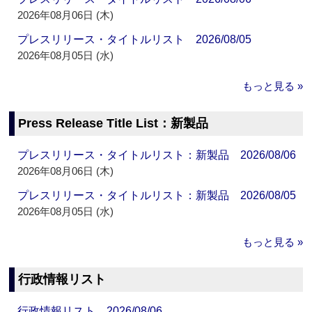
2026年08月06日 (木)
プレスリリース・タイトルリスト 2026/08/05
2026年08月05日 (水)
もっと見る »
Press Release Title List：新製品
プレスリリース・タイトルリスト：新製品 2026/08/06
2026年08月06日 (木)
プレスリリース・タイトルリスト：新製品 2026/08/05
2026年08月05日 (水)
もっと見る »
行政情報リスト
行政情報リスト 2026/08/06