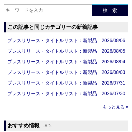
検 索
この記事と同じカテゴリーの新着記事
プレスリリース・タイトルリスト：新製品 2026/08/06
プレスリリース・タイトルリスト：新製品 2026/08/05
プレスリリース・タイトルリスト：新製品 2026/08/04
プレスリリース・タイトルリスト：新製品 2026/08/03
プレスリリース・タイトルリスト：新製品 2026/07/31
プレスリリース・タイトルリスト：新製品 2026/07/30
もっと見る »
おすすめ情報
‐AD‐