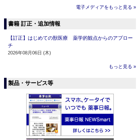
電子メディアをもっと見る »
書籍 訂正・追加情報
【訂正】はじめての獣医療 薬学的観点からのアプロー
チ
2026年08月06日 (木)
もっと見る »
製品・サービス等