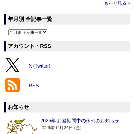
もっと見る »
年月別 全記事一覧
アカウント・RSS
X (Twitter)
RSS
お知らせ
2026年 お盆期間中の休刊のお知らせ
2026年07月24日 (金)