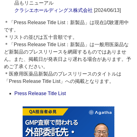
品もリニューアル
クラシエホールディングス株式会社
[2024/06/13]
＊「Press Release Title List：新製品」は現在試験運用中
です。
＊リストの並びは五十音順です。
＊「Press Release Title List：新製品」は一般用医薬品な
ど新製品のプレスリリースを網羅するものではありませ
ん。また、掲載日が発表日より遅れる場合があります。予
めご了承ください。
＊医療用医薬品新製品のプレスリリースのタイトルは
「Press Release Title List」への掲載となります。
Press Release Title List