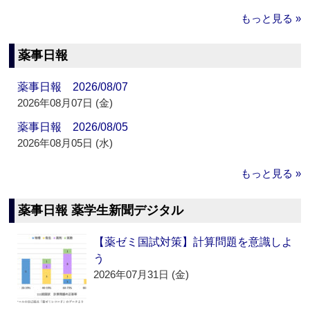
もっと見る »
薬事日報
薬事日報 2026/08/07
2026年08月07日 (金)
薬事日報 2026/08/05
2026年08月05日 (水)
もっと見る »
薬事日報 薬学生新聞デジタル
【薬ゼミ国試対策】計算問題を意識しよ
う
2026年07月31日 (金)