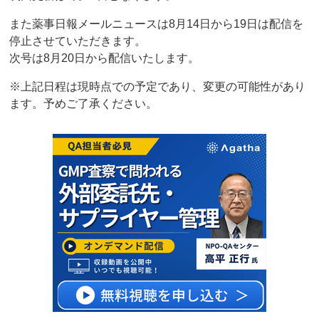
また薬事日報メールニュースは8月14日から19日は配信を
停止させていただきます。
次号は8月20日から配信いたします。
※上記日程は現時点での予定であり、変更の可能性があり
ます。予めご了承ください。