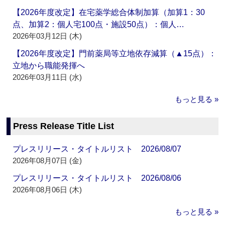
【2026年度改定】在宅薬学総合体制加算（加算1：30
点、加算2：個人宅100点・施設50点）：個人…
2026年03月12日 (木)
【2026年度改定】門前薬局等立地依存減算（▲15点）：
立地から職能発揮へ
2026年03月11日 (水)
もっと見る »
Press Release Title List
プレスリリース・タイトルリスト 2026/08/07
2026年08月07日 (金)
プレスリリース・タイトルリスト 2026/08/06
2026年08月06日 (木)
もっと見る »