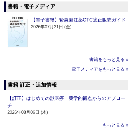
書籍・電子メディア
【電子書籍】緊急避妊薬OTC適正販売ガイド
2026年07月31日 (金)
書籍をもっと見る »
電子メディアをもっと見る »
書籍 訂正・追加情報
【訂正】はじめての獣医療 薬学的観点からのアプロー
チ
2026年08月06日 (木)
もっと見る »