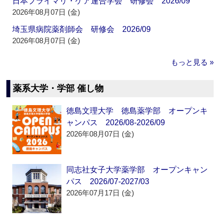
日本プライマリ・ケア連合学会 研修会 2026/09
2026年08月07日 (金)
埼玉県病院薬剤師会 研修会 2026/09
2026年08月07日 (金)
もっと見る »
薬系大学・学部 催し物
徳島文理大学 徳島薬学部 オープンキ
ャンパス 2026/08-2026/09
2026年08月07日 (金)
同志社女子大学薬学部 オープンキャン
パス 2026/07-2027/03
2026年07月17日 (金)