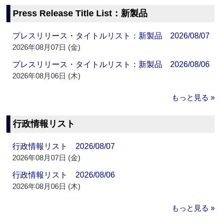
Press Release Title List：新製品
プレスリリース・タイトルリスト：新製品 2026/08/07
2026年08月07日 (金)
プレスリリース・タイトルリスト：新製品 2026/08/06
2026年08月06日 (木)
もっと見る »
行政情報リスト
行政情報リスト 2026/08/07
2026年08月07日 (金)
行政情報リスト 2026/08/06
2026年08月06日 (木)
もっと見る »