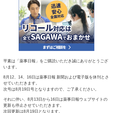
平素は「薬事日報」をご購読いただき誠にありがとうござ
います。
8月12、14、16日は薬事日報 新聞および電子版を休刊とさ
せていただきます。
次号は8月19日号となりますので、ご了承ください。
それに伴い、8月13日から16日は薬事日報ウェブサイトの
更新も停止させていただきます。
次回更新は8月19日となります。