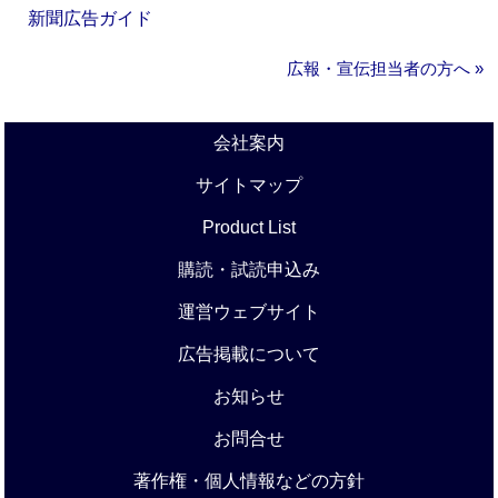
新聞広告ガイド
広報・宣伝担当者の方へ »
会社案内
サイトマップ
Product List
購読・試読申込み
運営ウェブサイト
広告掲載について
お知らせ
お問合せ
著作権・個人情報などの方針