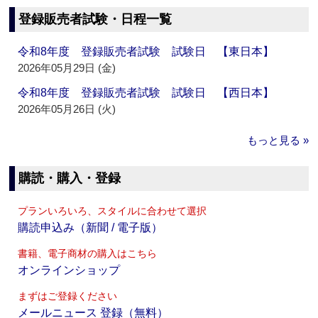
登録販売者試験・日程一覧
令和8年度 登録販売者試験 試験日 【東日本】
2026年05月29日 (金)
令和8年度 登録販売者試験 試験日 【西日本】
2026年05月26日 (火)
もっと見る »
購読・購入・登録
プランいろいろ、スタイルに合わせて選択
購読申込み（新聞 / 電子版）
書籍、電子商材の購入はこちら
オンラインショップ
まずはご登録ください
メールニュース 登録（無料）