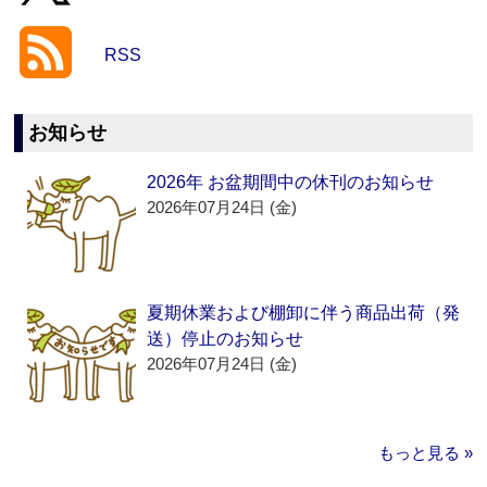
RSS
お知らせ
2026年 お盆期間中の休刊のお知らせ
2026年07月24日 (金)
夏期休業および棚卸に伴う商品出荷（発
送）停止のお知らせ
2026年07月24日 (金)
もっと見る »