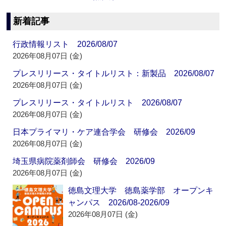
新着記事
行政情報リスト 2026/08/07
2026年08月07日 (金)
プレスリリース・タイトルリスト：新製品 2026/08/07
2026年08月07日 (金)
プレスリリース・タイトルリスト 2026/08/07
2026年08月07日 (金)
日本プライマリ・ケア連合学会 研修会 2026/09
2026年08月07日 (金)
埼玉県病院薬剤師会 研修会 2026/09
2026年08月07日 (金)
徳島文理大学 徳島薬学部 オープンキ
ャンパス 2026/08-2026/09
2026年08月07日 (金)