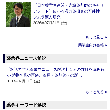
【日本薬学生連盟・先輩薬剤師のキャリ
アノート】広がる漢方薬研究の可能性
ツムラ漢方研究…
2026年07月31日 (金)
もっと見る »
薬学生向け書籍 »
薬業界ニュース解説
【対話で学ぶ薬業界ニュース解説】骨太の方針を読み解
く‐製薬企業や医療、薬局・薬剤師への影…
2026年07月31日 (金)
もっと見る »
薬事キーワード解説