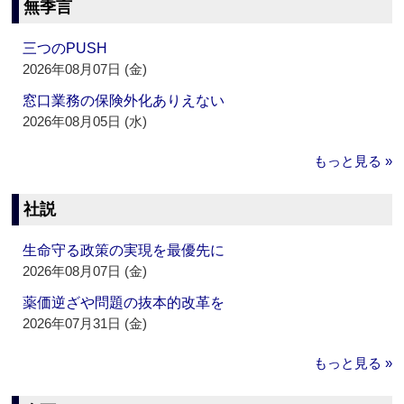
無季言
三つのPUSH
2026年08月07日 (金)
窓口業務の保険外化ありえない
2026年08月05日 (水)
もっと見る »
社説
生命守る政策の実現を最優先に
2026年08月07日 (金)
薬価逆ざや問題の抜本的改革を
2026年07月31日 (金)
もっと見る »