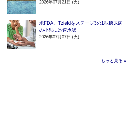
2026年07月21日 (火)
米FDA、Tzieldをステージ3の1型糖尿病
の小児に迅速承認
2026年07月07日 (火)
もっと見る »