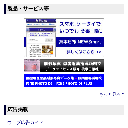
製品・サービス等
もっと見る »
広告掲載
ウェブ広告ガイド