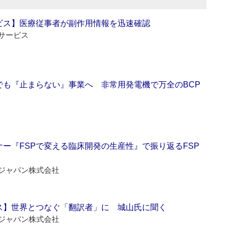
ビス】医療従事者が副作用情報を迅速確認
サービス
でも『止まらない』事業へ 非常用発電機で万全のBCP
ー『FSPで変える臨床開発の生産性』で振り返るFSP
ジャパン株式会社
ス】世界とつなぐ「翻訳者」に 城山氏に聞く
ジャパン株式会社