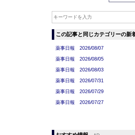
この記事と同じカテゴリーの新
薬事日報 2026/08/07
薬事日報 2026/08/05
薬事日報 2026/08/03
薬事日報 2026/07/31
薬事日報 2026/07/29
薬事日報 2026/07/27