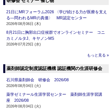
研修会 セミナー 催し物
21日にMRフォーラム2026 〈学び続ける力が医療を支え
る―問われるMRの真価〉 MR認定センター
2026年08月06日 (木)
8月21日に胸郭出口症候群でオンラインセミナー コニ
カミノルタJ、キヤノンMS
2026年07月29日 (水)
もっと見る »
薬剤師認定制度認証機構 認証機関の生涯研修会
石川県薬剤師会 研修会 2026/08
2026年08月04日 (火)
薬学ゼミナール生涯学習センター 薬剤師生涯学習講
座 2026/08
2026年08月04日 (火)