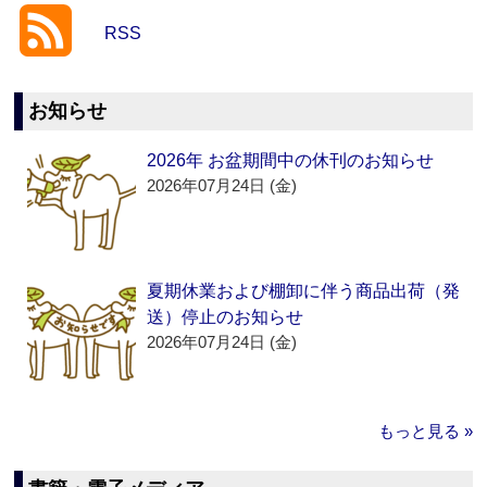
RSS
お知らせ
2026年 お盆期間中の休刊のお知らせ
2026年07月24日 (金)
夏期休業および棚卸に伴う商品出荷（発
送）停止のお知らせ
2026年07月24日 (金)
もっと見る »