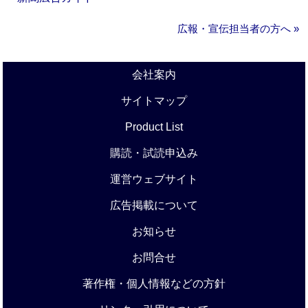
広報・宣伝担当者の方へ »
会社案内
サイトマップ
Product List
購読・試読申込み
運営ウェブサイト
広告掲載について
お知らせ
お問合せ
著作権・個人情報などの方針