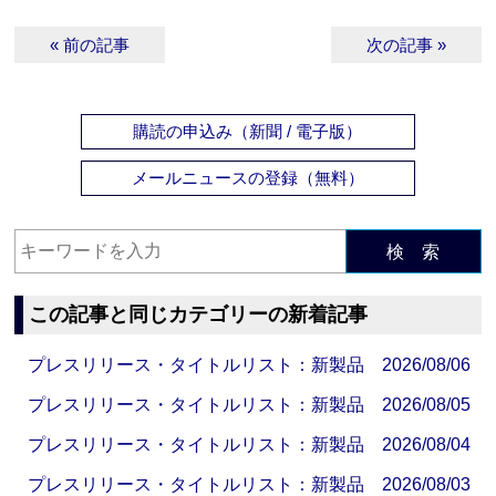
« 前の記事
次の記事 »
購読の申込み（新聞 / 電子版）
メールニュースの登録（無料）
検 索
この記事と同じカテゴリーの新着記事
プレスリリース・タイトルリスト：新製品 2026/08/06
プレスリリース・タイトルリスト：新製品 2026/08/05
プレスリリース・タイトルリスト：新製品 2026/08/04
プレスリリース・タイトルリスト：新製品 2026/08/03