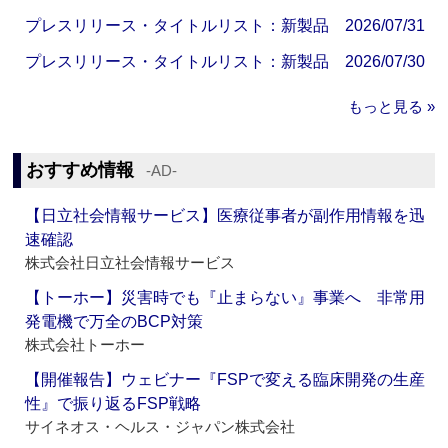
プレスリリース・タイトルリスト：新製品 2026/07/31
プレスリリース・タイトルリスト：新製品 2026/07/30
もっと見る »
おすすめ情報
‐AD‐
【日立社会情報サービス】医療従事者が副作用情報を迅
速確認
株式会社日立社会情報サービス
【トーホー】災害時でも『止まらない』事業へ 非常用
発電機で万全のBCP対策
株式会社トーホー
【開催報告】ウェビナー『FSPで変える臨床開発の生産
性』で振り返るFSP戦略
サイネオス・ヘルス・ジャパン株式会社