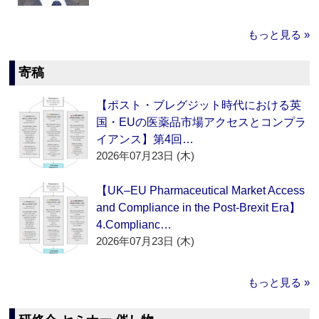
もっと見る »
寄稿
【ポスト・ブレグジット時代における英
国・EUの医薬品市場アクセスとコンプラ
イアンス】第4回…
2026年07月23日 (木)
【UK–EU Pharmaceutical Market Access
and Compliance in the Post-Brexit Era】
4.Complianc…
2026年07月23日 (木)
もっと見る »