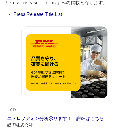
「Press Release Title List」への掲載となります。
Press Release Title List
‐AD‐
ニトロソアミン分析承ります！ 詳細はこちら
蝶理株式会社