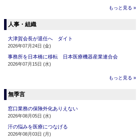
もっと見る »
人事・組織
大津賀会長が退任へ ダイト
2026年07月24日 (金)
事務所を日本橋に移転 日本医療機器産業連合会
2026年07月15日 (水)
もっと見る »
無季言
窓口業務の保険外化ありえない
2026年08月05日 (水)
汗の悩みを医療につなげる
2026年08月03日 (月)