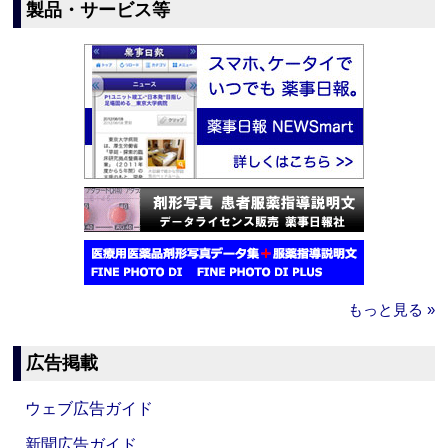
製品・サービス等
もっと見る »
広告掲載
ウェブ広告ガイド
新聞広告ガイド