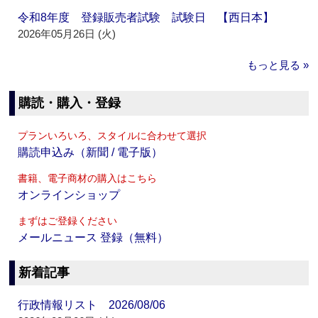
令和8年度 登録販売者試験 試験日 【西日本】
2026年05月26日 (火)
もっと見る »
購読・購入・登録
プランいろいろ、スタイルに合わせて選択
購読申込み（新聞 / 電子版）
書籍、電子商材の購入はこちら
オンラインショップ
まずはご登録ください
メールニュース 登録（無料）
新着記事
行政情報リスト 2026/08/06