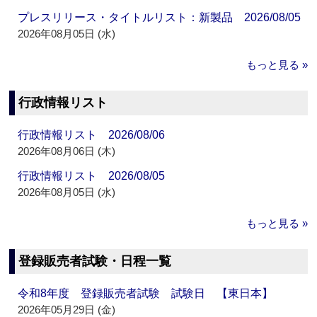
プレスリリース・タイトルリスト：新製品 2026/08/05
2026年08月05日 (水)
もっと見る »
行政情報リスト
行政情報リスト 2026/08/06
2026年08月06日 (木)
行政情報リスト 2026/08/05
2026年08月05日 (水)
もっと見る »
登録販売者試験・日程一覧
令和8年度 登録販売者試験 試験日 【東日本】
2026年05月29日 (金)