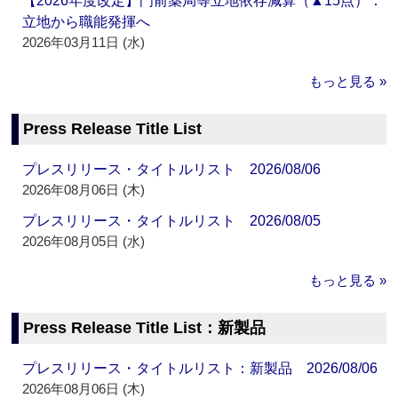
【2026年度改定】門前薬局等立地依存減算（▲15点）：
立地から職能発揮へ
2026年03月11日 (水)
もっと見る »
Press Release Title List
プレスリリース・タイトルリスト 2026/08/06
2026年08月06日 (木)
プレスリリース・タイトルリスト 2026/08/05
2026年08月05日 (水)
もっと見る »
Press Release Title List：新製品
プレスリリース・タイトルリスト：新製品 2026/08/06
2026年08月06日 (木)