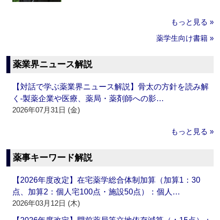
もっと見る »
薬学生向け書籍 »
薬業界ニュース解説
【対話で学ぶ薬業界ニュース解説】骨太の方針を読み解
く‐製薬企業や医療、薬局・薬剤師への影…
2026年07月31日 (金)
もっと見る »
薬事キーワード解説
【2026年度改定】在宅薬学総合体制加算（加算1：30
点、加算2：個人宅100点・施設50点）：個人…
2026年03月12日 (木)