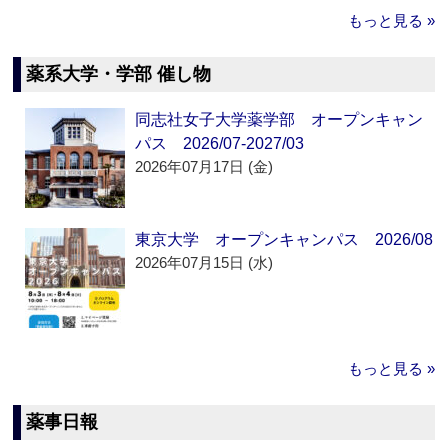
もっと見る »
薬系大学・学部 催し物
同志社女子大学薬学部 オープンキャン
パス 2026/07-2027/03
2026年07月17日 (金)
東京大学 オープンキャンパス 2026/08
2026年07月15日 (水)
もっと見る »
薬事日報